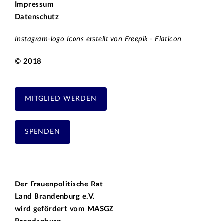
Impressum
Datenschutz
Instagram-logo Icons erstellt von Freepik - Flaticon
© 2018
MITGLIED WERDEN
SPENDEN
Der Frauenpolitische Rat
Land Brandenburg e.V.
wird gefördert vom
MASGZ