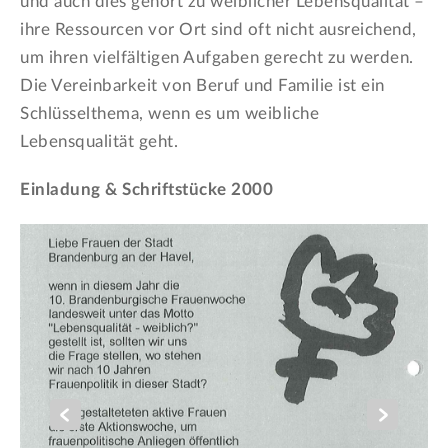
und auch dies gehört zu weiblicher Lebensqualität –
ihre Ressourcen vor Ort sind oft nicht ausreichend,
um ihren vielfältigen Aufgaben gerecht zu werden.
Die Vereinbarkeit von Beruf und Familie ist ein
Schlüsselthema, wenn es um weibliche
Lebensqualität geht.
Einladung & Schriftstücke 2000