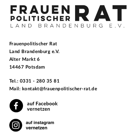
Frauenpolitischer Rat
Land Brandenburg e.V.
Alter Markt 6
14467 Potsdam
Tel.: 0331 - 280 35 81
Mail: kontakt@frauenpolitischer-rat.de