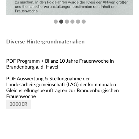
Diverse Hintergrundmaterialien
PDF Programm + Bilanz 10 Jahre Frauenwoche in
Brandenburg a. d. Havel
PDF Auswertung & Stellungnahme der
Landesarbeitsgemeinschaft (LAG) der kommunalen
Gleichstellungsbeauftragten zur Brandenburgischen
Frauenwoche
2000ER