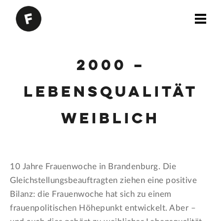
2000 –
Lebensqualität
weiblich
10 Jahre Frauenwoche in Brandenburg. Die
Gleichstellungsbeauftragten ziehen eine positive
Bilanz: die Frauenwoche hat sich zu einem
frauenpolitischen Höhepunkt entwickelt. Aber –