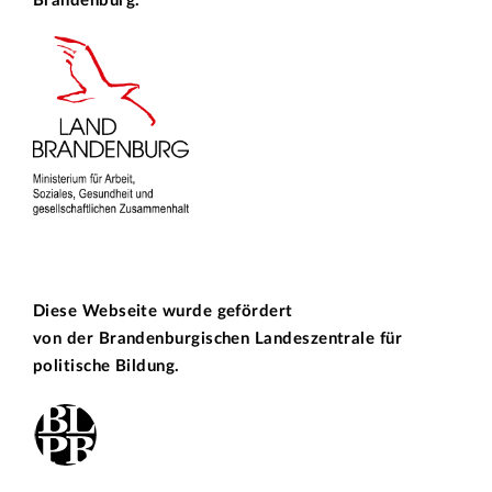
Brandenburg.
Diese Webseite wurde gefördert
von der
Brandenburgischen Landeszentrale für
politische Bildung.