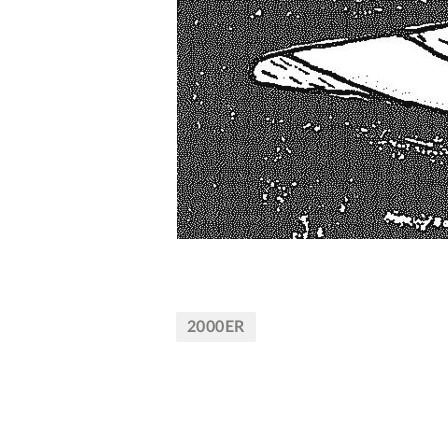
2000ER