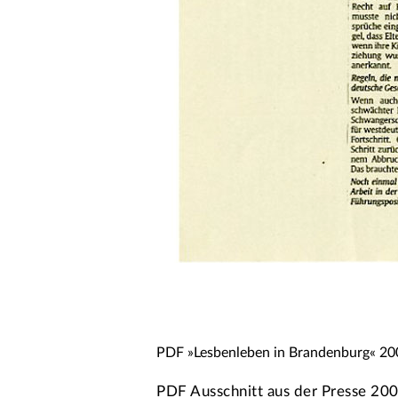
PDF »Lesbenleben in Brandenburg« 20
PDF Ausschnitt aus der Presse 20