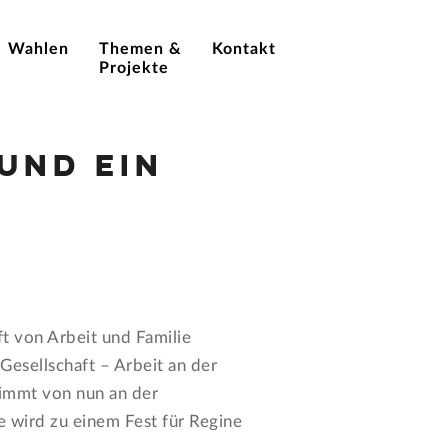
Wahlen
Themen &
Kontakt
Projekte
und ein
t von Arbeit und Familie
Gesellschaft – Arbeit an der
nimmt von nun an der
 wird zu einem Fest für Regine