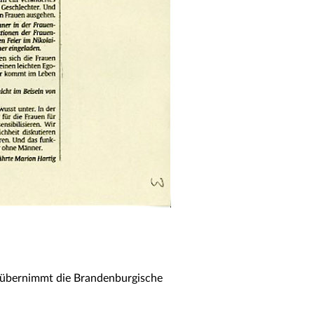
 übernimmt die Brandenburgische