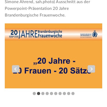
Simone Ahrend, sah.photo) Ausschnitt aus der
Powerpoint-Präsentation 20 Jahre
Brandenburgische Frauenwoche.