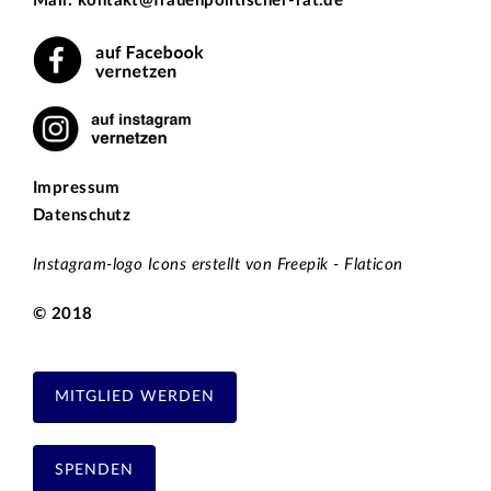
Mail: kontakt@frauenpolitischer-rat.de
Impressum
Datenschutz
Instagram-logo Icons erstellt von Freepik - Flaticon
© 2018
MITGLIED WERDEN
SPENDEN