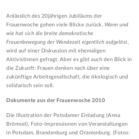
Anlässlich des 20jährigen Jubiläums der
Frauenwoche gehen viele Blicke zurück.
Wann und
wie hat sich die breite demokratische
Frauenbewegung der Wendezeit eigentlich aufgelöst
,
wird auf einer Diskussion mit ehemaligen
Aktivistinnen gefragt. Aber es gibt auch den Blick in
die Zukunft: Frauen denken nach über eine
zukünftige Arbeitsgesellschaft, die ökologisch und
solidarisch sein soll.
Dokumente aus der Frauenwoche 2010
Die Illustration der Potsdamer Einladung (Anna
Brömsel), Foto-Impressionen von Veranstaltungen
in Potsdam, Brandenburg und Oranienburg. (Fotos: