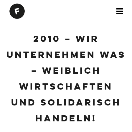
2010 – Wir
unternehmen was
– weiblich
wirtschaften
und solidarisch
handeln!