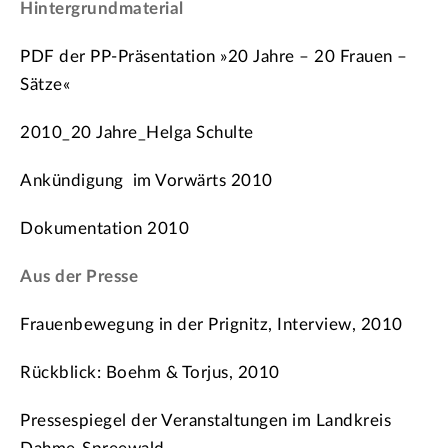
Hintergrundmaterial
PDF der PP-Präsentation »20 Jahre – 20 Frauen –
Sätze«
2010_20 Jahre_Helga Schulte
Ankündigung im Vorwärts 2010
Dokumentation 2010
Aus der Presse
Frauenbewegung in der Prignitz, Interview, 2010
Rückblick: Boehm & Torjus, 2010
Pressespiegel der Veranstaltungen im Landkreis