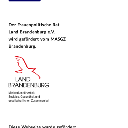
Der Frauenpolitische Rat
Land Brandenburg e.V.
wird gefördert vom
MASGZ
Brandenburg.
Diese Webseite wurde gefördert