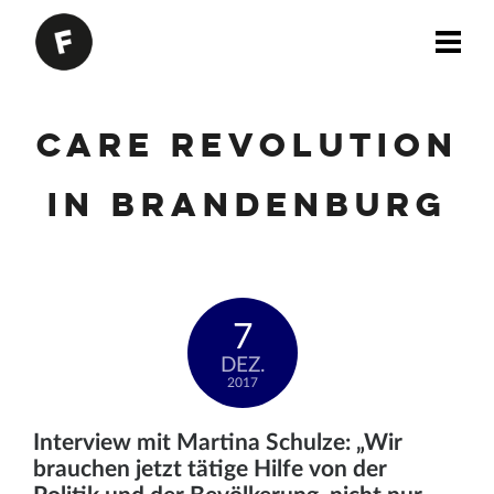
Care Revolution
in Brandenburg
7
DEZ.
2017
Interview mit Martina Schulze: „Wir
brauchen jetzt tätige Hilfe von der