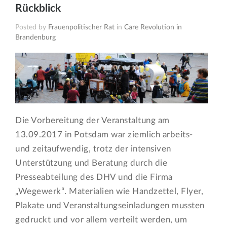
Rückblick
Posted by
Frauenpolitischer Rat
in
Care Revolution in
Brandenburg
Die Vorbereitung der Veranstaltung am
13.09.2017 in Potsdam war ziemlich arbeits-
und zeitaufwendig, trotz der intensiven
Unterstützung und Beratung durch die
Presseabteilung des DHV und die Firma
„Wegewerk“. Materialien wie Handzettel, Flyer,
Plakate und Veranstaltungseinladungen mussten
gedruckt und vor allem verteilt werden, um