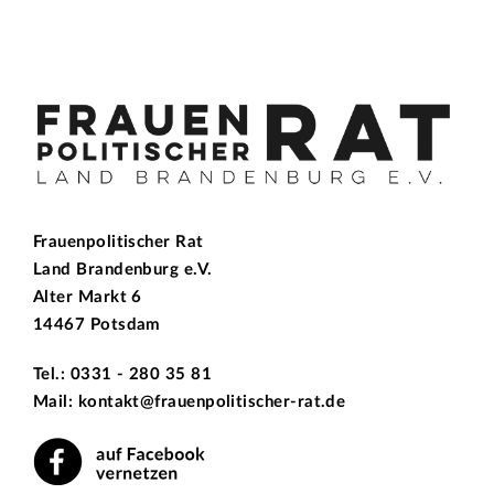
Frauenpolitischer Rat
Land Brandenburg e.V.
Alter Markt 6
14467 Potsdam
Tel.: 0331 - 280 35 81
Mail: kontakt@frauenpolitischer-rat.de