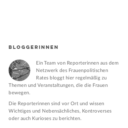
BLOGGERINNEN
Ein Team von Reporterinnen aus dem
Netzwerk des Frauen­politischen
Rates bloggt hier regelmäßig zu
Themen und Veran­staltungen, die die Frauen
bewegen.
Die Reporterinnen sind vor Ort und wissen
Wichtiges und Nebensächliches, Kontroverses
oder auch Kurioses zu berichten.