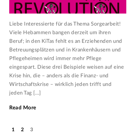
Liebe Interessierte für das Thema Sorgearbeit!
Viele Hebammen bangen derzeit um ihren
Beruf; in den KiTas fehlt es an Erziehenden und
Betreuungsplätzen und in Krankenhäusern und
Pflegeheimen wird immer mehr Pflege
eingespart. Diese drei Beispiele weisen auf eine
Krise hin, die – anders als die Finanz- und
Wirtschaftskrise – wirklich jeden trifft und
jeden Tag […]
Read More
1
2
3