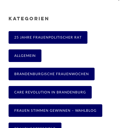
-
KATEGORIEN
25 JAHRE FRAUENPOLITISCHER RAT
ALLGEMEIN
BRANDENBURGISCHE FRAUENWOCHEN
CARE REVOLUTION IN BRANDENBURG
FRAUEN STIMMEN GEWINNEN – WAHLBLOG