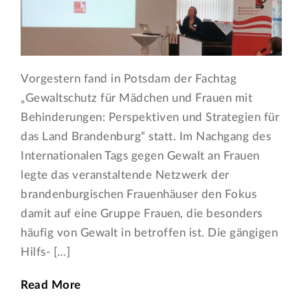
Vorgestern fand in Potsdam der Fachtag
„Gewaltschutz für Mädchen und Frauen mit
Behinderungen: Perspektiven und Strategien für
das Land Brandenburg“ statt. Im Nachgang des
Internationalen Tags gegen Gewalt an Frauen
legte das veranstaltende Netzwerk der
brandenburgischen Frauenhäuser den Fokus
damit auf eine Gruppe Frauen, die besonders
häufig von Gewalt in betroffen ist. Die gängigen
Hilfs- […]
Read More