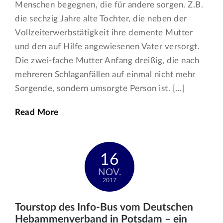
Menschen begegnen, die für andere sorgen. Z.B.
die sechzig Jahre alte Tochter, die neben der
Vollzeiterwerbstätigkeit ihre demente Mutter
und den auf Hilfe angewiesenen Vater versorgt.
Die zwei-fache Mutter Anfang dreißig, die nach
mehreren Schlaganfällen auf einmal nicht mehr
Sorgende, sondern umsorgte Person ist. […]
Read More
16
NOV.
2017
Tourstop des Info-Bus vom Deutschen
Hebammenverband in Potsdam – ein