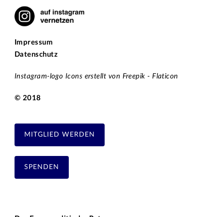
Impressum
Datenschutz
Instagram-logo Icons erstellt von Freepik - Flaticon
© 2018
MITGLIED WERDEN
SPENDEN