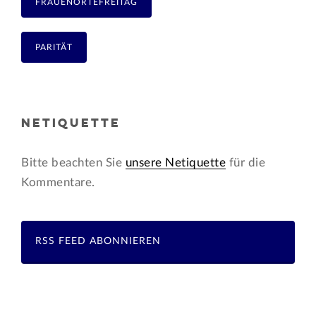
FRAUENORTEFREITAG
PARITÄT
NETIQUETTE
Bitte beachten Sie
unsere Netiquette
für die
Kommentare.
RSS FEED ABONNIEREN