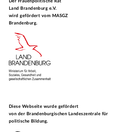
Der Frauenpolitische Rat
Land Brandenburg e.V.
wird gefördert vom
MASGZ
Brandenburg.
Diese Webseite wurde gefördert
von der
Brandenburgischen Landeszentrale für
politische Bildung.