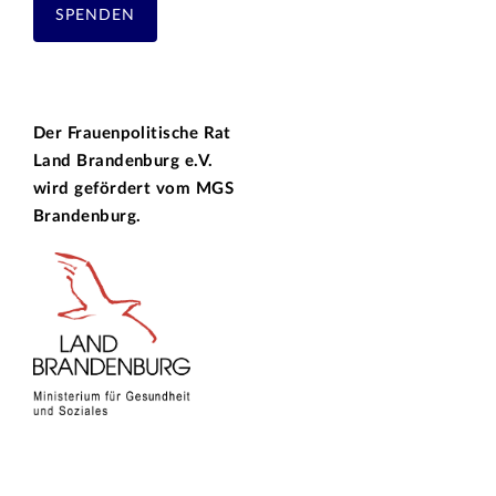
SPENDEN
Der Frauenpolitische Rat
Land Brandenburg e.V.
wird gefördert vom
MGS
Brandenburg.