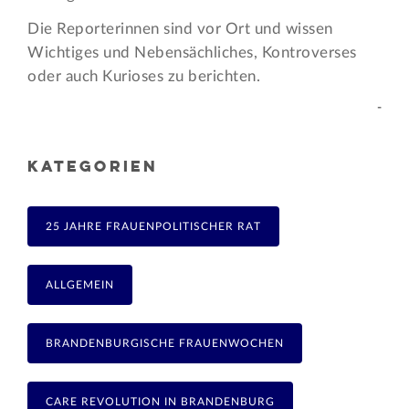
Die Reporterinnen sind vor Ort und wissen
Wichtiges und Nebensächliches, Kontroverses
oder auch Kurioses zu berichten.
-
KATEGORIEN
25 JAHRE FRAUENPOLITISCHER RAT
ALLGEMEIN
BRANDENBURGISCHE FRAUENWOCHEN
CARE REVOLUTION IN BRANDENBURG