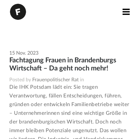
15
Nov.
2023
Fachtagung Frauen in Brandenburgs
Wirtschaft – Da geht noch mehr!
Posted by
Frauenpolitischer Rat
in
Die IHK Potsdam lädt ein: Sie tragen
Verantwortung, fällen Entscheidungen, führen,
gründen oder entwickeln Familienbetriebe weiter
– Unternehmerinnen sind eine wichtige Größe in
der brandenburgischen Wirtschaft. Doch noch
immer bleiben Potenziale ungenutzt. Das wollen