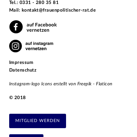
Tel.: 0331 - 280 35 81
Mail: kontakt@frauenpolitischer-rat.de
Impressum
Datenschutz
Instagram-logo Icons erstellt von Freepik - Flaticon
© 2018
MITGLIED WERDEN