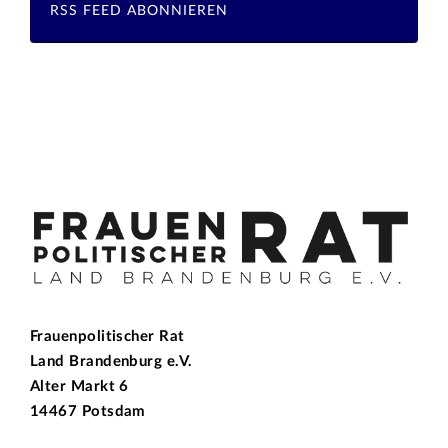
RSS FEED ABONNIEREN
Frauenpolitischer Rat
Land Brandenburg e.V.
Alter Markt 6
14467 Potsdam