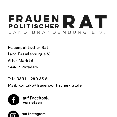
Frauenpolitischer Rat
Land Brandenburg e.V.
Alter Markt 6
14467 Potsdam
Tel.: 0331 - 280 35 81
Mail: kontakt@frauenpolitischer-rat.de