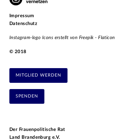
Impressum
Datenschutz
Instagram-logo Icons erstellt von Freepik - Flaticon
© 2018
MITGLIED WERDEN
SPENDEN
Der Frauenpolitische Rat
Land Brandenburg e.V.