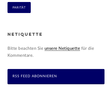
PARITÄT
NETIQUETTE
Bitte beachten Sie
unsere Netiquette
für die
Kommentare.
RSS FEED ABONNIEREN