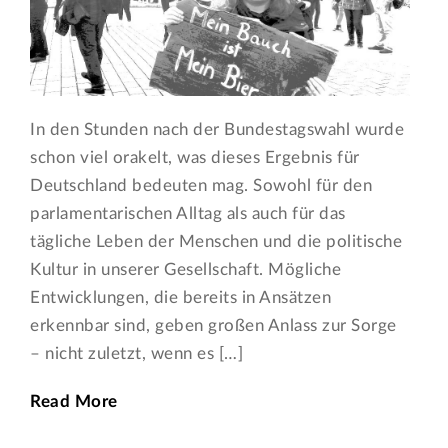
In den Stunden nach der Bundestagswahl wurde
schon viel orakelt, was dieses Ergebnis für
Deutschland bedeuten mag. Sowohl für den
parlamentarischen Alltag als auch für das
tägliche Leben der Menschen und die politische
Kultur in unserer Gesellschaft. Mögliche
Entwicklungen, die bereits in Ansätzen
erkennbar sind, geben großen Anlass zur Sorge
– nicht zuletzt, wenn es […]
Read More