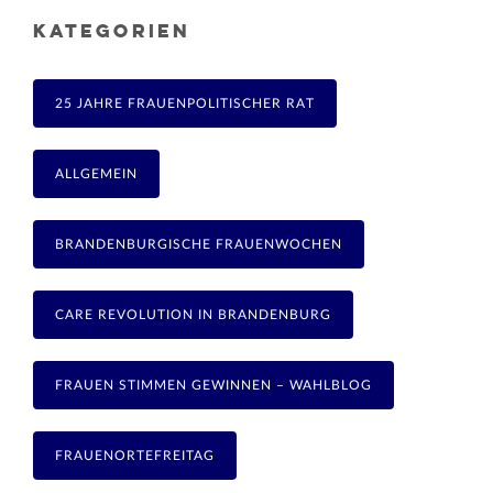
KATEGORIEN
25 JAHRE FRAUENPOLITISCHER RAT
ALLGEMEIN
BRANDENBURGISCHE FRAUENWOCHEN
CARE REVOLUTION IN BRANDENBURG
FRAUEN STIMMEN GEWINNEN – WAHLBLOG
FRAUENORTEFREITAG