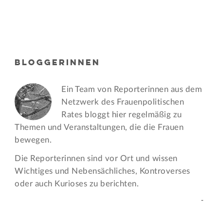
BLOGGERINNEN
Ein Team von Reporterinnen aus dem
Netzwerk des Frauen­politischen
Rates bloggt hier regelmäßig zu
Themen und Veran­staltungen, die die Frauen
bewegen.
Die Reporterinnen sind vor Ort und wissen
Wichtiges und Nebensächliches, Kontroverses
oder auch Kurioses zu berichten.
-