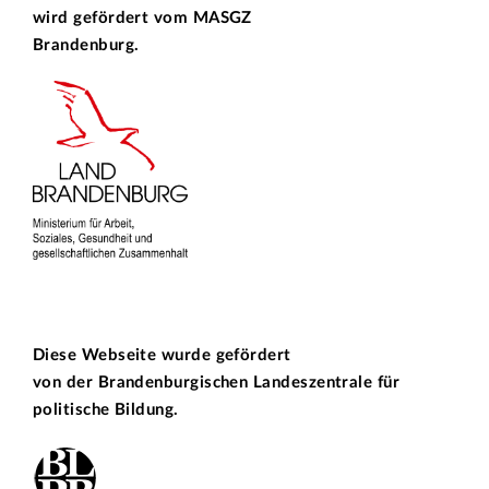
wird gefördert vom
MASGZ
Brandenburg.
Diese Webseite wurde gefördert
von der
Brandenburgischen Landeszentrale für
politische Bildung.