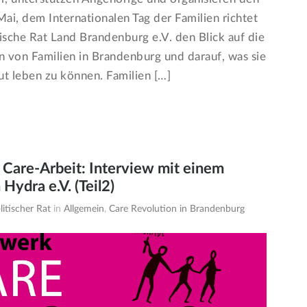
Mai, dem Internationalen Tag der Familien richtet
ische Rat Land Brandenburg e.V. den Blick auf die
n von Familien in Brandenburg und darauf, was sie
t leben zu können. Familien […]
t Care-Arbeit: Interview mit einem
Hydra e.V. (Teil2)
itischer Rat
in
Allgemein
,
Care Revolution in Brandenburg