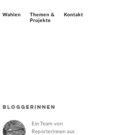
Wahlen
Themen &
Kontakt
Projekte
BLOGGERINNEN
Ein Team von
Reporterinnen aus