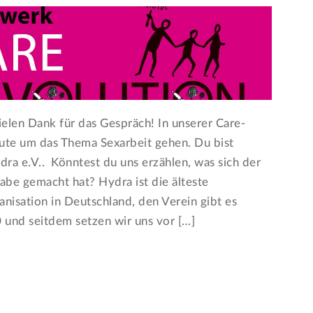
ielen Dank für das Gespräch! In unserer Care-
eute um das Thema Sexarbeit gehen. Du bist
dra e.V.. Könntest du uns erzählen, was sich der
abe gemacht hat? Hydra ist die älteste
nisation in Deutschland, den Verein gibt es
 und seitdem setzen wir uns vor […]