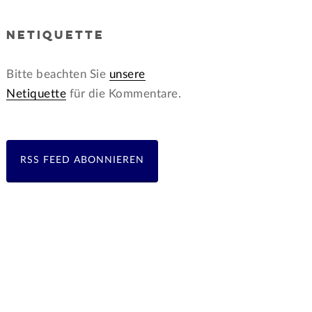
NETIQUETTE
Bitte beachten Sie
unsere
Netiquette
für die Kommentare.
RSS FEED ABONNIEREN