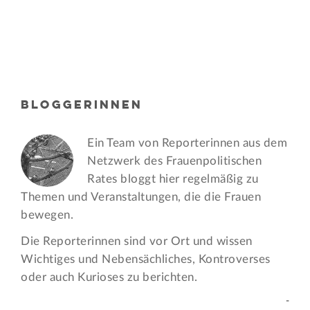
BLOGGERINNEN
Ein Team von Reporterinnen aus dem
Netzwerk des Frauen­politischen
Rates bloggt hier regelmäßig zu
Themen und Veran­staltungen, die die Frauen
bewegen.
Die Reporterinnen sind vor Ort und wissen
Wichtiges und Nebensächliches, Kontroverses
oder auch Kurioses zu berichten.
-