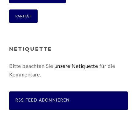
PARITÄT
NETIQUETTE
Bitte beachten Sie
unsere Netiquette
für die
Kommentare.
RSS FEED ABONNIEREN