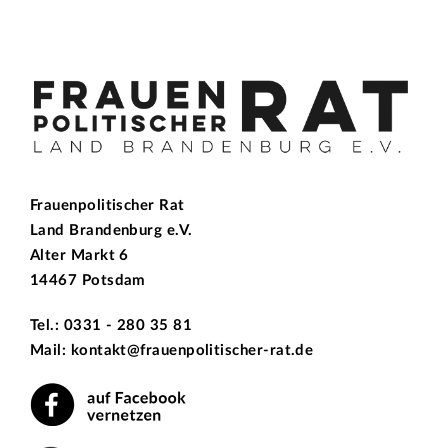
Frauenpolitischer Rat
Land Brandenburg e.V.
Alter Markt 6
14467 Potsdam
Tel.: 0331 - 280 35 81
Mail: kontakt@frauenpolitischer-rat.de