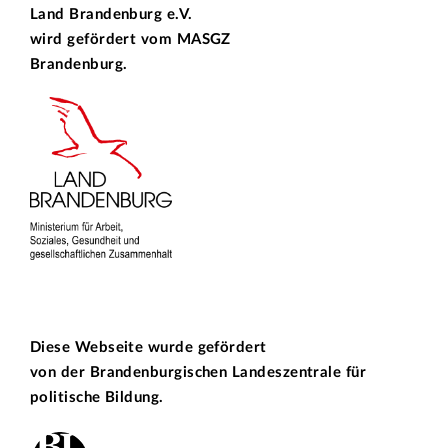
Land Brandenburg e.V.
wird gefördert vom
MASGZ
Brandenburg.
Diese Webseite wurde gefördert
von der
Brandenburgischen Landeszentrale für
politische Bildung.