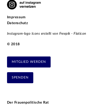
Impressum
Datenschutz
Instagram-logo Icons erstellt von Freepik - Flaticon
© 2018
MITGLIED WERDEN
SPENDEN
Der Frauenpolitische Rat