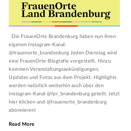
Die FrauenOrte Brandenburg haben nun ihren
eigenen Instagram-Kanal:
@frauenorte_brandenburg Jeden Dienstag wird
eine FrauenOrte-Biografie vorgestellt. Hinzu
kommen Veranstaltungsankündigungen,
Updates und Fotos aus dem Projekt. Highlights
werden natürlich weiterhin auch über den
Instagram-Kanal @fpr_brandenburg geteilt. Jetzt
hier klicken und @frauenorte_brandenburg
abonnieren!
Read More