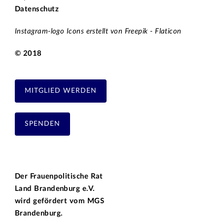
Datenschutz
Instagram-logo Icons erstellt von Freepik - Flaticon
© 2018
MITGLIED WERDEN
SPENDEN
Der Frauenpolitische Rat
Land Brandenburg e.V.
wird gefördert vom
MGS
Brandenburg.