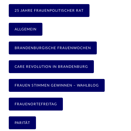
25 JAHRE FRAUENPOLITISCHER RAT
ALLGEMEIN
BRANDENBURGISCHE FRAUENWOCHEN
CARE REVOLUTION IN BRANDENBURG
FRAUEN STIMMEN GEWINNEN – WAHLBLOG
FRAUENORTEFREITAG
PARITÄT