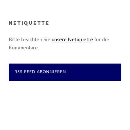
NETIQUETTE
Bitte beachten Sie
unsere Netiquette
für die
Kommentare.
RSS FEED ABONNIEREN