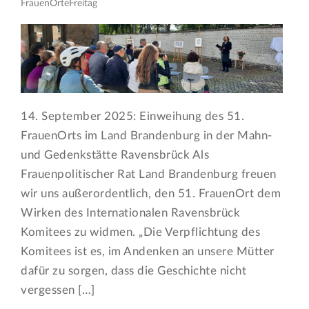
FrauenOrteFreitag
14. September 2025: Einweihung des 51.
FrauenOrts im Land Brandenburg in der Mahn-
und Gedenkstätte Ravensbrück Als
Frauenpolitischer Rat Land Brandenburg freuen
wir uns außerordentlich, den 51. FrauenOrt dem
Wirken des Internationalen Ravensbrück
Komitees zu widmen. „Die Verpflichtung des
Komitees ist es, im Andenken an unsere Mütter
dafür zu sorgen, dass die Geschichte nicht
vergessen […]