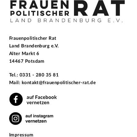
Frauenpolitischer Rat
Land Brandenburg e.V.
Alter Markt 6
14467 Potsdam
Tel.: 0331 - 280 35 81
Mail: kontakt@frauenpolitischer-rat.de
Impressum