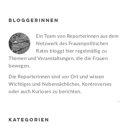
BLOGGERINNEN
Ein Team von Reporterinnen aus dem
Netzwerk des Frauen­politischen
Rates bloggt hier regelmäßig zu
Themen und Veran­staltungen, die die Frauen
bewegen.
Die Reporterinnen sind vor Ort und wissen
Wichtiges und Nebensächliches, Kontroverses
oder auch Kurioses zu berichten.
-
KATEGORIEN