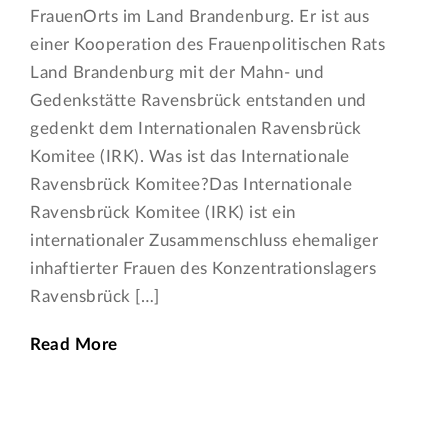
FrauenOrts im Land Brandenburg. Er ist aus
einer Kooperation des Frauenpolitischen Rats
Land Brandenburg mit der Mahn- und
Gedenkstätte Ravensbrück entstanden und
gedenkt dem Internationalen Ravensbrück
Komitee (IRK). Was ist das Internationale
Ravensbrück Komitee?Das Internationale
Ravensbrück Komitee (IRK) ist ein
internationaler Zusammenschluss ehemaliger
inhaftierter Frauen des Konzentrationslagers
Ravensbrück […]
Read More