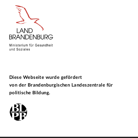
Diese Webseite wurde gefördert
von der
Brandenburgischen Landeszentrale für
politische Bildung.