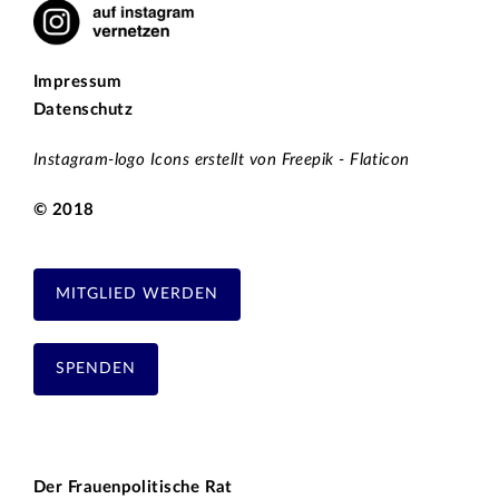
Impressum
Datenschutz
Instagram-logo Icons erstellt von Freepik - Flaticon
© 2018
MITGLIED WERDEN
SPENDEN
Der Frauenpolitische Rat