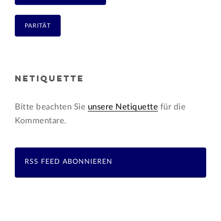
PARITÄT
NETIQUETTE
Bitte beachten Sie
unsere Netiquette
für die
Kommentare.
RSS FEED ABONNIEREN