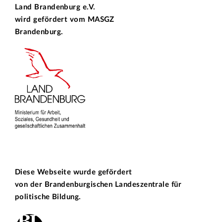
Land Brandenburg e.V.
wird gefördert vom
MASGZ
Brandenburg.
Diese Webseite wurde gefördert
von der
Brandenburgischen Landeszentrale für
politische Bildung.