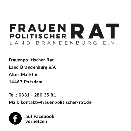
Frauenpolitischer Rat
Land Brandenburg e.V.
Alter Markt 6
14467 Potsdam
Tel.: 0331 - 280 35 81
Mail: kontakt@frauenpolitischer-rat.de