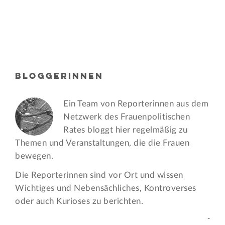
BLOGGERINNEN
Ein Team von Reporterinnen aus dem
Netzwerk des Frauen­politischen
Rates bloggt hier regelmäßig zu
Themen und Veran­staltungen, die die Frauen
bewegen.
Die Reporterinnen sind vor Ort und wissen
Wichtiges und Nebensächliches, Kontroverses
oder auch Kurioses zu berichten.
-