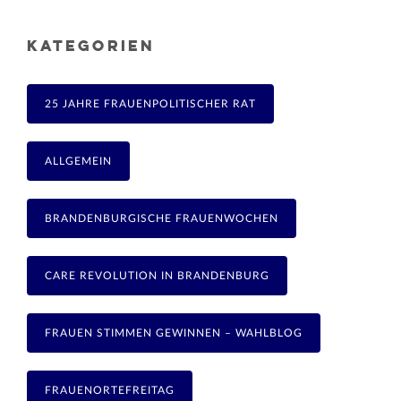
KATEGORIEN
25 JAHRE FRAUENPOLITISCHER RAT
ALLGEMEIN
BRANDENBURGISCHE FRAUENWOCHEN
CARE REVOLUTION IN BRANDENBURG
FRAUEN STIMMEN GEWINNEN – WAHLBLOG
FRAUENORTEFREITAG