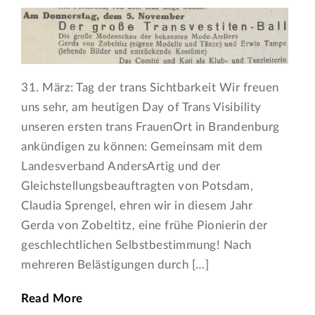
31. März: Tag der trans Sichtbarkeit Wir freuen
uns sehr, am heutigen Day of Trans Visibility
unseren ersten trans FrauenOrt in Brandenburg
ankündigen zu können: Gemeinsam mit dem
Landesverband AndersArtig und der
Gleichstellungsbeauftragten von Potsdam,
Claudia Sprengel, ehren wir in diesem Jahr
Gerda von Zobeltitz, eine frühe Pionierin der
geschlechtlichen Selbstbestimmung! Nach
mehreren Belästigungen durch […]
Read More