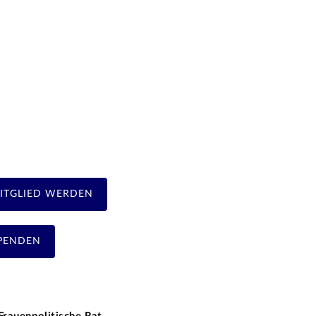
ITGLIED WERDEN
PENDEN