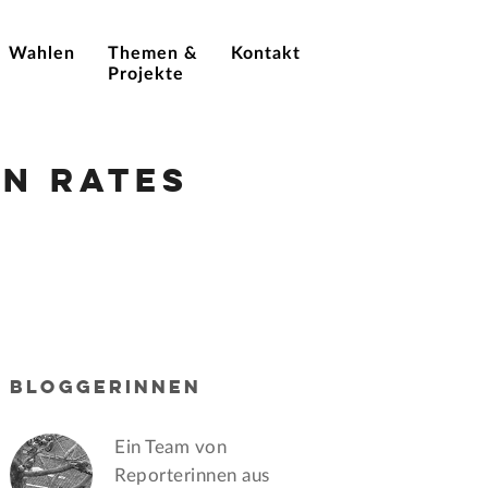
Wahlen
Themen &
Kontakt
Projekte
n Rates
BLOGGERINNEN
Ein Team von
Reporterinnen aus