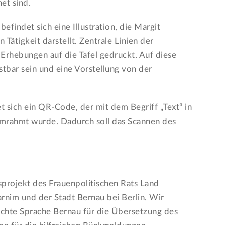
et sind.
 befindet sich eine Illustration, die Margit
 Tätigkeit darstellt. Zentrale Linien der
Erhebungen auf die Tafel gedruckt. Auf diese
stbar sein und eine Vorstellung von der
et sich ein QR-Code, der mit dem Begriff „Text“ in
 umrahmt wurde. Dadurch soll das Scannen des
sprojekt des Frauenpolitischen Rats Land
nim und der Stadt Bernau bei Berlin. Wir
chte Sprache Bernau für die Übersetzung des