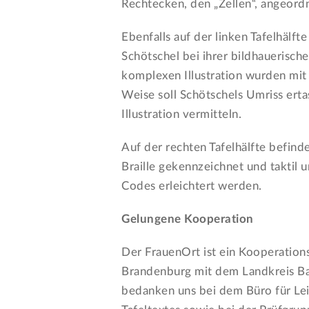
Rechtecken, den „Zellen“, angeordn
Ebenfalls auf der linken Tafelhälfte
Schötschel bei ihrer bildhauerischen
komplexen Illustration wurden mit 
Weise soll Schötschels Umriss erta
Illustration vermitteln.
Auf der rechten Tafelhälfte befind
Braille gekennzeichnet und taktil
Codes erleichtert werden.
Gelungene Kooperation
Der FrauenOrt ist ein Kooperation
Brandenburg mit dem Landkreis Bar
bedanken uns bei dem Büro für Lei