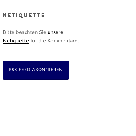
NETIQUETTE
Bitte beachten Sie
unsere
Netiquette
für die Kommentare.
RSS FEED ABONNIEREN