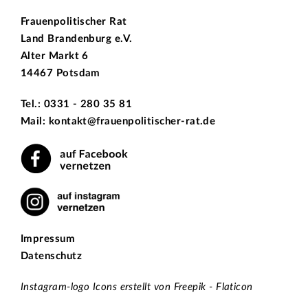
Frauenpolitischer Rat
Land Brandenburg e.V.
Alter Markt 6
14467 Potsdam
Tel.: 0331 - 280 35 81
Mail: kontakt@frauenpolitischer-rat.de
Impressum
Datenschutz
Instagram-logo Icons erstellt von Freepik - Flaticon