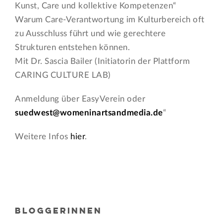
Kunst, Care und kollektive Kompetenzen“
Warum Care-Verantwortung im Kulturbereich oft
zu Ausschluss führt und wie gerechtere
Strukturen entstehen können.
Mit Dr. Sascia Bailer (Initiatorin der Plattform
CARING CULTURE LAB)
Anmeldung über EasyVerein oder
suedwest@womeninartsandmedia.de
“
Weitere Infos
hier
.
BLOGGERINNEN