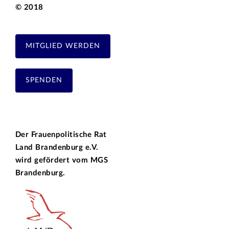
© 2018
MITGLIED WERDEN
SPENDEN
Der Frauenpolitische Rat
Land Brandenburg e.V.
wird gefördert vom
MGS
Brandenburg.