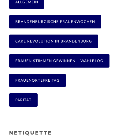
ALLGEMEIN
BRANDENBURGISCHE FRAUENWOCHEN
CARE REVOLUTION IN BRANDENBURG
FRAUEN STIMMEN GEWINNEN – WAHLBLOG
FRAUENORTEFREITAG
PARITÄT
NETIQUETTE