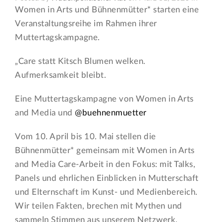
Women in Arts und Bühnenmütter* starten eine
Veranstaltungsreihe im Rahmen ihrer
Muttertagskampagne.
„Care statt Kitsch Blumen welken.
Aufmerksamkeit bleibt.
Eine Muttertagskampagne von Women in Arts
and Media und
@buehnenmuetter
Vom 10. April bis 10. Mai stellen die
Bühnenmütter* gemeinsam mit Women in Arts
and Media Care-Arbeit in den Fokus: mit Talks,
Panels und ehrlichen Einblicken in Mutterschaft
und Elternschaft im Kunst- und Medienbereich.
Wir teilen Fakten, brechen mit Mythen und
sammeln Stimmen aus unserem Netzwerk.