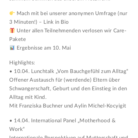
Mach mit bei unserer anonymen Umfrage (nur
3 Minuten!) – Link in Bio
Unter allen Teilnehmenden verlosen wir Care-
Pakete
Ergebnisse am 10. Mai
Highlights:
• 10.04. Lunchtalk „Vom Bauchgefühl zum Alltag“
Offener Austausch für (werdende) Eltern über
Schwangerschaft, Geburt und den Einstieg in den
Alltag mit Kind.
Mit Franziska Buchner und Aylin Michel-Kocyigit
• 14.04. International Panel „Motherhood &
Work“
Internationale Perspektiven auf Mutterschaft und