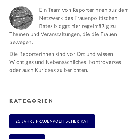
Ein Team von Reporterinnen aus dem
Netzwerk des Frauen­politischen
Rates bloggt hier regelmäßig zu
Themen und Veran­staltungen, die die Frauen
bewegen.
Die Reporterinnen sind vor Ort und wissen
Wichtiges und Nebensächliches, Kontroverses
oder auch Kurioses zu berichten.
-
KATEGORIEN
25 JAHRE FRAUENPOLITISCHER RAT