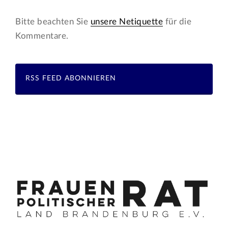
Bitte beachten Sie
unsere Netiquette
für die
Kommentare.
RSS FEED ABONNIEREN