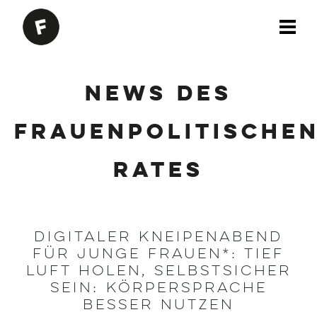
News des
Frauenpolitische
Rates
Digitaler Kneipenabend
für junge Frauen*: Tief
Luft holen, selbstsicher
sein: Körpersprache
besser nutzen