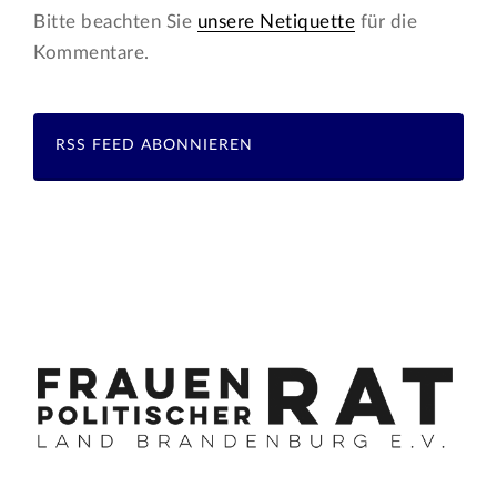
Bitte beachten Sie
unsere Netiquette
für die
Kommentare.
RSS FEED ABONNIEREN