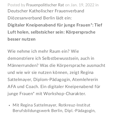
Posted by
Frauenpolitischer Rat
on Jan. 19, 2022 in
Deutscher Katholischer Frauenverband
Diözesanverband Berlin lädt ein:
Digitaler Kneipenabend für junge Frauen*: Tief
Luft holen, selbstsicher sein: Körpersprache
besser nutzen
Wie nehme ich mehr Raum ein? Wie
demonstriere ich Selbstbewusstsein, auch in
Männerrunden? Was die Körpersprache ausmacht
und wie wir sie nutzen können, zeigt Regina
Sattelmayer, Diplom-Pädagogin, Atemlehrerin
AFA und Coach. Ein digitaler Kneipenabend für
junge Frauen* mit Workshop-Charakter.
Mit Regina Sattelmayer, Rotkreuz-Institut
Berufsbildungswerk Berlin, Dipl.-Pädagogin,