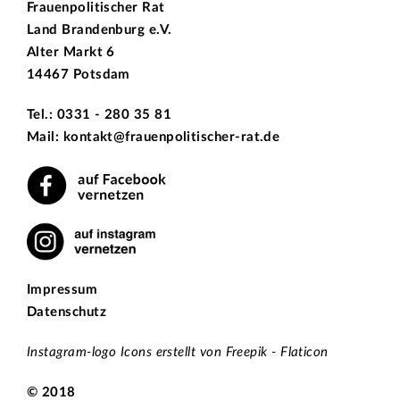
Frauenpolitischer Rat
Land Brandenburg e.V.
Alter Markt 6
14467 Potsdam
Tel.: 0331 - 280 35 81
Mail: kontakt@frauenpolitischer-rat.de
Impressum
Datenschutz
Instagram-logo Icons erstellt von Freepik - Flaticon
© 2018