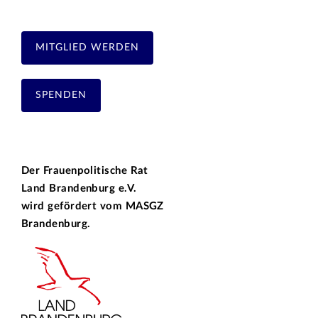
MITGLIED WERDEN
SPENDEN
Der Frauenpolitische Rat
Land Brandenburg e.V.
wird gefördert vom
MASGZ
Brandenburg.