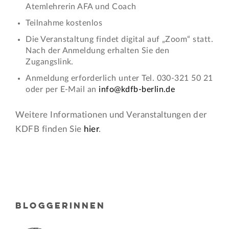
Atemlehrerin AFA und Coach
Teilnahme kostenlos
Die Veranstaltung findet digital auf „Zoom“ statt.
Nach der Anmeldung erhalten Sie den
Zugangslink.
Anmeldung erforderlich unter Tel. 030-321 50 21
oder per E-Mail an
info@kdfb-berlin.de
Weitere Informationen und Veranstaltungen der
KDFB finden Sie
hier
.
BLOGGERINNEN