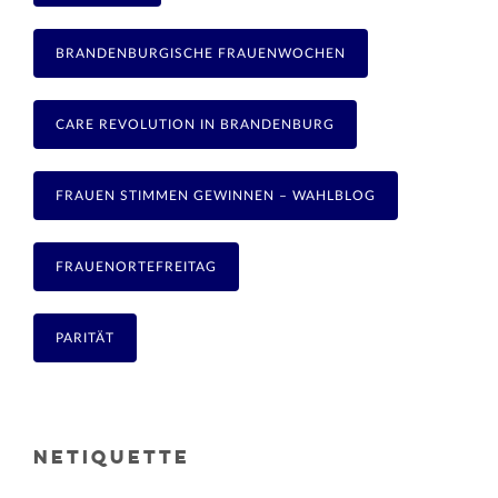
BRANDENBURGISCHE FRAUENWOCHEN
CARE REVOLUTION IN BRANDENBURG
FRAUEN STIMMEN GEWINNEN – WAHLBLOG
FRAUENORTEFREITAG
PARITÄT
NETIQUETTE