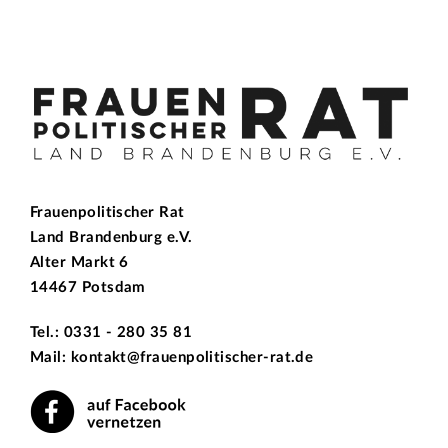
Frauenpolitischer Rat
Land Brandenburg e.V.
Alter Markt 6
14467 Potsdam
Tel.: 0331 - 280 35 81
Mail: kontakt@frauenpolitischer-rat.de