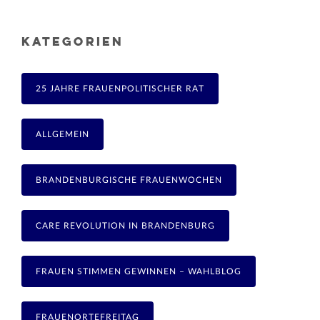
KATEGORIEN
25 JAHRE FRAUENPOLITISCHER RAT
ALLGEMEIN
BRANDENBURGISCHE FRAUENWOCHEN
CARE REVOLUTION IN BRANDENBURG
FRAUEN STIMMEN GEWINNEN – WAHLBLOG
FRAUENORTEFREITAG