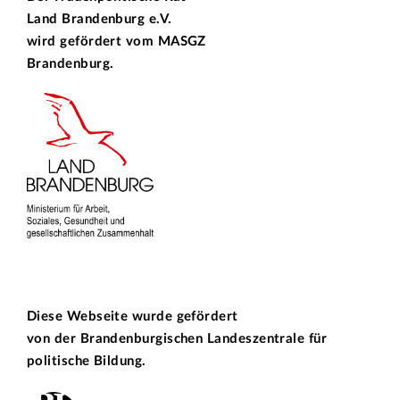
Land Brandenburg e.V.
wird gefördert vom
MASGZ
Brandenburg.
Diese Webseite wurde gefördert
von der
Brandenburgischen Landeszentrale für
politische Bildung.