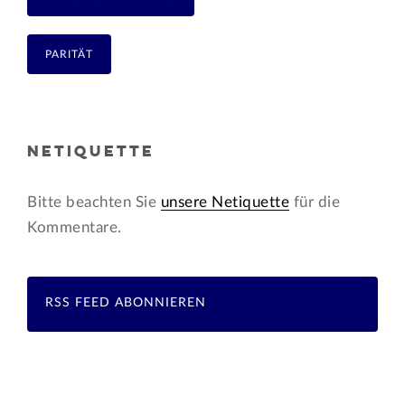
PARITÄT
NETIQUETTE
Bitte beachten Sie
unsere Netiquette
für die
Kommentare.
RSS FEED ABONNIEREN