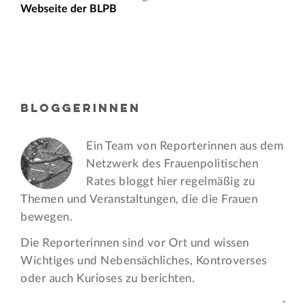
Webseite der BLPB
BLOGGERINNEN
Ein Team von Reporterinnen aus dem
Netzwerk des Frauen­politischen
Rates bloggt hier regelmäßig zu
Themen und Veran­staltungen, die die Frauen
bewegen.
Die Reporterinnen sind vor Ort und wissen
Wichtiges und Nebensächliches, Kontroverses
oder auch Kurioses zu berichten.
-