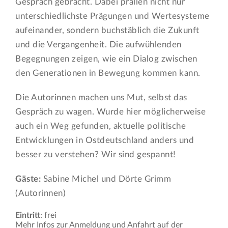
Gespräch gebracht. Dabei prallen nicht nur
unterschiedlichste Prägungen und Wertesysteme
aufeinander, sondern buchstäblich die Zukunft
und die Vergangenheit. Die aufwühlenden
Begegnungen zeigen, wie ein Dialog zwischen
den Generationen in Bewegung kommen kann.
Die Autorinnen machen uns Mut, selbst das
Gespräch zu wagen. Wurde hier möglicherweise
auch ein Weg gefunden, aktuelle politische
Entwicklungen in Ostdeutschland anders und
besser zu verstehen? Wir sind gespannt!
Gäste:
Sabine Michel und Dörte Grimm
(Autorinnen)
Eintritt
: frei
Mehr Infos zur Anmeldung und Anfahrt auf der