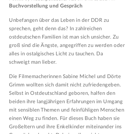
Buchvorstellung und Gespräch
Unbefangen über das Leben in der DDR zu
sprechen, geht denn das? In zahlreichen
ostdeutschen Familien ist man sich unsicher. Zu
groß sind die Ängste, angegriffen zu werden oder
alles in ostalgisches Licht zu tauchen. Da
schweigt man lieber.
Die Filmemacherinnen Sabine Michel und Dörte
Grimm wollten sich damit nicht zufriedengeben.
Selbst in Ostdeutschland geboren, halfen den
beiden ihre langjährigen Erfahrungen im Umgang
mit sensiblen Themen und feinfühligen Menschen
einen Weg zu finden. Für dieses Buch haben sie
Großeltern und ihre Enkelkinder miteinander ins