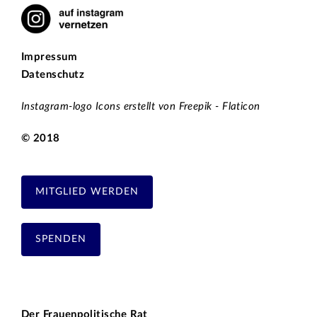
Impressum
Datenschutz
Instagram-logo Icons erstellt von Freepik - Flaticon
© 2018
MITGLIED WERDEN
SPENDEN
Der Frauenpolitische Rat