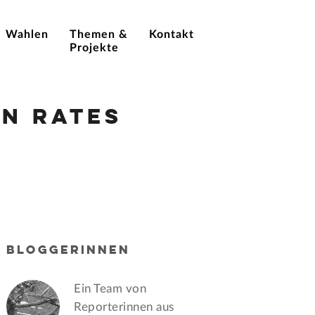
Wahlen
Themen &
Kontakt
Projekte
n Rates
BLOGGERINNEN
Ein Team von
Reporterinnen aus