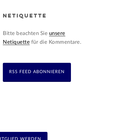
NETIQUETTE
Bitte beachten Sie
unsere
Netiquette
für die Kommentare.
RSS FEED ABONNIEREN
ITGLIED WERDEN