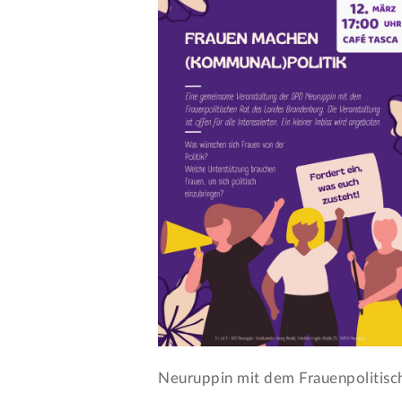
Neuruppin mit dem Frauenpolitisc