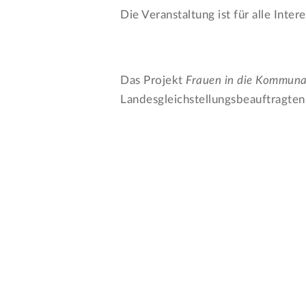
Die Veranstaltung ist für alle Inter
Das Projekt
Frauen in die Kommunalp
Landesgleichstellungsbeauftragten