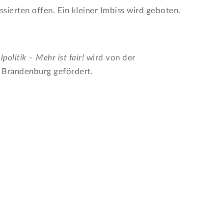
essierten offen. Ein kleiner Imbiss wird geboten.
olitik – Mehr ist fair!
wird von der
 Brandenburg gefördert.