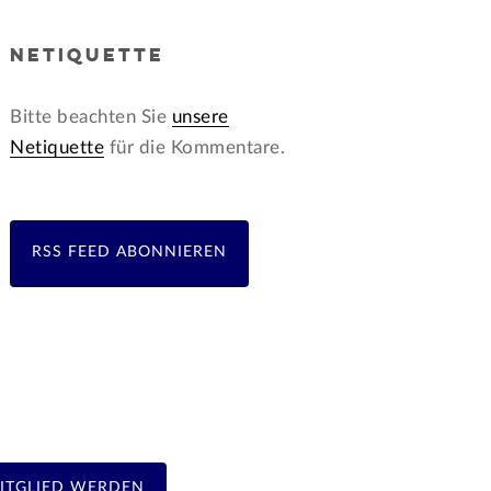
NETIQUETTE
Bitte beachten Sie
unsere
Netiquette
für die Kommentare.
RSS FEED ABONNIEREN
ITGLIED WERDEN