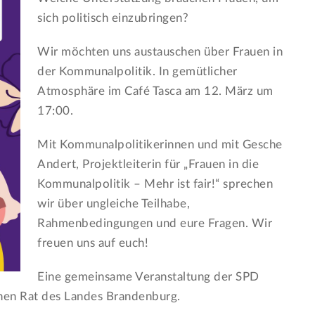
sich politisch einzubringen?
Wir möchten uns austauschen über Frauen in
der Kommunalpolitik. In gemütlicher
Atmosphäre im Café Tasca am 12. März um
17:00.
Mit Kommunalpolitikerinnen und mit Gesche
Andert, Projektleiterin für „Frauen in die
Kommunalpolitik – Mehr ist fair!“ sprechen
wir über ungleiche Teilhabe,
Rahmenbedingungen und eure Fragen. Wir
freuen uns auf euch!
Eine gemeinsame Veranstaltung der SPD
hen Rat des Landes Brandenburg.