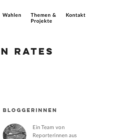
Wahlen
Themen &
Kontakt
Projekte
n Rates
BLOGGERINNEN
Ein Team von
Reporterinnen aus