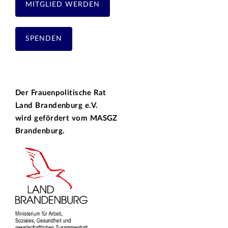
MITGLIED WERDEN
SPENDEN
Der Frauenpolitische Rat
Land Brandenburg e.V.
wird gefördert vom
MASGZ
Brandenburg.