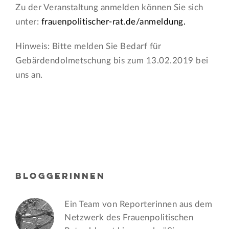
Zu der Veranstaltung anmelden können Sie sich
unter:
frauenpolitischer-rat.de/anmeldung.
Hinweis: Bitte melden Sie Bedarf für
Gebärdendolmetschung bis zum 13.02.2019 bei
uns an.
BLOGGERINNEN
Ein Team von Reporterinnen aus dem
Netzwerk des Frauen­politischen