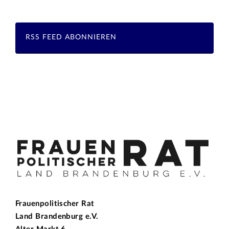
RSS FEED ABONNIEREN
Frauenpolitischer Rat
Land Brandenburg e.V.