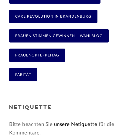
CARE REVOLUTION IN BRANDENBURG
FRAUEN STIMMEN GEWINNEN – WAHLBLOG
FRAUENORTEFREITAG
PARITÄT
NETIQUETTE
Bitte beachten Sie
unsere Netiquette
für die
Kommentare.