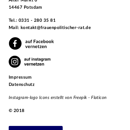
Alter Markt 6
14467 Potsdam
Tel.: 0331 - 280 35 81
Mail: kontakt@frauenpolitischer-rat.de
Impressum
Datenschutz
Instagram-logo Icons erstellt von Freepik - Flaticon
© 2018