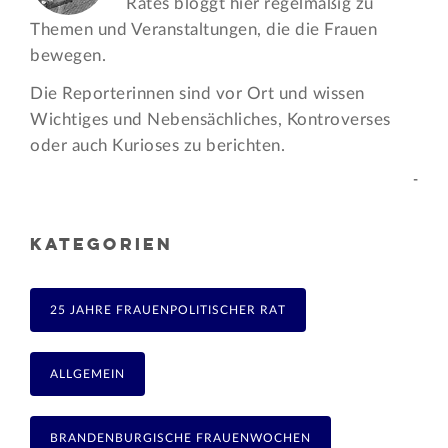
Rates bloggt hier regelmäßig zu
Themen und Veran­staltungen, die die Frauen
bewegen.
Die Reporterinnen sind vor Ort und wissen
Wichtiges und Nebensächliches, Kontroverses
oder auch Kurioses zu berichten.
-
KATEGORIEN
25 JAHRE FRAUENPOLITISCHER RAT
ALLGEMEIN
BRANDENBURGISCHE FRAUENWOCHEN