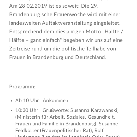
Am 28.02.2019 ist es soweit: Die 29.
Brandenburgische Frauenwoche wird mit einer
landesweiten Auftaktveranstaltung eingeleitet.
Entsprechend dem diesjährigen Motto „Hälfte /
Hälfte – ganz einfach“ begeben wir uns auf eine
Zeitreise rund um die politische Teilhabe von
Frauen in Brandenburg und Deutschland.
Programm:
Ab 10 Uhr Ankommen
10:30 Uhr Grußworte: Susanna Karawanskij
(Ministerin für Arbeit, Soziales, Gesundheit,
Frauen und Familie in Brandenburg), Susanne
Feldkötter (Frauenpolitischer Rat), Rolf