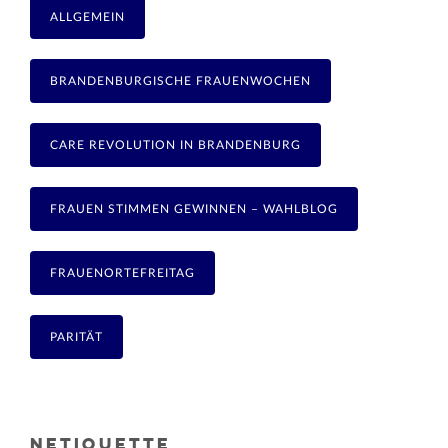
ALLGEMEIN
BRANDENBURGISCHE FRAUENWOCHEN
CARE REVOLUTION IN BRANDENBURG
FRAUEN STIMMEN GEWINNEN – WAHLBLOG
FRAUENORTEFREITAG
PARITÄT
NETIQUETTE