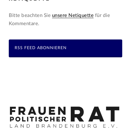
Bitte beachten Sie
unsere Netiquette
für die
Kommentare.
RSS FEED ABONNIEREN