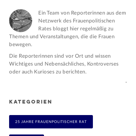
Ein Team von Reporterinnen aus dem
Netzwerk des Frauen­politischen
Rates bloggt hier regelmäßig zu
Themen und Veran­staltungen, die die Frauen
bewegen.
Die Reporterinnen sind vor Ort und wissen
Wichtiges und Nebensächliches, Kontroverses
oder auch Kurioses zu berichten.
-
KATEGORIEN
25 JAHRE FRAUENPOLITISCHER RAT