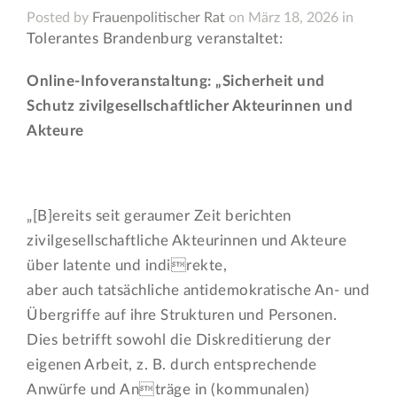
Posted by
Frauenpolitischer Rat
on März 18, 2026 in
Tolerantes Brandenburg veranstaltet:
Online-Infoveranstaltung: „Sicherheit und
Schutz zivilgesellschaftlicher Akteurinnen und
Akteure
„[B]ereits seit geraumer Zeit berichten
zivilgesellschaftliche Akteurinnen und Akteure
über latente und indirekte,
aber auch tatsächliche antidemokratische An- und
Übergriffe auf ihre Strukturen und Personen.
Dies betrifft sowohl die Diskreditierung der
eigenen Arbeit, z. B. durch entsprechende
Anwürfe und Anträge in (kommunalen)