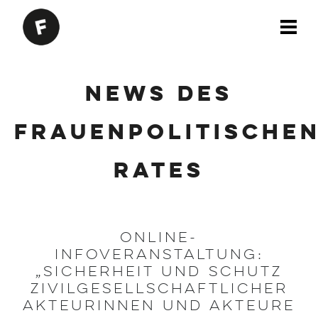
News des
Frauenpolitische
Rates
Online-
Infoveranstaltung:
„Sicherheit und Schutz
zivilgesellschaftlicher
Akteurinnen und Akteure