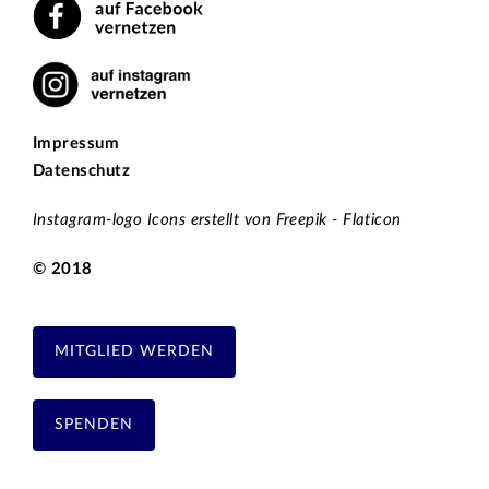
Impressum
Datenschutz
Instagram-logo Icons erstellt von Freepik - Flaticon
© 2018
MITGLIED WERDEN
SPENDEN