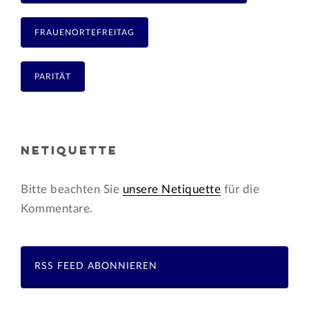
FRAUENORTEFREITAG
PARITÄT
NETIQUETTE
Bitte beachten Sie
unsere Netiquette
für die
Kommentare.
RSS FEED ABONNIEREN