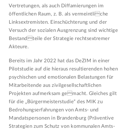
Vertretungen, als auch Diffamierungen im
öffentlichen Raum, z. B. als vermeintliche
Linksextremisten. Einschüchterung und der
Versuch der sozialen Ausgrenzung sind wichtige
Bestandteile der Strategie rechtsextremer
Akteure.
Bereits im Jahr 2022 hat das DeZIM in einer
Pilotstudie auf die hieraus resultierenden hohen
psychischen und emotionalen Belastungen für
Mitarbeitende aus zivilgesellschaftlichen
Projekten aufmerksam gemacht. Gleiches gilt
für die „Bürgermeisterstudie“ des MIK zu
Bedrohungserfahrungen von Amts- und
Mandatspersonen in Brandenburg (Präventive
Strategien zum Schutz von kommunalen Amts-