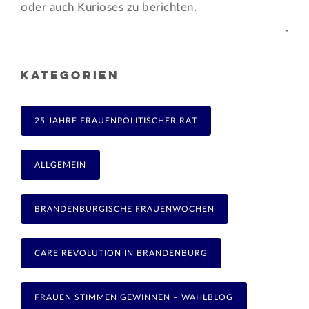
oder auch Kurioses zu berichten.
-
KATEGORIEN
25 JAHRE FRAUENPOLITISCHER RAT
ALLGEMEIN
BRANDENBURGISCHE FRAUENWOCHEN
CARE REVOLUTION IN BRANDENBURG
FRAUEN STIMMEN GEWINNEN – WAHLBLOG