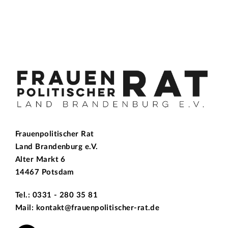
Frauenpolitischer Rat
Land Brandenburg e.V.
Alter Markt 6
14467 Potsdam
Tel.: 0331 - 280 35 81
Mail: kontakt@frauenpolitischer-rat.de