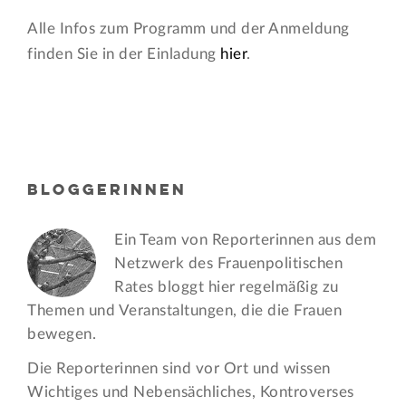
Alle Infos zum Programm und der Anmeldung
finden Sie in der Einladung
hier
.
BLOGGERINNEN
Ein Team von Reporterinnen aus dem
Netzwerk des Frauen­politischen
Rates bloggt hier regelmäßig zu
Themen und Veran­staltungen, die die Frauen
bewegen.
Die Reporterinnen sind vor Ort und wissen
Wichtiges und Nebensächliches, Kontroverses