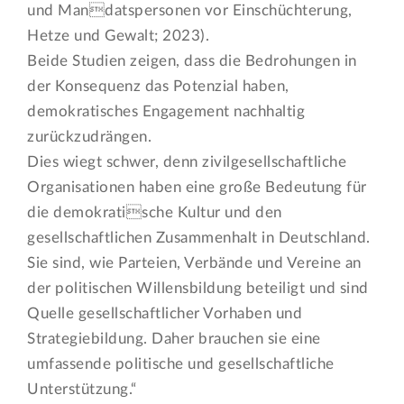
und Mandatspersonen vor Einschüchterung,
Hetze und Gewalt; 2023).
Beide Studien zeigen, dass die Bedrohungen in
der Konsequenz das Potenzial haben,
demokratisches Engagement nachhaltig
zurückzudrängen.
Dies wiegt schwer, denn zivilgesellschaftliche
Organisationen haben eine große Bedeutung für
die demokratische Kultur und den
gesellschaftlichen Zusammenhalt in Deutschland.
Sie sind, wie Parteien, Verbände und Vereine an
der politischen Willensbildung beteiligt und sind
Quelle gesellschaftlicher Vorhaben und
Strategiebildung. Daher brauchen sie eine
umfassende politische und gesellschaftliche
Unterstützung.“