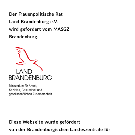
Der Frauenpolitische Rat
Land Brandenburg e.V.
wird gefördert vom
MASGZ
Brandenburg.
Diese Webseite wurde gefördert
von der
Brandenburgischen Landeszentrale für