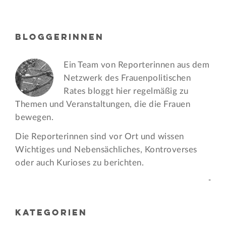
BLOGGERINNEN
Ein Team von Reporterinnen aus dem
Netzwerk des Frauen­politischen
Rates bloggt hier regelmäßig zu
Themen und Veran­staltungen, die die Frauen
bewegen.
Die Reporterinnen sind vor Ort und wissen
Wichtiges und Nebensächliches, Kontroverses
oder auch Kurioses zu berichten.
-
KATEGORIEN