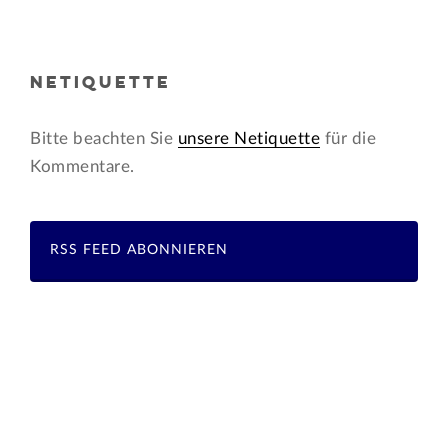
NETIQUETTE
Bitte beachten Sie
unsere Netiquette
für die
Kommentare.
RSS FEED ABONNIEREN