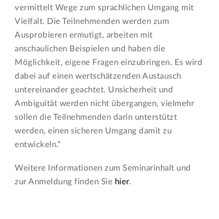
vermittelt Wege zum sprachlichen Umgang mit
Vielfalt. Die Teilnehmenden werden zum
Ausprobieren ermutigt, arbeiten mit
anschaulichen Beispielen und haben die
Möglichkeit, eigene Fragen einzubringen. Es wird
dabei auf einen wertschätzenden Austausch
untereinander geachtet. Unsicherheit und
Ambiguität werden nicht übergangen, vielmehr
sollen die Teilnehmenden darin unterstützt
werden, einen sicheren Umgang damit zu
entwickeln.“
Weitere Informationen zum Seminarinhalt und
zur Anmeldung finden Sie
hier
.