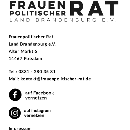
Frauenpolitischer Rat
Land Brandenburg e.V.
Alter Markt 6
14467 Potsdam
Tel.: 0331 - 280 35 81
Mail: kontakt@frauenpolitischer-rat.de
Impressum