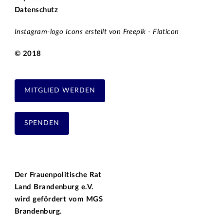
Datenschutz
Instagram-logo Icons erstellt von Freepik - Flaticon
© 2018
MITGLIED WERDEN
SPENDEN
Der Frauenpolitische Rat
Land Brandenburg e.V.
wird gefördert vom
MGS
Brandenburg.