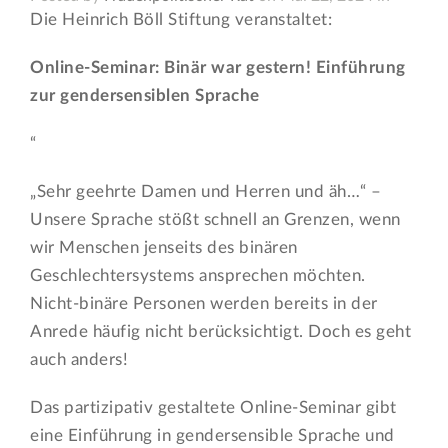
Die Heinrich Böll Stiftung veranstaltet:
Online-Seminar: Binär war gestern! Einführung
zur gendersensiblen Sprache
“
„Sehr geehrte Damen und Herren und äh…“ –
Unsere Sprache stößt schnell an Grenzen, wenn
wir Menschen jenseits des binären
Geschlechtersystems ansprechen möchten.
Nicht-binäre Personen werden bereits in der
Anrede häufig nicht berücksichtigt. Doch es geht
auch anders!
Das partizipativ gestaltete Online-Seminar gibt
eine Einführung in gendersensible Sprache und