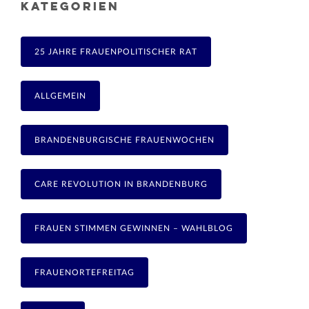
KATEGORIEN
25 JAHRE FRAUENPOLITISCHER RAT
ALLGEMEIN
BRANDENBURGISCHE FRAUENWOCHEN
CARE REVOLUTION IN BRANDENBURG
FRAUEN STIMMEN GEWINNEN – WAHLBLOG
FRAUENORTEFREITAG