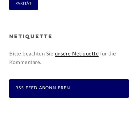
PARITÄT
NETIQUETTE
Bitte beachten Sie
unsere Netiquette
für die
Kommentare.
RSS FEED ABONNIEREN