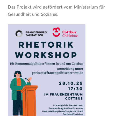
Das Projekt wird gefördert vom Ministerium für
Gesundheit und Soziales.