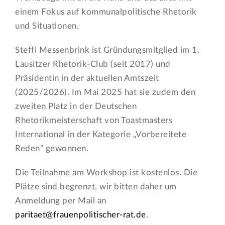
einem Fokus auf kommunalpolitische Rhetorik
und Situationen.
Steffi Messenbrink ist Gründungsmitglied im 1.
Lausitzer Rhetorik-Club (seit 2017) und
Präsidentin in der aktuellen Amtszeit
(2025/2026). Im Mai 2025 hat sie zudem den
zweiten Platz in der Deutschen
Rhetorikmeisterschaft von Toastmasters
International in der Kategorie „Vorbereitete
Reden“ gewonnen.
Die Teilnahme am Workshop ist kostenlos. Die
Plätze sind begrenzt, wir bitten daher um
Anmeldung per Mail an
paritaet@frauenpolitischer-rat.de
.