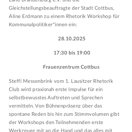
Gleichstellungsbeauftragte der Stadt Cottbus,
Aline Erdmann zu einem Rhetorik Workshop für
Kommunalpolitiker*innen ein:
28.10.2025
17:30 bis 19:00
Frauenzentrum Cottbus
Steffi Messenbrink vom 1. Lausitzer Rhetorik
Club wird praxisnah erste Impulse für ein
selbstbewusstes Auftreten und Sprechen
vermitteln. Von Bühnenpräsenz über das
spontane Reden bis hin zum Stimmvolumen gibt
der Workshops den Teilnehmenden erste
Werkzeuge
mit an die Hand und das alles mit