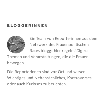
BLOGGERINNEN
Ein Team von Reporterinnen aus dem
Netzwerk des Frauen­politischen
Rates bloggt hier regelmäßig zu
Themen und Veran­staltungen, die die Frauen
bewegen.
Die Reporterinnen sind vor Ort und wissen
Wichtiges und Nebensächliches, Kontroverses
oder auch Kurioses zu berichten.
-