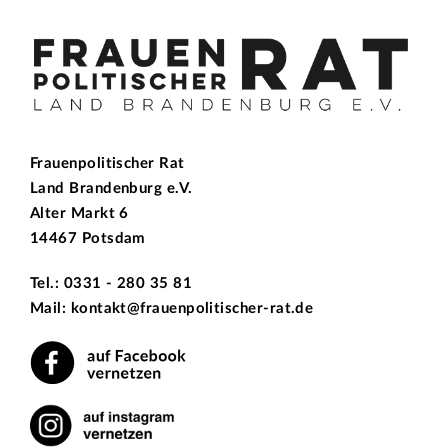
Frauenpolitischer Rat
Land Brandenburg e.V.
Alter Markt 6
14467 Potsdam
Tel.: 0331 - 280 35 81
Mail: kontakt@frauenpolitischer-rat.de