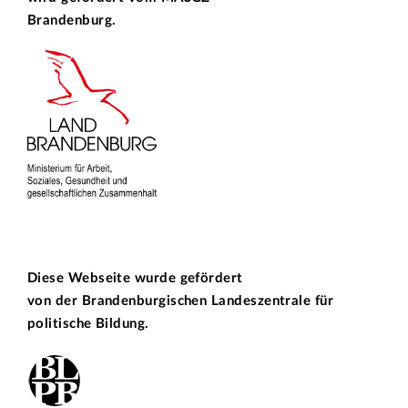
Brandenburg.
Diese Webseite wurde gefördert
von der
Brandenburgischen Landeszentrale für
politische Bildung.