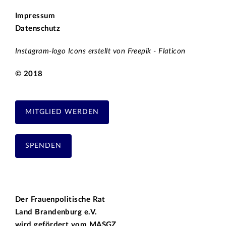
Impressum
Datenschutz
Instagram-logo Icons erstellt von Freepik - Flaticon
© 2018
MITGLIED WERDEN
SPENDEN
Der Frauenpolitische Rat
Land Brandenburg e.V.
wird gefördert vom
MASGZ