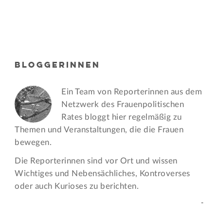
BLOGGERINNEN
Ein Team von Reporterinnen aus dem
Netzwerk des Frauen­politischen
Rates bloggt hier regelmäßig zu
Themen und Veran­staltungen, die die Frauen
bewegen.
Die Reporterinnen sind vor Ort und wissen
Wichtiges und Nebensächliches, Kontroverses
oder auch Kurioses zu berichten.
-