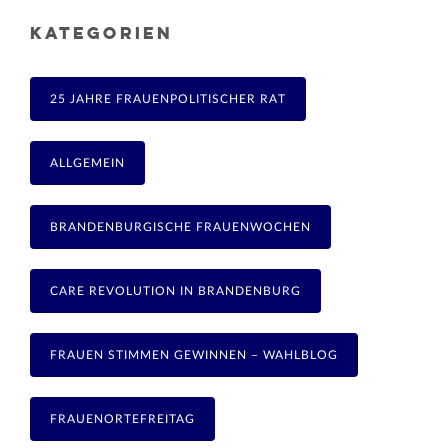
KATEGORIEN
25 JAHRE FRAUENPOLITISCHER RAT
ALLGEMEIN
BRANDENBURGISCHE FRAUENWOCHEN
CARE REVOLUTION IN BRANDENBURG
FRAUEN STIMMEN GEWINNEN – WAHLBLOG
FRAUENORTEFREITAG