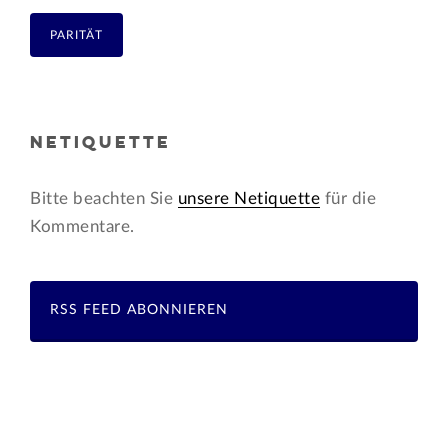
PARITÄT
NETIQUETTE
Bitte beachten Sie
unsere Netiquette
für die
Kommentare.
RSS FEED ABONNIEREN