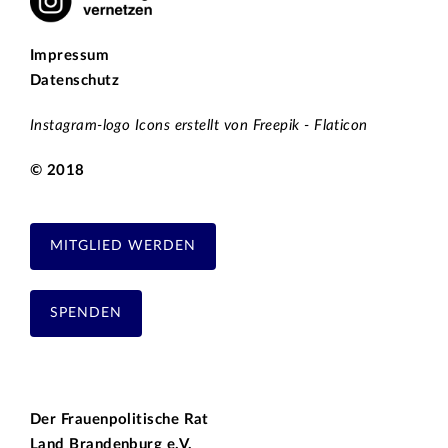
Impressum
Datenschutz
Instagram-logo Icons erstellt von Freepik - Flaticon
© 2018
MITGLIED WERDEN
SPENDEN
Der Frauenpolitische Rat
Land Brandenburg e.V.