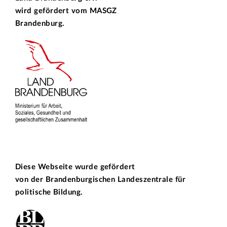
wird gefördert vom
MASGZ
Brandenburg.
Diese Webseite wurde gefördert
von der
Brandenburgischen Landeszentrale für
politische Bildung.