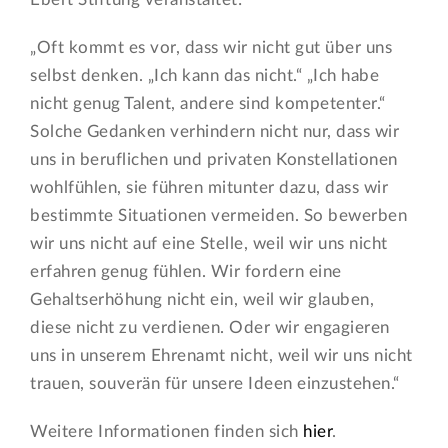
„Oft kommt es vor, dass wir nicht gut über uns
selbst denken. „Ich kann das nicht.“ „Ich habe
nicht genug Talent, andere sind kompetenter.“
Solche Gedanken verhindern nicht nur, dass wir
uns in beruflichen und privaten Konstellationen
wohlfühlen, sie führen mitunter dazu, dass wir
bestimmte Situationen vermeiden. So bewerben
wir uns nicht auf eine Stelle, weil wir uns nicht
erfahren genug fühlen. Wir fordern eine
Gehaltserhöhung nicht ein, weil wir glauben,
diese nicht zu verdienen. Oder wir engagieren
uns in unserem Ehrenamt nicht, weil wir uns nicht
trauen, souverän für unsere Ideen einzustehen.“
Weitere Informationen finden sich
hier
.