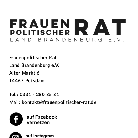
Frauenpolitischer Rat
Land Brandenburg e.V.
Alter Markt 6
14467 Potsdam
Tel.: 0331 - 280 35 81
Mail: kontakt@frauenpolitischer-rat.de