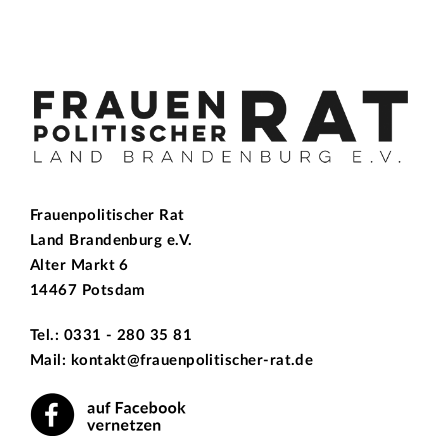
Frauenpolitischer Rat
Land Brandenburg e.V.
Alter Markt 6
14467 Potsdam
Tel.: 0331 - 280 35 81
Mail: kontakt@frauenpolitischer-rat.de