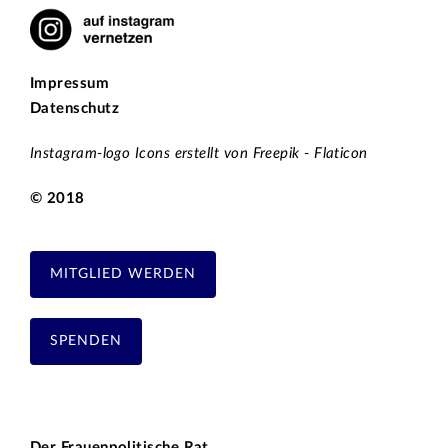
Impressum
Datenschutz
Instagram-logo Icons erstellt von Freepik - Flaticon
© 2018
MITGLIED WERDEN
SPENDEN
Der Frauenpolitische Rat