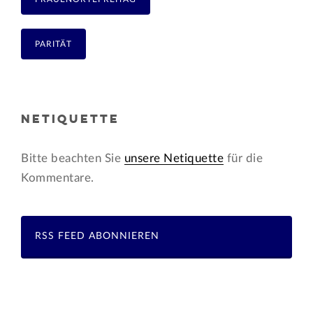
PARITÄT
NETIQUETTE
Bitte beachten Sie
unsere Netiquette
für die
Kommentare.
RSS FEED ABONNIEREN