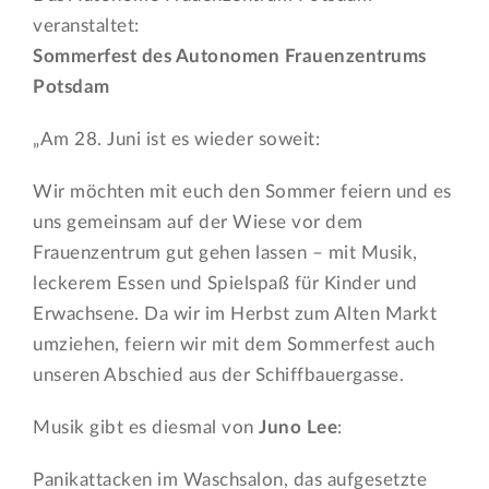
veranstaltet:
Sommerfest des Autonomen Frauenzentrums
Potsdam
„Am 28. Juni ist es wieder soweit:
Wir möchten mit euch den Sommer feiern und es
uns gemeinsam auf der Wiese vor dem
Frauenzentrum gut gehen lassen – mit Musik,
leckerem Essen und Spielspaß für Kinder und
Erwachsene. Da wir im Herbst zum Alten Markt
umziehen, feiern wir mit dem Sommerfest auch
unseren Abschied aus der Schiffbauergasse.
Musik gibt es diesmal von
Juno Lee
:
Panikattacken im Waschsalon, das aufgesetzte