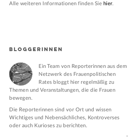
Alle weiteren Informationen finden Sie
hier
.
BLOGGERINNEN
Ein Team von Reporterinnen aus dem
Netzwerk des Frauen­politischen
Rates bloggt hier regelmäßig zu
Themen und Veran­staltungen, die die Frauen
bewegen.
Die Reporterinnen sind vor Ort und wissen
Wichtiges und Nebensächliches, Kontroverses
oder auch Kurioses zu berichten.
-