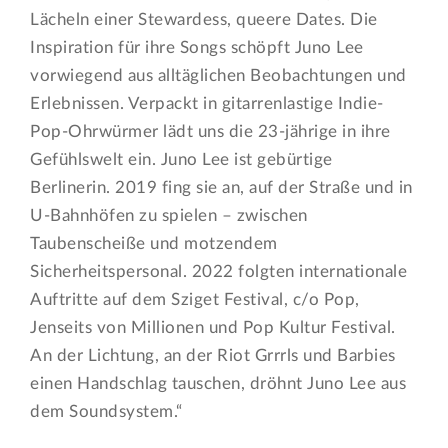
Lächeln einer Stewardess, queere Dates. Die
Inspiration für ihre Songs schöpft Juno Lee
vorwiegend aus alltäglichen Beobachtungen und
Erlebnissen. Verpackt in gitarrenlastige Indie-
Pop-Ohrwürmer lädt uns die 23-jährige in ihre
Gefühlswelt ein. Juno Lee ist gebürtige
Berlinerin. 2019 fing sie an, auf der Straße und in
U-Bahnhöfen zu spielen – zwischen
Taubenscheiße und motzendem
Sicherheitspersonal. 2022 folgten internationale
Auftritte auf dem Sziget Festival, c/o Pop,
Jenseits von Millionen und Pop Kultur Festival.
An der Lichtung, an der Riot Grrrls und Barbies
einen Handschlag tauschen, dröhnt Juno Lee aus
dem Soundsystem.“