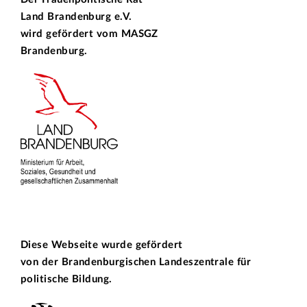
Land Brandenburg e.V.
wird gefördert vom
MASGZ
Brandenburg.
Diese Webseite wurde gefördert
von der
Brandenburgischen Landeszentrale für
politische Bildung.