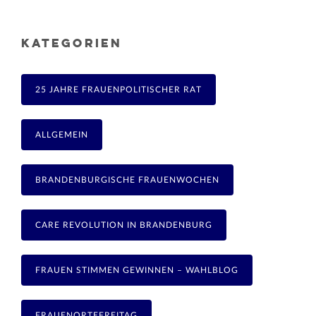
KATEGORIEN
25 JAHRE FRAUENPOLITISCHER RAT
ALLGEMEIN
BRANDENBURGISCHE FRAUENWOCHEN
CARE REVOLUTION IN BRANDENBURG
FRAUEN STIMMEN GEWINNEN – WAHLBLOG
FRAUENORTEFREITAG