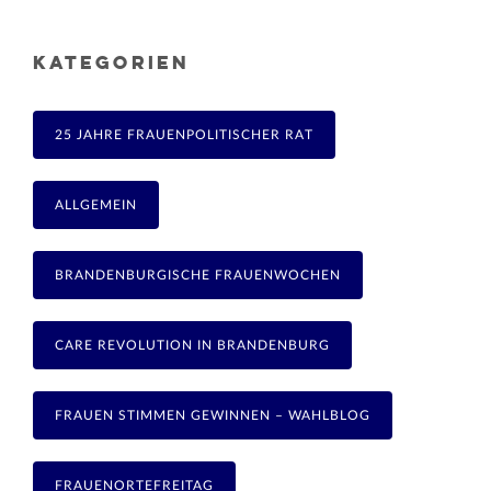
KATEGORIEN
25 JAHRE FRAUENPOLITISCHER RAT
ALLGEMEIN
BRANDENBURGISCHE FRAUENWOCHEN
CARE REVOLUTION IN BRANDENBURG
FRAUEN STIMMEN GEWINNEN – WAHLBLOG
FRAUENORTEFREITAG