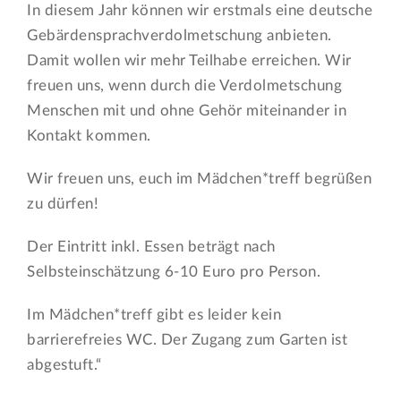
In diesem Jahr können wir erstmals eine deutsche
Gebärdensprachverdolmetschung anbieten.
Damit wollen wir mehr Teilhabe erreichen. Wir
freuen uns, wenn durch die Verdolmetschung
Menschen mit und ohne Gehör miteinander in
Kontakt kommen.
Wir freuen uns, euch im Mädchen*treff begrüßen
zu dürfen!
Der Eintritt inkl. Essen beträgt nach
Selbsteinschätzung 6-10 Euro pro Person.
Im Mädchen*treff gibt es leider kein
barrierefreies WC. Der Zugang zum Garten ist
abgestuft.“