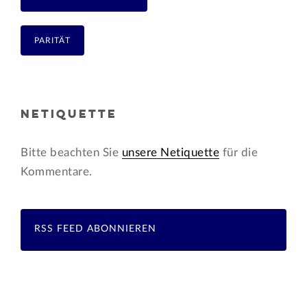
PARITÄT
NETIQUETTE
Bitte beachten Sie
unsere Netiquette
für die
Kommentare.
RSS FEED ABONNIEREN