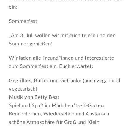
ein:
Sommerfest
„Am 3. Juli wollen wir mit euch feiern und den
Sommer genießen!
Wir laden alle Freund*innen und Interessierte
zum Sommerfest ein. Euch erwartet:
Gegrilltes, Buffet und Getränke (auch vegan und
vegetarisch)
Musik von Betty Beat
Spiel und Spaß im Mädchen*treff-Garten
Kennenlernen, Wiedersehen und Austausch
schöne Atmosphäre für Groß und Klein