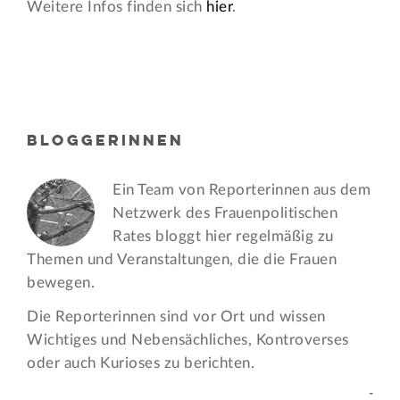
Weitere Infos finden sich
hier
.
BLOGGERINNEN
Ein Team von Reporterinnen aus dem
Netzwerk des Frauen­politischen
Rates bloggt hier regelmäßig zu
Themen und Veran­staltungen, die die Frauen
bewegen.
Die Reporterinnen sind vor Ort und wissen
Wichtiges und Nebensächliches, Kontroverses
oder auch Kurioses zu berichten.
-