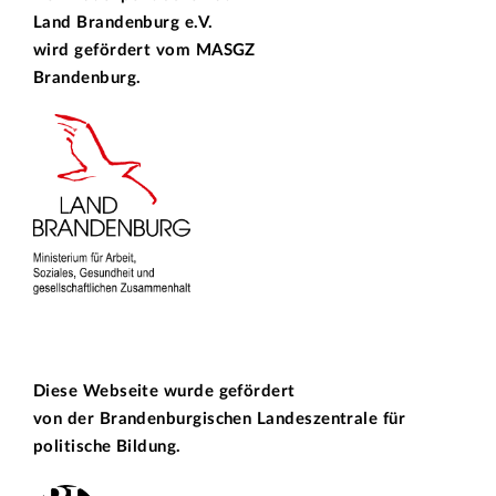
Land Brandenburg e.V.
wird gefördert vom
MASGZ
Brandenburg.
Diese Webseite wurde gefördert
von der
Brandenburgischen Landeszentrale für
politische Bildung.