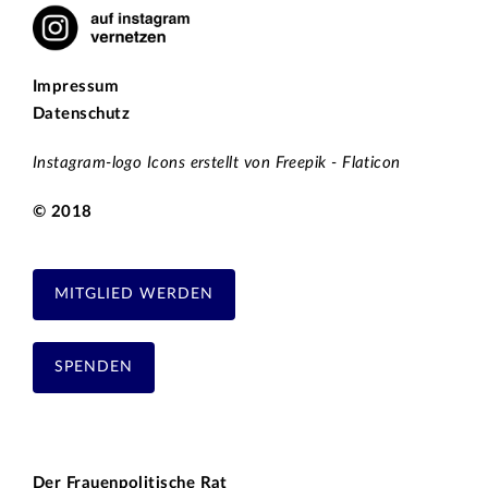
Impressum
Datenschutz
Instagram-logo Icons erstellt von Freepik - Flaticon
© 2018
MITGLIED WERDEN
SPENDEN
Der Frauenpolitische Rat