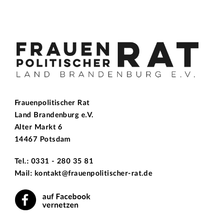
Frauenpolitischer Rat
Land Brandenburg e.V.
Alter Markt 6
14467 Potsdam
Tel.: 0331 - 280 35 81
Mail: kontakt@frauenpolitischer-rat.de