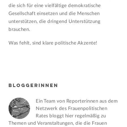
die sich für eine vielfältige demokratische
Gesellschaft einsetzen und die Menschen
unterstützen, die dringend Unterstützung
brauchen.
Was fehlt, sind klare politische Akzente!
BLOGGERINNEN
Ein Team von Reporterinnen aus dem
Netzwerk des Frauen­politischen
Rates bloggt hier regelmäßig zu
Themen und Veran­staltungen, die die Frauen