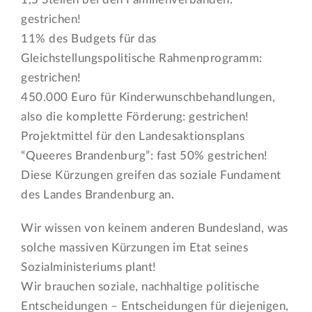
gestrichen!
11% des Budgets für das
Gleichstellungspolitische Rahmenprogramm:
gestrichen!
450.000 Euro für Kinderwunschbehandlungen,
also die komplette Förderung: gestrichen!
Projektmittel für den Landesaktionsplans
“Queeres Brandenburg”: fast 50% gestrichen!
Diese Kürzungen greifen das soziale Fundament
des Landes Brandenburg an.
Wir wissen von keinem anderen Bundesland, was
solche massiven Kürzungen im Etat seines
Sozialministeriums plant!
Wir brauchen soziale, nachhaltige politische
Entscheidungen – Entscheidungen für diejenigen,