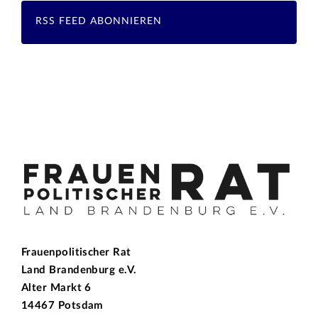
RSS FEED ABONNIEREN
Frauenpolitischer Rat
Land Brandenburg e.V.
Alter Markt 6
14467 Potsdam