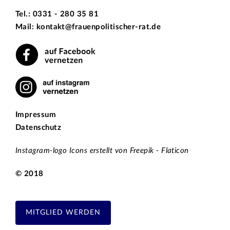
Tel.: 0331 - 280 35 81
Mail: kontakt@frauenpolitischer-rat.de
Impressum
Datenschutz
Instagram-logo Icons erstellt von Freepik - Flaticon
© 2018
MITGLIED WERDEN