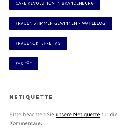
CARE REVOLUTION IN BRANDENBURG
FRAUEN STIMMEN GEWINNEN – WAHLBLOG
FRAUENORTEFREITAG
PARITÄT
NETIQUETTE
Bitte beachten Sie
unsere Netiquette
für die
Kommentare.