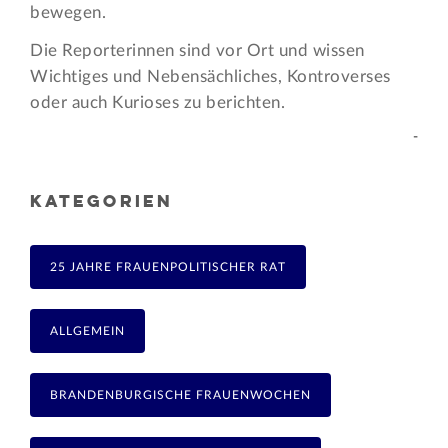
bewegen.
Die Reporterinnen sind vor Ort und wissen
Wichtiges und Nebensächliches, Kontroverses
oder auch Kurioses zu berichten.
-
KATEGORIEN
25 JAHRE FRAUENPOLITISCHER RAT
ALLGEMEIN
BRANDENBURGISCHE FRAUENWOCHEN