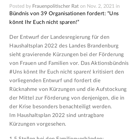
Posted by
Frauenpolitischer Rat
on Nov. 2, 2021 in
Bündnis von 39 Organisationen fordert: “Uns
könnt Ihr Euch nicht sparen!”
Der Entwurf der Landesregierung für den
Haushaltsplan 2022 des Landes Brandenburg
sieht gravierende Kürzungen bei der Förderung
von Frauen und Familien vor. Das Aktionsbündnis
#Uns könnt Ihr Euch nicht sparen! kritisiert den
vorliegenden Entwurf und fordert die
Rücknahme von Kürzungen und die Aufstockung
der Mittel zur Förderung von denjenigen, die in
der Krise besonders benachteiligt werden.
Im Haushaltsplan 2022 sind untragbare
Kürzungen vorgesehen.
1,5 Stellen bei den Familienverbänden: