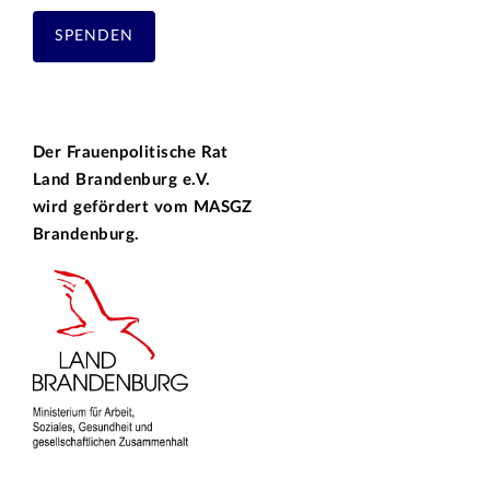
SPENDEN
Der Frauenpolitische Rat
Land Brandenburg e.V.
wird gefördert vom
MASGZ
Brandenburg.