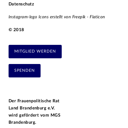
Datenschutz
Instagram-logo Icons erstellt von Freepik - Flaticon
© 2018
MITGLIED WERDEN
SPENDEN
Der Frauenpolitische Rat
Land Brandenburg e.V.
wird gefördert vom
MGS
Brandenburg.