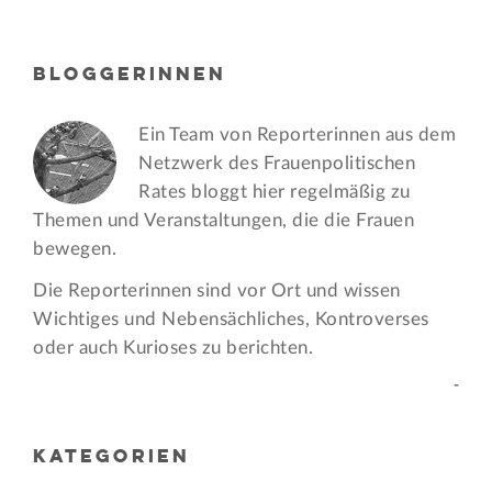
BLOGGERINNEN
Ein Team von Reporterinnen aus dem
Netzwerk des Frauen­politischen
Rates bloggt hier regelmäßig zu
Themen und Veran­staltungen, die die Frauen
bewegen.
Die Reporterinnen sind vor Ort und wissen
Wichtiges und Nebensächliches, Kontroverses
oder auch Kurioses zu berichten.
-
KATEGORIEN