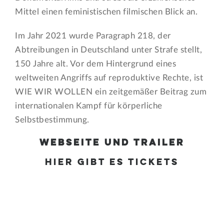
Mittel einen feministischen filmischen Blick an.
Im Jahr 2021 wurde Paragraph 218, der
Abtreibungen in Deutschland unter Strafe stellt,
150 Jahre alt. Vor dem Hintergrund eines
weltweiten Angriffs auf reproduktive Rechte, ist
WIE WIR WOLLEN ein zeitgemäßer Beitrag zum
internationalen Kampf für körperliche
Selbstbestimmung.
Webseite und Trailer
Hier gibt es Tickets