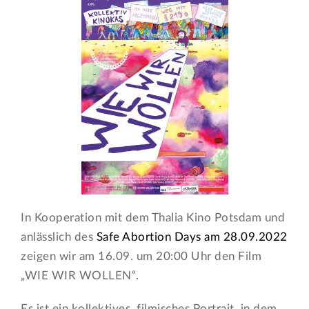
In Kooperation mit dem Thalia Kino Potsdam und
anlässlich des
Safe Abortion Days am 28.09.2022
zeigen wir am 16.09. um 20:00 Uhr den Film
„WIE WIR WOLLEN“.
Es ist ein kollektives, filmisches Portrait, in dem