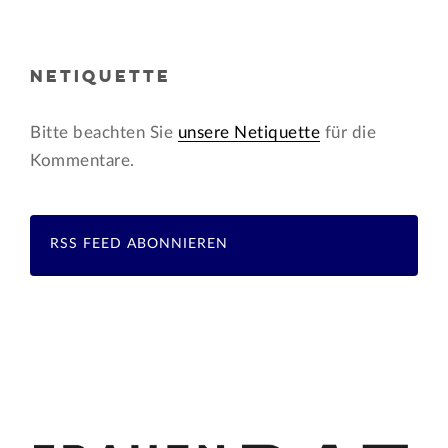
NETIQUETTE
Bitte beachten Sie
unsere Netiquette
für die
Kommentare.
RSS FEED ABONNIEREN