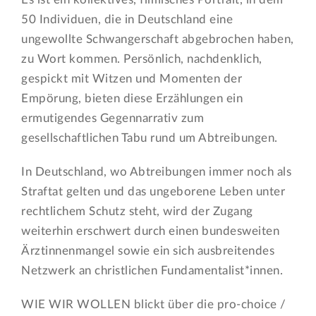
50 Individuen, die in Deutschland eine
ungewollte Schwangerschaft abgebrochen haben,
zu Wort kommen. Persönlich, nachdenklich,
gespickt mit Witzen und Momenten der
Empörung, bieten diese Erzählungen ein
ermutigendes Gegennarrativ zum
gesellschaftlichen Tabu rund um Abtreibungen.
In Deutschland, wo Abtreibungen immer noch als
Straftat gelten und das ungeborene Leben unter
rechtlichem Schutz steht, wird der Zugang
weiterhin erschwert durch einen bundesweiten
Ärztinnenmangel sowie ein sich ausbreitendes
Netzwerk an christlichen Fundamentalist*innen.
WIE WIR WOLLEN blickt über die pro-choice /