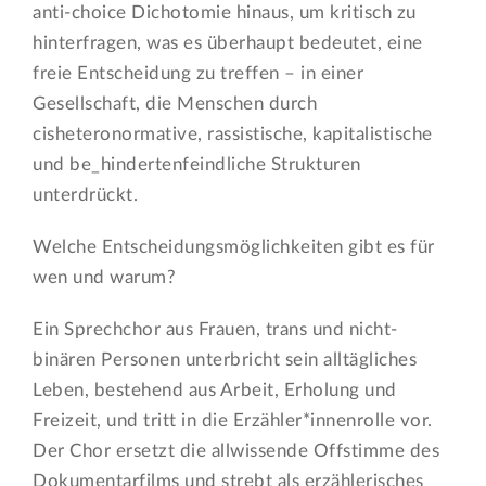
anti-choice Dichotomie hinaus, um kritisch zu
hinterfragen, was es überhaupt bedeutet, eine
freie Entscheidung zu treffen – in einer
Gesellschaft, die Menschen durch
cisheteronormative, rassistische, kapitalistische
und be_hindertenfeindliche Strukturen
unterdrückt.
Welche Entscheidungsmöglichkeiten gibt es für
wen und warum?
Ein Sprechchor aus Frauen, trans und nicht-
binären Personen unterbricht sein alltägliches
Leben, bestehend aus Arbeit, Erholung und
Freizeit, und tritt in die Erzähler*innenrolle vor.
Der Chor ersetzt die allwissende Offstimme des
Dokumentarfilms und strebt als erzählerisches