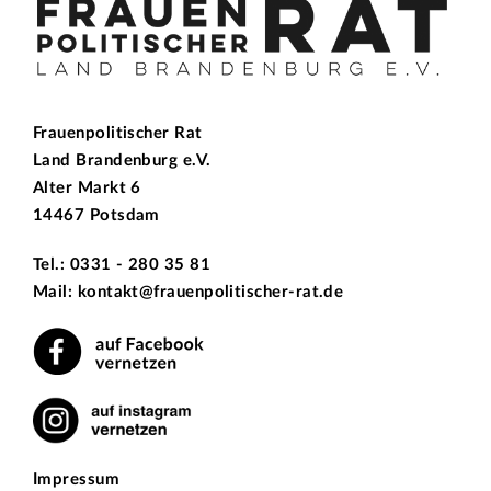
Frauenpolitischer Rat
Land Brandenburg e.V.
Alter Markt 6
14467 Potsdam
Tel.: 0331 - 280 35 81
Mail: kontakt@frauenpolitischer-rat.de
Impressum