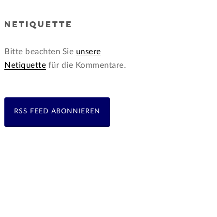
NETIQUETTE
Bitte beachten Sie
unsere
Netiquette
für die Kommentare.
RSS FEED ABONNIEREN