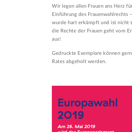
Wir legen allen Frauen ans Herz f
Einführung des Frauenwahlrechts –
wurde hart erkämpft und ist nicht s
die Rechte der Frauen geht vom Er
aus!
Gedruckte Exemplare können gerne 
Rates abgeholt werden.