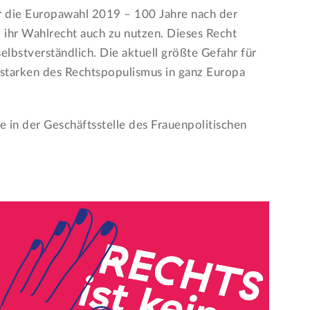
ür die Europawahl 2019 – 100 Jahre nach der
 ihr Wahlrecht auch zu nutzen. Dieses Recht
elbstverständlich. Die aktuell größte Gefahr für
starken des Rechtspopulismus in ganz Europa
in der Geschäftsstelle des Frauenpolitischen