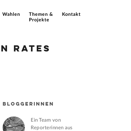
Wahlen
Themen &
Kontakt
Projekte
n Rates
BLOGGERINNEN
Ein Team von
Reporterinnen aus