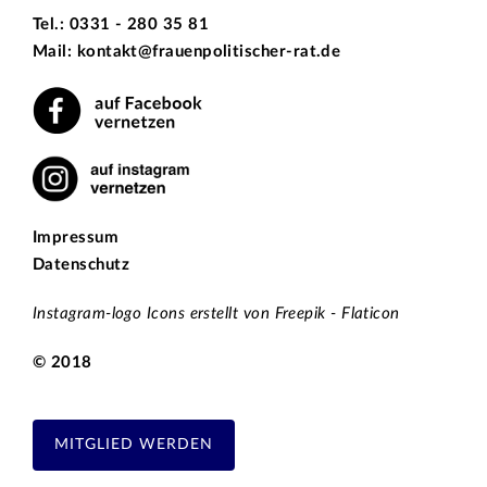
Tel.: 0331 - 280 35 81
Mail: kontakt@frauenpolitischer-rat.de
Impressum
Datenschutz
Instagram-logo Icons erstellt von Freepik - Flaticon
© 2018
MITGLIED WERDEN