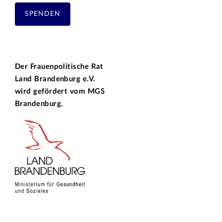
SPENDEN
Der Frauenpolitische Rat
Land Brandenburg e.V.
wird gefördert vom
MGS
Brandenburg.