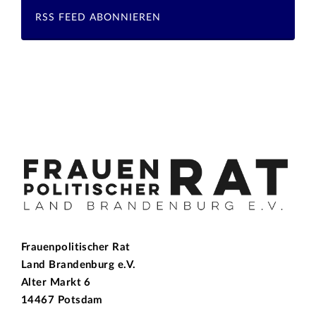
RSS FEED ABONNIEREN
Frauenpolitischer Rat
Land Brandenburg e.V.
Alter Markt 6
14467 Potsdam