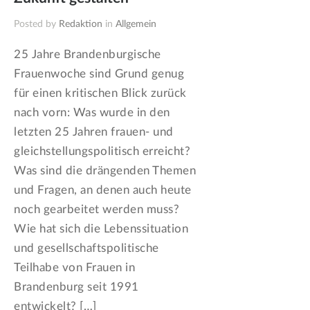
Posted by
Redaktion
in
Allgemein
25 Jahre Brandenburgische
Frauenwoche sind Grund genug
für einen kritischen Blick zurück
nach vorn: Was wurde in den
letzten 25 Jahren frauen- und
gleichstellungspolitisch erreicht?
Was sind die drängenden Themen
und Fragen, an denen auch heute
noch gearbeitet werden muss?
Wie hat sich die Lebenssituation
und gesellschaftspolitische
Teilhabe von Frauen in
Brandenburg seit 1991
entwickelt? […]