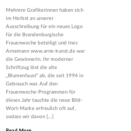
Mehrere Grafikerinnen haben sich
im Herbst an unserer
Ausschreibung für ein neues Logo
für die Brandenburgische
Frauenwoche beteiligt und Ines
Arnemann www.arne-kunst.de war
die Gewinnerin. Ihr moderner
Schriftzug löst die alte
„Blumenfaust“ ab, die seit 1994 in
Gebrauch war. Auf den
Frauenwoche-Programmen für
dieses Jahr tauchte die neue Bild-
Wort-Marke erfreulich oft auf,
sodass wir davon […]
Read More