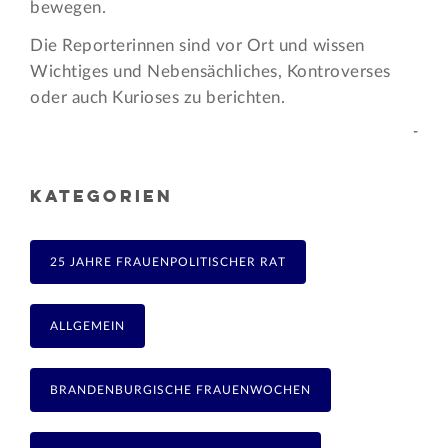
bewegen.
Die Reporterinnen sind vor Ort und wissen
Wichtiges und Nebensächliches, Kontroverses
oder auch Kurioses zu berichten.
-
KATEGORIEN
25 JAHRE FRAUENPOLITISCHER RAT
ALLGEMEIN
BRANDENBURGISCHE FRAUENWOCHEN