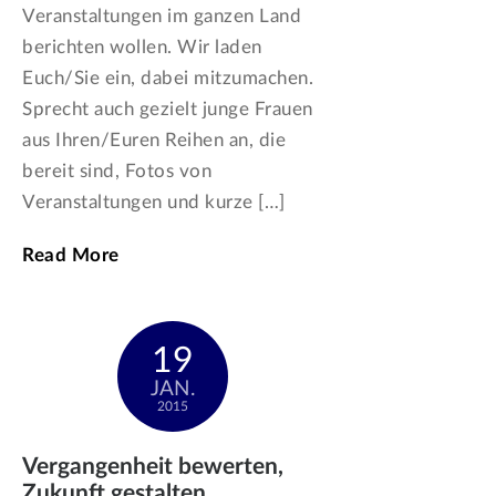
Veranstaltungen im ganzen Land
berichten wollen. Wir laden
Euch/Sie ein, dabei mitzumachen.
Sprecht auch gezielt junge Frauen
aus Ihren/Euren Reihen an, die
bereit sind, Fotos von
Veranstaltungen und kurze […]
Read More
19
JAN.
2015
Vergangenheit bewerten,
Zukunft gestalten