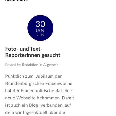
30
JAN.
2015
Foto- und Text-
Reporterinnen gesucht
Posted by
Redaktion
in
Allgemein
Pünktlich zum Jubiläum der
Brandenburgischen Frauenwoche
hat der Frauenpolitische Rat eine
neue Webseite bekommen. Damit
ist auch ein Blog verbunden, auf
dem wir tagesaktuell über die