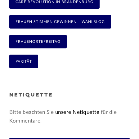
CARE REVOLUTION IN BRANDENBURG
FRAUEN STIMMEN GEWINNEN – WAHLBLOG
FRAUENORTEFREITAG
PARITÄT
NETIQUETTE
Bitte beachten Sie
unsere Netiquette
für die
Kommentare.