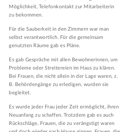
Möglichkeit, Telefonkontakt zur Mitarbeiterin
zu bekommen.
Für die Sauberkeit in den Zimmern war man
selbst verantwortlich. Für die gemeinsam
genutzten Räume gab es Pläne.
Es gab Gespräche mit allen Bewohnerinnen, um
Probleme oder Streitereien im Haus zu klären.
Bei Frauen, die nicht allein in der Lage waren, z.
B. Behördengänge zu erledigen, wurden sie
begleitet.
Es wurde jeder Frau jeder Zeit ermöglicht, ihren
Neuanfang zu schaffen. Trotzdem gab es auch
Rückschläge, Frauen, die zu verängstigt waren
und doch wieder nach Hause gingen. Frauen, die