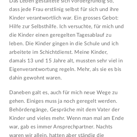
Das Leben gestaltete sich vordergründig so,
dass jede Frau erstlinig selbst für sich und ihre
Kinder verantwortlich war. Ein grosses Gebot:
Hilfe zur Selbsthilfe. Ich versuchte, für mich und
die Kinder einen geregelten Tagesablauf zu
leben. Die Kinder gingen in die Schule und ich
arbeitete im Schichtdienst. Meine Kinder,
damals 13 und 15 Jahre alt, mussten sehr viel in
Eigenverantwortung regeln. Mehr, als sie es bis
dahin gewohnt waren.
Daneben galt es, auch für mich neue Wege zu
gehen. Einiges muss ja noch geregelt werden.
Behördengänge, Gespräche mit dem Vater der
Kinder und vieles mehr. Wenn man mal am Ende
war, gab es immer Ansprechpartner. Nachts
waren wir allein, hatten aber ständig die