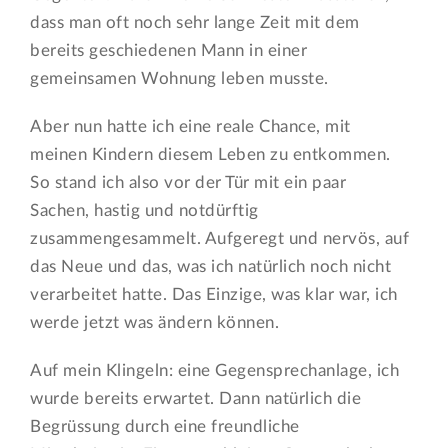
dass man oft noch sehr lange Zeit mit dem
bereits geschiedenen Mann in einer
gemeinsamen Wohnung leben musste.
Aber nun hatte ich eine reale Chance, mit
meinen Kindern diesem Leben zu entkommen.
So stand ich also vor der Tür mit ein paar
Sachen, hastig und notdürftig
zusammengesammelt. Aufgeregt und nervös, auf
das Neue und das, was ich natürlich noch nicht
verarbeitet hatte. Das Einzige, was klar war, ich
werde jetzt was ändern können.
Auf mein Klingeln: eine Gegensprechanlage, ich
wurde bereits erwartet. Dann natürlich die
Begrüssung durch eine freundliche