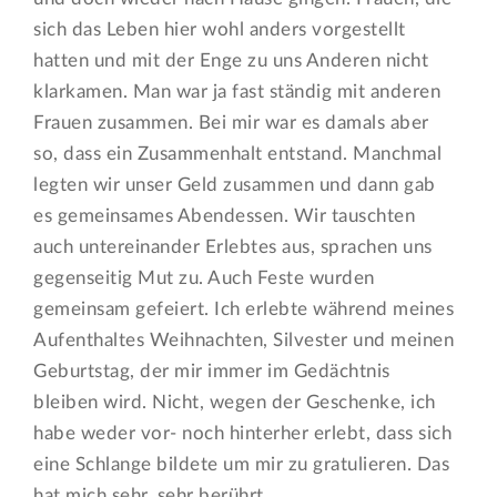
sich das Leben hier wohl anders vorgestellt
hatten und mit der Enge zu uns Anderen nicht
klarkamen. Man war ja fast ständig mit anderen
Frauen zusammen. Bei mir war es damals aber
so, dass ein Zusammenhalt entstand. Manchmal
legten wir unser Geld zusammen und dann gab
es gemeinsames Abendessen. Wir tauschten
auch untereinander Erlebtes aus, sprachen uns
gegenseitig Mut zu. Auch Feste wurden
gemeinsam gefeiert. Ich erlebte während meines
Aufenthaltes Weihnachten, Silvester und meinen
Geburtstag, der mir immer im Gedächtnis
bleiben wird. Nicht, wegen der Geschenke, ich
habe weder vor- noch hinterher erlebt, dass sich
eine Schlange bildete um mir zu gratulieren. Das
hat mich sehr, sehr berührt.