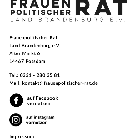
Frauenpolitischer Rat
Land Brandenburg e.V.
Alter Markt 6
14467 Potsdam
Tel.: 0331 - 280 35 81
Mail: kontakt@frauenpolitischer-rat.de
Impressum