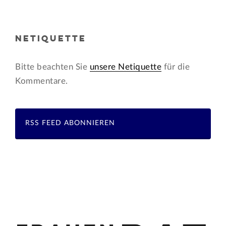
NETIQUETTE
Bitte beachten Sie
unsere Netiquette
für die
Kommentare.
RSS FEED ABONNIEREN