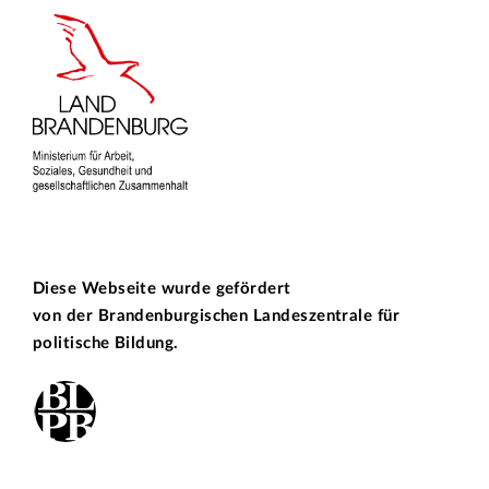
Diese Webseite wurde gefördert
von der
Brandenburgischen Landeszentrale für
politische Bildung.