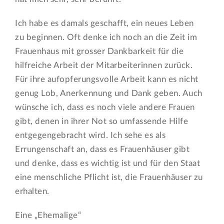
Ich habe es damals geschafft, ein neues Leben
zu beginnen. Oft denke ich noch an die Zeit im
Frauenhaus mit grosser Dankbarkeit für die
hilfreiche Arbeit der Mitarbeiterinnen zurück.
Für ihre aufopferungsvolle Arbeit kann es nicht
genug Lob, Anerkennung und Dank geben. Auch
wünsche ich, dass es noch viele andere Frauen
gibt, denen in ihrer Not so umfassende Hilfe
entgegengebracht wird. Ich sehe es als
Errungenschaft an, dass es Frauenhäuser gibt
und denke, dass es wichtig ist und für den Staat
eine menschliche Pflicht ist, die Frauenhäuser zu
erhalten.
Eine „Ehemalige“