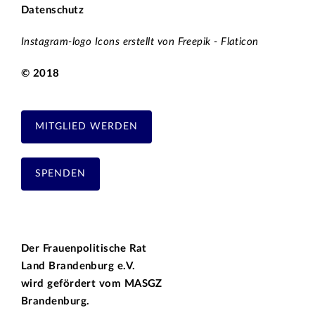
Datenschutz
Instagram-logo Icons erstellt von Freepik - Flaticon
© 2018
MITGLIED WERDEN
SPENDEN
Der Frauenpolitische Rat
Land Brandenburg e.V.
wird gefördert vom
MASGZ
Brandenburg.