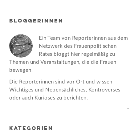
BLOGGERINNEN
Ein Team von Reporterinnen aus dem
Netzwerk des Frauen­politischen
Rates bloggt hier regelmäßig zu
Themen und Veran­staltungen, die die Frauen
bewegen.
Die Reporterinnen sind vor Ort und wissen
Wichtiges und Nebensächliches, Kontroverses
oder auch Kurioses zu berichten.
-
KATEGORIEN