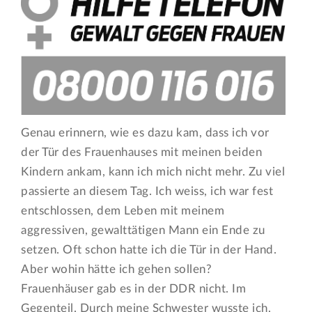
Genau erinnern, wie es dazu kam, dass ich vor
der Tür des Frauenhauses mit meinen beiden
Kindern ankam, kann ich mich nicht mehr. Zu viel
passierte an diesem Tag. Ich weiss, ich war fest
entschlossen, dem Leben mit meinem
aggressiven, gewalttätigen Mann ein Ende zu
setzen. Oft schon hatte ich die Tür in der Hand.
Aber wohin hätte ich gehen sollen?
Frauenhäuser gab es in der DDR nicht. Im
Gegenteil. Durch meine Schwester wusste ich,