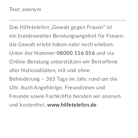
Text: anonym
Das Hilfetelefon „Gewalt gegen Frauen“ ist
ein bundesweites Beratungsangebot für Frauen,
die Gewalt erlebt haben oder noch erleben.
Unter der Nummer
08000 116 016
und via
Online-Beratung unterstützen wir Betroffene
aller Nationalitäten, mit und ohne
Behinderung – 365 Tage im Jahr, rund um die
Uhr. Auch Angehörige, Freundinnen und
Freunde sowie Fachkräfte beraten wir anonym
und kostenfrei.
www.hilfetelefon.de