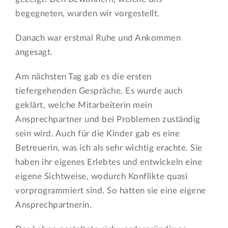
begegneten, wurden wir vorgestellt.
Danach war erstmal Ruhe und Ankommen
angesagt.
Am nächsten Tag gab es die ersten
tiefergehenden Gespräche. Es wurde auch
geklärt, welche Mitarbeiterin mein
Ansprechpartner und bei Problemen zuständig
sein wird. Auch für die Kinder gab es eine
Betreuerin, was ich als sehr wichtig erachte. Sie
haben ihr eigenes Erlebtes und entwickeln eine
eigene Sichtweise, wodurch Konflikte quasi
vorprogrammiert sind. So hatten sie eine eigene
Ansprechpartnerin.