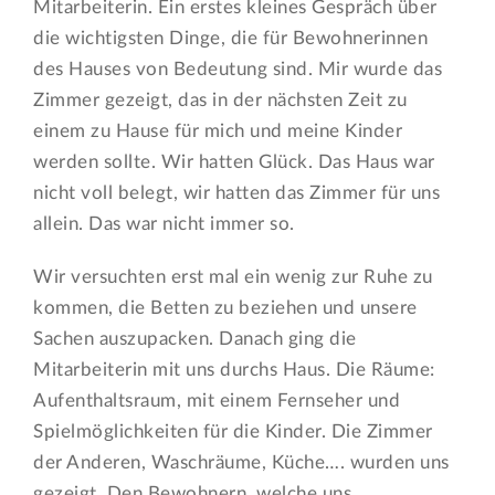
Mitarbeiterin. Ein erstes kleines Gespräch über
die wichtigsten Dinge, die für Bewohnerinnen
des Hauses von Bedeutung sind. Mir wurde das
Zimmer gezeigt, das in der nächsten Zeit zu
einem zu Hause für mich und meine Kinder
werden sollte. Wir hatten Glück. Das Haus war
nicht voll belegt, wir hatten das Zimmer für uns
allein. Das war nicht immer so.
Wir versuchten erst mal ein wenig zur Ruhe zu
kommen, die Betten zu beziehen und unsere
Sachen auszupacken. Danach ging die
Mitarbeiterin mit uns durchs Haus. Die Räume:
Aufenthaltsraum, mit einem Fernseher und
Spielmöglichkeiten für die Kinder. Die Zimmer
der Anderen, Waschräume, Küche…. wurden uns
gezeigt. Den Bewohnern, welche uns