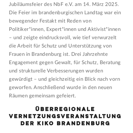
Jubiläumsfeier des NbF e.V. am 14. März 2025.
Die Feier im brandenburgischen Landtag war ein
bewegender Festakt mit Reden von
Politiker*innen, Expert*innen und Aktivist*innen
– und zeigte eindrucksvoll, wie tief verwurzelt
die Arbeit für Schutz und Unterstützung von
Frauen in Brandenburg ist. Drei Jahrzehnte
Engagement gegen Gewalt, für Schutz, Beratung
und strukturelle Verbesserungen wurden
gewürdigt – und gleichzeitig ein Blick nach vorn
geworfen. Anschließend wurde in den neuen
Räumen gemeinsam gefeiert.
Überregionale
Vernetzungsveranstaltung
der KIKO Brandenburg