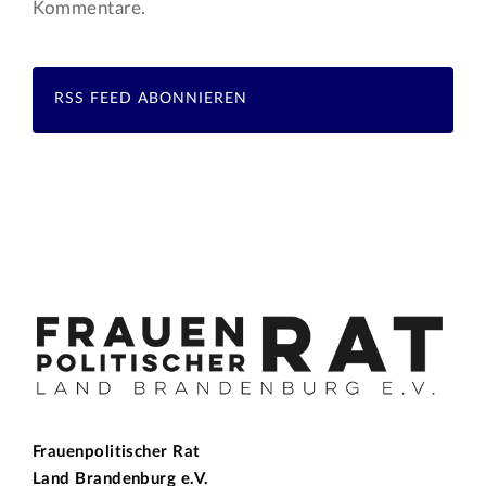
Kommentare.
RSS FEED ABONNIEREN
Frauenpolitischer Rat
Land Brandenburg e.V.