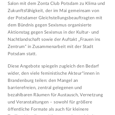
Salon mit dem Zonta Club Potsdam zu Klima und
Zukunftsfähigkeit, der im Mai gemeinsam von
der Potsdamer Gleichstellungsbeauftragten mit
dem Bündnis gegen Sexismus organisierte
Aktionstag gegen Sexismus in der Kultur- und
Nachtlandschaft sowie der Auftakt „Frauen ins
Zentrum“ in Zusammenarbeit mit der Stadt
Potsdam statt.
Diese Angebote spiegeln zugleich den Bedarf
wider, den viele feministische Akteur*innen in
Brandenburg teilen: den Mangel an
barrierefreien, zentral gelegenen und
bezahlbaren Räumen für Austausch, Vernetzung
und Veranstaltungen – sowohl für größere
öffentliche Formate als auch für kleinere