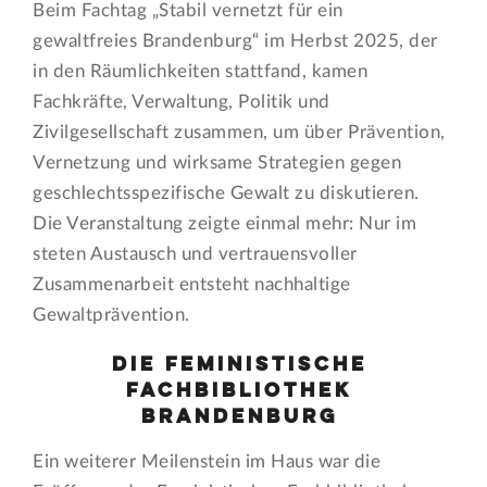
Beim Fachtag „Stabil vernetzt für ein
gewaltfreies Brandenburg“ im Herbst 2025, der
in den Räumlichkeiten stattfand, kamen
Fachkräfte, Verwaltung, Politik und
Zivilgesellschaft zusammen, um über Prävention,
Vernetzung und wirksame Strategien gegen
geschlechtsspezifische Gewalt zu diskutieren.
Die Veranstaltung zeigte einmal mehr: Nur im
steten Austausch und vertrauensvoller
Zusammenarbeit entsteht nachhaltige
Gewaltprävention.
Die Feministische
Fachbibliothek
Brandenburg
Ein weiterer Meilenstein im Haus war die