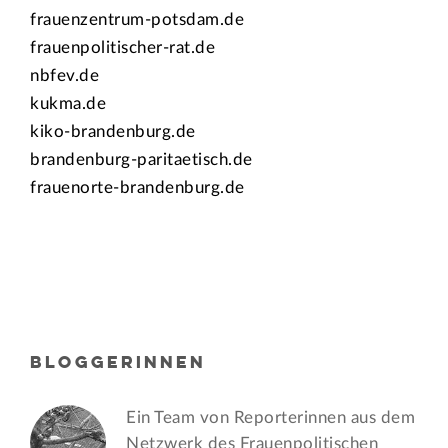
frauenzentrum-potsdam.de
frauenpolitischer-rat.de
nbfev.de
kukma.de
kiko-brandenburg.de
brandenburg-paritaetisch.de
frauenorte-brandenburg.de
BLOGGERINNEN
Ein Team von Reporterinnen aus dem
Netzwerk des Frauen­politischen