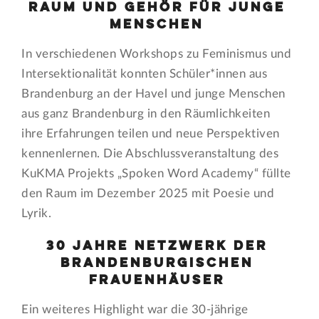
Raum und Gehör für junge
Menschen
In verschiedenen Workshops zu Feminismus und
Intersektionalität konnten Schüler*innen aus
Brandenburg an der Havel und junge Menschen
aus ganz Brandenburg in den Räumlichkeiten
ihre Erfahrungen teilen und neue Perspektiven
kennenlernen. Die Abschlussveranstaltung des
KuKMA Projekts „Spoken Word Academy“ füllte
den Raum im Dezember 2025 mit Poesie und
Lyrik.
30 Jahre Netzwerk der
brandenburgischen
Frauenhäuser
Ein weiteres Highlight war die 30-jährige