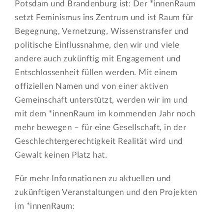
Potsdam und Brandenburg ist: Der *innenRaum
setzt Feminismus ins Zentrum und ist Raum für
Begegnung, Vernetzung, Wissenstransfer und
politische Einflussnahme, den wir und viele
andere auch zukünftig mit Engagement und
Entschlossenheit füllen werden. Mit einem
offiziellen Namen und von einer aktiven
Gemeinschaft unterstützt, werden wir im und
mit dem *innenRaum im kommenden Jahr noch
mehr bewegen – für eine Gesellschaft, in der
Geschlechtergerechtigkeit Realität wird und
Gewalt keinen Platz hat.
Für mehr Informationen zu aktuellen und
zukünftigen Veranstaltungen und den Projekten
im *innenRaum: