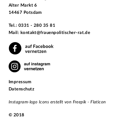
Alter Markt 6
14467 Potsdam
Tel.: 0331 - 280 35 81
Mail: kontakt@frauenpolitischer-rat.de
Impressum
Datenschutz
Instagram-logo Icons erstellt von Freepik - Flaticon
© 2018