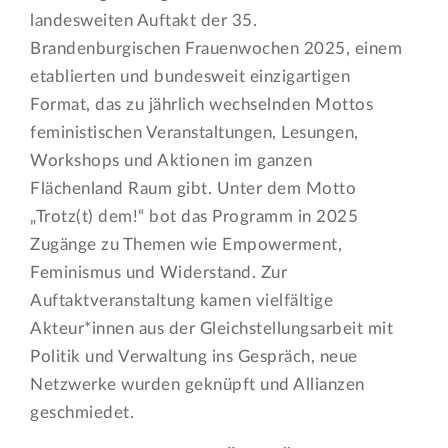
landesweiten Auftakt der 35.
Brandenburgischen Frauenwochen 2025, einem
etablierten und bundesweit einzigartigen
Format, das zu jährlich wechselnden Mottos
feministischen Veranstaltungen, Lesungen,
Workshops und Aktionen im ganzen
Flächenland Raum gibt. Unter dem Motto
„Trotz(t) dem!“ bot das Programm in 2025
Zugänge zu Themen wie Empowerment,
Feminismus und Widerstand. Zur
Auftaktveranstaltung kamen vielfältige
Akteur*innen aus der Gleichstellungsarbeit mit
Politik und Verwaltung ins Gespräch, neue
Netzwerke wurden geknüpft und Allianzen
geschmiedet.