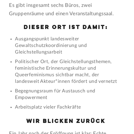
Es gibt insgesamt sechs Büros, zwei
Gruppenräume und einen Veranstaltungssaal.
Dieser Ort ist damit:
Ausgangspunkt landesweiter
Gewaltschutzkoordinierung und
Gleichstellungsarbeit
Politischer Ort, der Gleichstellungsthemen,
feministische Erinnerungskultur und
Queerfeminismus sichtbar macht, der
landesweit Akteur*innen fördert und vernetzt
Begegnungsraum für Austausch und
Empowerment
Arbeitsplatz vieler Fachkräfte
Wir blicken zurück
Ein Jahr nach der Eröffnung ist klar: Echte