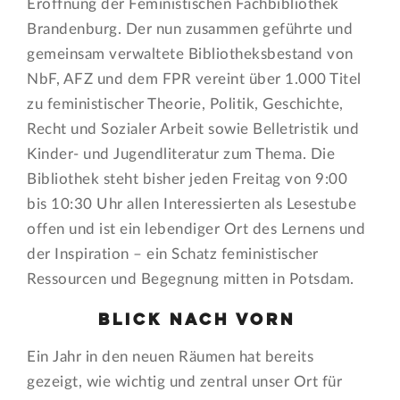
Eröffnung der Feministischen Fachbibliothek
Brandenburg. Der nun zusammen geführte und
gemeinsam verwaltete Bibliotheksbestand von
NbF, AFZ und dem FPR vereint über 1.000 Titel
zu feministischer Theorie, Politik, Geschichte,
Recht und Sozialer Arbeit sowie Belletristik und
Kinder- und Jugendliteratur zum Thema. Die
Bibliothek steht bisher jeden Freitag von 9:00
bis 10:30 Uhr allen Interessierten als Lesestube
offen und ist ein lebendiger Ort des Lernens und
der Inspiration – ein Schatz feministischer
Ressourcen und Begegnung mitten in Potsdam.
Blick nach vorn
Ein Jahr in den neuen Räumen hat bereits
gezeigt, wie wichtig und zentral unser Ort für