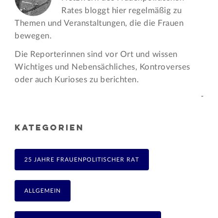
Rates bloggt hier regelmäßig zu
Themen und Veran­staltungen, die die Frauen
bewegen.
Die Reporterinnen sind vor Ort und wissen
Wichtiges und Nebensächliches, Kontroverses
oder auch Kurioses zu berichten.
-
KATEGORIEN
25 JAHRE FRAUENPOLITISCHER RAT
ALLGEMEIN