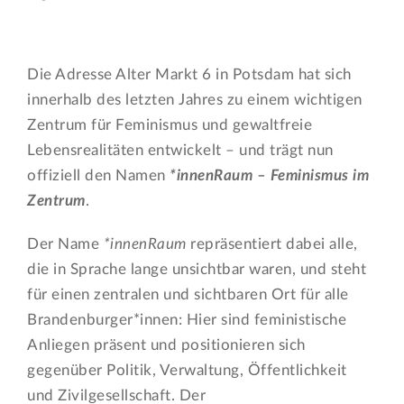
Die Adresse Alter Markt 6 in Potsdam hat sich
innerhalb des letzten Jahres zu einem wichtigen
Zentrum für Feminismus und gewaltfreie
Lebensrealitäten entwickelt – und trägt nun
offiziell den Namen
*innenRaum – Feminismus im
Zentrum
.
Der Name
*innenRaum
repräsentiert dabei alle,
die in Sprache lange unsichtbar waren, und steht
für einen zentralen und sichtbaren Ort für alle
Brandenburger*innen: Hier sind feministische
Anliegen präsent und positionieren sich
gegenüber Politik, Verwaltung, Öffentlichkeit
und Zivilgesellschaft. Der