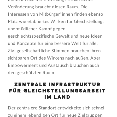
Veränderung braucht diesen Raum. Die
Interessen von Mitbürger*innen finden ebenso
Platz wie etabliertes Wirken für Gleichstellung,
unermüdlicher Kampf gegen
geschlechtsspezifische Gewalt und neue Ideen
und Konzepte für eine bessere Welt für alle.
Zivilgesellschaftliche Stimmen brauchen ihren
sichtbaren Ort des Wirkens nach außen. Aber
Empowerment und Austausch brauchen auch
den geschützten Raum.
Zentrale Infrastruktur
für Gleichstellungsarbeit
im Land
Der zentralere Standort entwickelte sich schnell
zu einem lebendigen Ort für neue Zielgruppen,