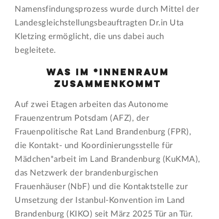
Namensfindungsprozess wurde durch Mittel der
Landesgleichstellungsbeauftragten Dr.in Uta
Kletzing ermöglicht, die uns dabei auch
begleitete.
Was im *innenRaum
zusammenkommt
Auf zwei Etagen arbeiten das Autonome
Frauenzentrum Potsdam (AFZ), der
Frauenpolitische Rat Land Brandenburg (FPR),
die Kontakt- und Koordinierungsstelle für
Mädchen*arbeit im Land Brandenburg (KuKMA),
das Netzwerk der brandenburgischen
Frauenhäuser (NbF) und die Kontaktstelle zur
Umsetzung der Istanbul-Konvention im Land
Brandenburg (KIKO) seit März 2025 Tür an Tür.