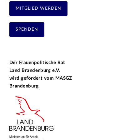
MITGLIED WERDEN
SPENDEN
Der Frauenpolitische Rat
Land Brandenburg e.V.
wird gefördert vom
MASGZ
Brandenburg.