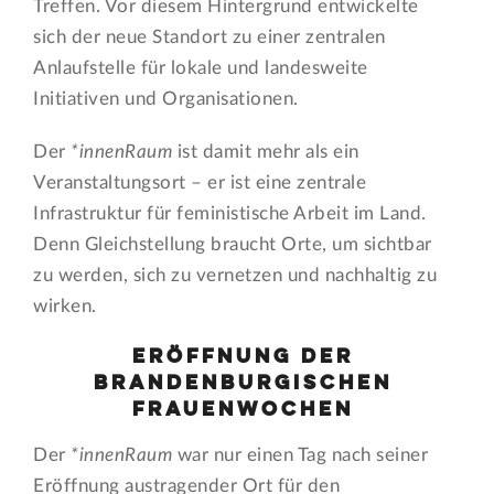
Treffen. Vor diesem Hintergrund entwickelte
sich der neue Standort zu einer zentralen
Anlaufstelle für lokale und landesweite
Initiativen und Organisationen.
Der
*innenRaum
ist damit mehr als ein
Veranstaltungsort – er ist eine zentrale
Infrastruktur für feministische Arbeit im Land.
Denn Gleichstellung braucht Orte, um sichtbar
zu werden, sich zu vernetzen und nachhaltig zu
wirken.
Eröffnung der
Brandenburgischen
Frauenwochen
Der
*innenRaum
war nur einen Tag nach seiner
Eröffnung austragender Ort für den