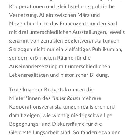
Kooperationen und gleichstellungspolitische
Vernetzung. Allein zwischen März und
November füllte das Frauenzentrum den Saal
mit drei unterschiedlichen Ausstellungen, jeweils
gerahmt von zentralen Begleitveranstaltungen.
Sie zogen nicht nur ein vielfältiges Publikum an,
sondern eröffneten Räume für die
Auseinandersetzung mit unterschiedlichen
Lebensrealitäten und historischer Bildung.
Trotz knapper Budgets konnten die
Mieter*innen des
*innenRaum
mehrere
Kooperationsveranstaltungen realisieren und
damit zeigen, wie wichtig niedrigschwellige
Begegnungs- und Diskursräume für die
Gleichstellungsarbeit sind. So fanden etwa der