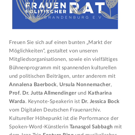
Freuen Sie sich auf einen bunten „Markt der
Möglichkeiten“, gestaltet von unseren
Mitgliedsorganisationen, sowie ein vielfältiges
Bühnenprogramm mit spannenden kulturellen
und politischen Beiträgen, unter anderem mit
Annalena Baerbock
,
Ursula Nonnemacher
,
Prof. Dr. Jutta Allmendinger
und
Katharina
Warda
. Keynote-Speakerin ist
Dr. Jessica Bock
vom Digitalen Deutschen Frauenarchiv.
Kultureller Höhepunkt ist die Performance der
Spoken-Word-Künstlerin
Tanasgol Sabbagh
mit