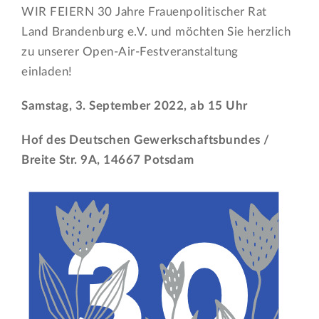
WIR FEIERN 30 Jahre Frauenpolitischer Rat
Land Brandenburg e.V. und möchten Sie herzlich
zu unserer Open-Air-Festveranstaltung
einladen!
Samstag, 3. September 2022, ab 15 Uhr
Hof des Deutschen Gewerkschaftsbundes /
Breite Str. 9A, 14667 Potsdam