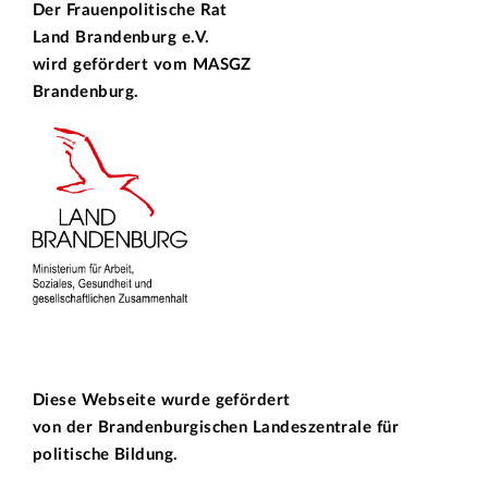
Der Frauenpolitische Rat
Land Brandenburg e.V.
wird gefördert vom
MASGZ
Brandenburg.
Diese Webseite wurde gefördert
von der
Brandenburgischen Landeszentrale für
politische Bildung.