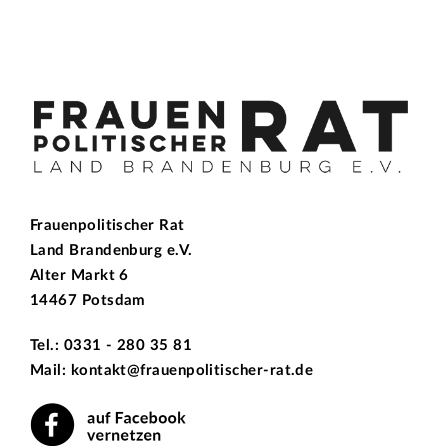
Frauenpolitischer Rat
Land Brandenburg e.V.
Alter Markt 6
14467 Potsdam
Tel.: 0331 - 280 35 81
Mail: kontakt@frauenpolitischer-rat.de