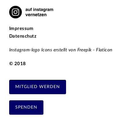
Impressum
Datenschutz
Instagram-logo Icons erstellt von Freepik - Flaticon
© 2018
MITGLIED WERDEN
SPENDEN