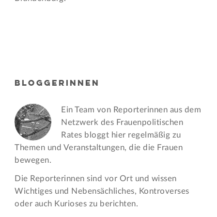
BLOGGERINNEN
Ein Team von Reporterinnen aus dem
Netzwerk des Frauen­politischen
Rates bloggt hier regelmäßig zu
Themen und Veran­staltungen, die die Frauen
bewegen.
Die Reporterinnen sind vor Ort und wissen
Wichtiges und Nebensächliches, Kontroverses
oder auch Kurioses zu berichten.