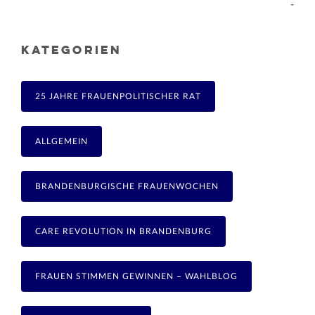
-
KATEGORIEN
25 JAHRE FRAUENPOLITISCHER RAT
ALLGEMEIN
BRANDENBURGISCHE FRAUENWOCHEN
CARE REVOLUTION IN BRANDENBURG
FRAUEN STIMMEN GEWINNEN – WAHLBLOG