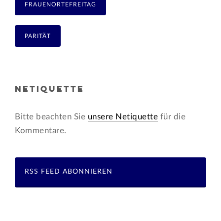
FRAUENORTEFREITAG
PARITÄT
NETIQUETTE
Bitte beachten Sie
unsere Netiquette
für die
Kommentare.
RSS FEED ABONNIEREN