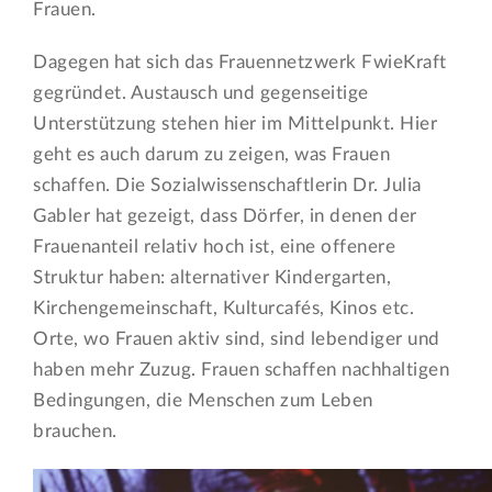
Frauen.
Dagegen hat sich das Frauennetzwerk FwieKraft
gegründet. Austausch und gegenseitige
Unterstützung stehen hier im Mittelpunkt. Hier
geht es auch darum zu zeigen, was Frauen
schaffen. Die Sozialwissenschaftlerin Dr. Julia
Gabler hat gezeigt, dass Dörfer, in denen der
Frauenanteil relativ hoch ist, eine offenere
Struktur haben: alternativer Kindergarten,
Kirchengemeinschaft, Kulturcafés, Kinos etc.
Orte, wo Frauen aktiv sind, sind lebendiger und
haben mehr Zuzug. Frauen schaffen nachhaltigen
Bedingungen, die Menschen zum Leben
brauchen.