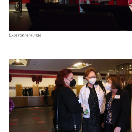
Expertinnenrunde