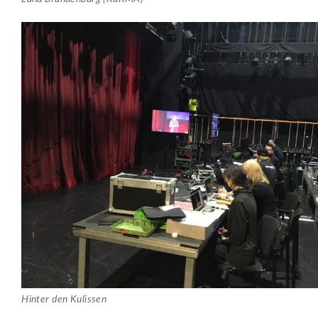
Hinter den Kulissen