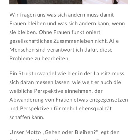
Wir fragen uns was sich ändern muss damit
Frauen bleiben und was sich ändern kann, wenn
sie bleiben. Ohne Frauen funktioniert
gesellschaftliches Zusammenleben nicht. Alle
Menschen sind verantwortlich dafür, diese
Probleme zu bearbeiten.
Ein Strukturwandel wie hier in der Lausitz muss
sich daran messen lassen, wie weit er auch die
weibliche Perspektive einnehmen, der
Abwanderung von Frauen etwas entgegensetzen
und Perspektiven für mehr Lebensqualität
schaffen kann.
Unser Motto „Gehen oder Bleiben?“ legt den