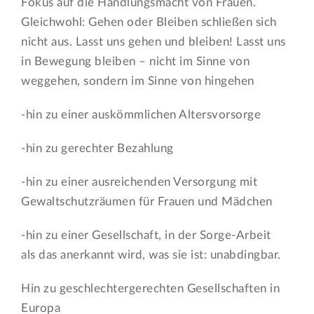
Fokus auf die Handlungsmacht von Frauen.
Gleichwohl: Gehen oder Bleiben schließen sich
nicht aus. Lasst uns gehen und bleiben! Lasst uns
in Bewegung bleiben – nicht im Sinne von
weggehen, sondern im Sinne von hingehen
-hin zu einer auskömmlichen Altersvorsorge
-hin zu gerechter Bezahlung
-hin zu einer ausreichenden Versorgung mit
Gewaltschutzräumen für Frauen und Mädchen
-hin zu einer Gesellschaft, in der Sorge-Arbeit
als das anerkannt wird, was sie ist: unabdingbar.
Hin zu geschlechtergerechten Gesellschaften in
Europa