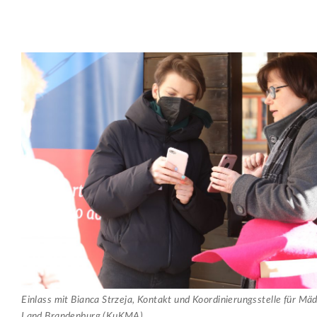
Einlass mit Bianca Strzeja, Kontakt und Koordinierungsstelle für Mä
Land Brandenburg (KuKMA)