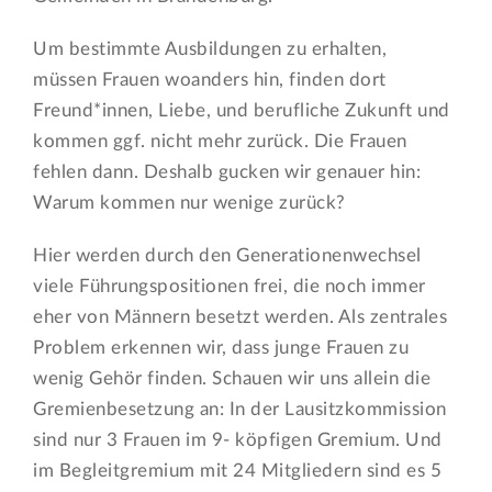
Um bestimmte Ausbildungen zu erhalten,
müssen Frauen woanders hin, finden dort
Freund*innen, Liebe, und berufliche Zukunft und
kommen ggf. nicht mehr zurück. Die Frauen
fehlen dann. Deshalb gucken wir genauer hin:
Warum kommen nur wenige zurück?
Hier werden durch den Generationenwechsel
viele Führungspositionen frei, die noch immer
eher von Männern besetzt werden. Als zentrales
Problem erkennen wir, dass junge Frauen zu
wenig Gehör finden. Schauen wir uns allein die
Gremienbesetzung an: In der Lausitzkommission
sind nur 3 Frauen im 9- köpfigen Gremium. Und
im Begleitgremium mit 24 Mitgliedern sind es 5