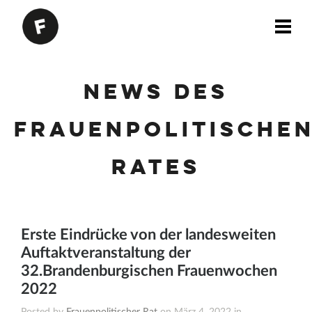
News des
Frauenpolitische
Rates
Erste Eindrücke von der landesweiten
Auftaktveranstaltung der
32.Brandenburgischen Frauenwochen
2022