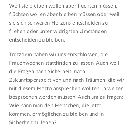
Weil sie bleiben wollen aber flüchten müssen,
flüchten wollen aber bleiben müssen oder weil
sie sich schweren Herzens entscheiden zu
fliehen oder unter widrigsten Umständen
entscheiden zu bleiben.
Trotzdem haben wir uns entschlossen, die
Frauenwochen stattfinden zu lassen. Auch weil
die Fragen nach Sicherheit, nach
Zukunftsperspektiven und nach Träumen, die wir
mit diesem Motto ansprechen wollten, ja weiter
besprochen werden müssen. Auch um zu fragen:
Wie kann man den Menschen, die jetzt
kommen, ermöglichen zu bleiben und in
Sicherheit zu leben?