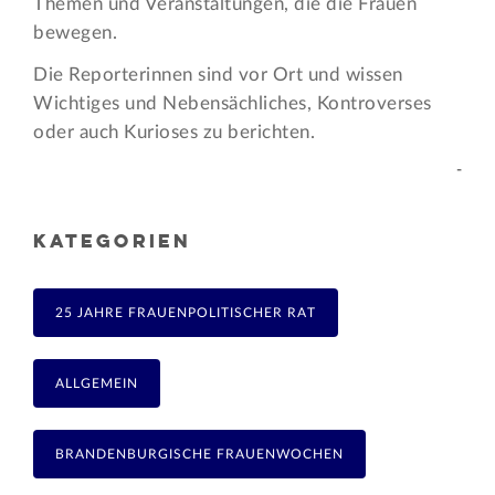
Themen und Veran­staltungen, die die Frauen
bewegen.
Die Reporterinnen sind vor Ort und wissen
Wichtiges und Nebensächliches, Kontroverses
oder auch Kurioses zu berichten.
-
KATEGORIEN
25 JAHRE FRAUENPOLITISCHER RAT
ALLGEMEIN
BRANDENBURGISCHE FRAUENWOCHEN