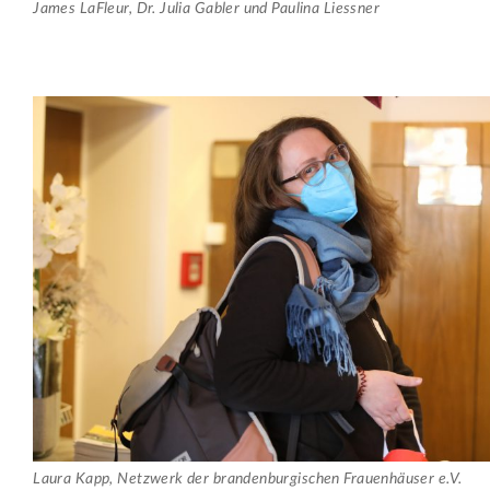
James LaFleur, Dr. Julia Gabler und Paulina Liessner
Laura Kapp, Netzwerk der brandenburgischen Frauenhäuser e.V.