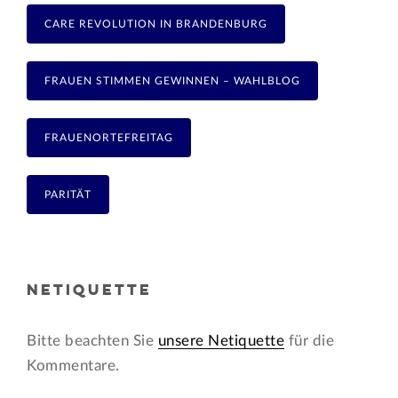
CARE REVOLUTION IN BRANDENBURG
FRAUEN STIMMEN GEWINNEN – WAHLBLOG
FRAUENORTEFREITAG
PARITÄT
NETIQUETTE
Bitte beachten Sie
unsere Netiquette
für die
Kommentare.