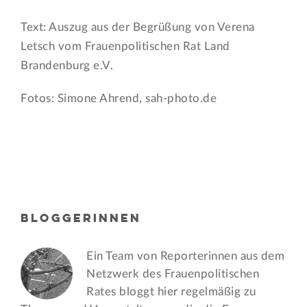
Text: Auszug aus der Begrüßung von Verena
Letsch vom Frauenpolitischen Rat Land
Brandenburg e.V.
Fotos: Simone Ahrend, sah-photo.de
BLOGGERINNEN
Ein Team von Reporterinnen aus dem
Netzwerk des Frauen­politischen
Rates bloggt hier regelmäßig zu