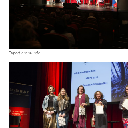
Expertinnenrunde