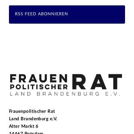
RSS FEED ABONNIEREN
Frauenpolitischer Rat
Land Brandenburg e.V.
Alter Markt 6
14467 Potsdam