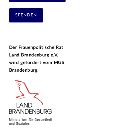
SPENDEN
Der Frauenpolitische Rat
Land Brandenburg e.V.
wird gefördert vom
MGS
Brandenburg.