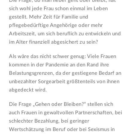
Die Frage, ob man lieber geht oder bleibt, hat
sich wohl jede Frau schon einmal im Leben
gestellt. Mehr Zeit für Familie und
pflegebedürftige Angehörige oder mehr
Arbeitszeit, um sich beruflich zu entwickeln und
im Alter finanziell abgesichert zu sein?
Als wäre das nicht schwer genug: Viele Frauen
kommen in der Pandemie an den Rand ihre
Belastungsgrenzen, da der gestiegene Bedarf an
unbezahlter Sorgearbeit größtenteils von ihnen
abgedeckt wird.
Die Frage „Gehen oder Bleiben?“ stellen sich
auch Frauen in gewaltvollen Partnerschaften, bei
schlechter Bezahlung, bei geringer
Wertschätzung im Beruf oder bei Sexismus in