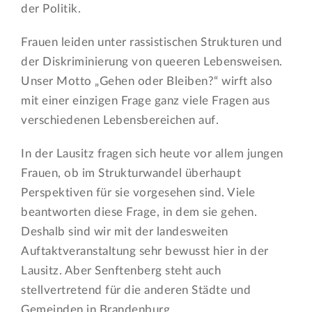
der Politik.
Frauen leiden unter rassistischen Strukturen und
der Diskriminierung von queeren Lebensweisen.
Unser Motto „Gehen oder Bleiben?“ wirft also
mit einer einzigen Frage ganz viele Fragen aus
verschiedenen Lebensbereichen auf.
In der Lausitz fragen sich heute vor allem jungen
Frauen, ob im Strukturwandel überhaupt
Perspektiven für sie vorgesehen sind. Viele
beantworten diese Frage, in dem sie gehen.
Deshalb sind wir mit der landesweiten
Auftaktveranstaltung sehr bewusst hier in der
Lausitz. Aber Senftenberg steht auch
stellvertretend für die anderen Städte und
Gemeinden in Brandenburg.