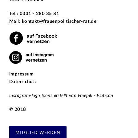
Tel.: 0331 - 280 35 81
Mail: kontakt@frauenpolitischer-rat.de
Impressum
Datenschutz
Instagram-logo Icons erstellt von Freepik - Flaticon
© 2018
MITGLIED WERDEN