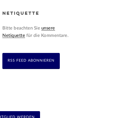
NETIQUETTE
Bitte beachten Sie
unsere
Netiquette
für die Kommentare.
RSS FEED ABONNIEREN
ITGLIED WERDEN