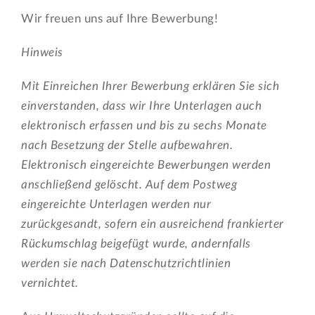
Wir freuen uns auf Ihre Bewerbung!
Hinweis
Mit Einreichen Ihrer Bewerbung erklären Sie sich
einverstanden, dass wir Ihre Unterlagen auch
elektronisch erfassen und bis zu sechs Monate
nach Besetzung der Stelle aufbewahren.
Elektronisch eingereichte Bewerbungen werden
anschließend gelöscht. Auf dem Postweg
eingereichte Unterlagen werden nur
zurückgesandt, sofern ein ausreichend frankierter
Rückumschlag beigefügt wurde, andernfalls
werden sie nach Datenschutzrichtlinien
vernichtet.