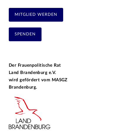
MITGLIED WERDEN
SPENDEN
Der Frauenpolitische Rat
Land Brandenburg e.V.
wird gefördert vom
MASGZ
Brandenburg.