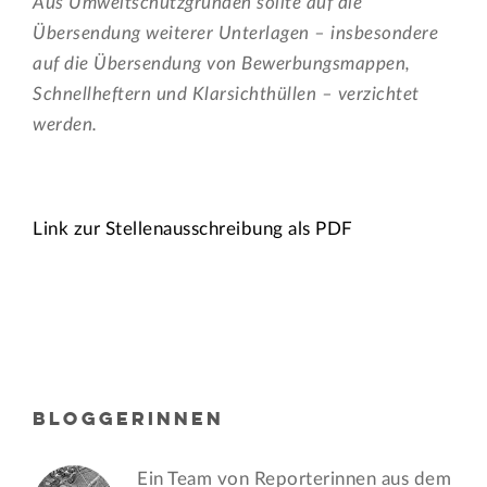
Aus Umweltschutzgründen sollte auf die
Übersendung weiterer Unterlagen – insbesondere
auf die Übersendung von Bewerbungsmappen,
Schnellheftern und Klarsichthüllen – verzichtet
werden.
Link zur Stellenausschreibung als PDF
BLOGGERINNEN
Ein Team von Reporterinnen aus dem