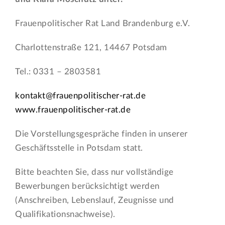
Frauenpolitischer Rat Land Brandenburg e.V.
Charlottenstraße 121, 14467 Potsdam
Tel.: 0331 – 2803581
kontakt@frauenpolitischer-rat.de
www.frauenpolitischer-rat.de
Die Vorstellungsgespräche finden in unserer
Geschäftsstelle in Potsdam statt.
Bitte beachten Sie, dass nur vollständige
Bewerbungen berücksichtigt werden
(Anschreiben, Lebenslauf, Zeugnisse und
Qualifikationsnachweise).