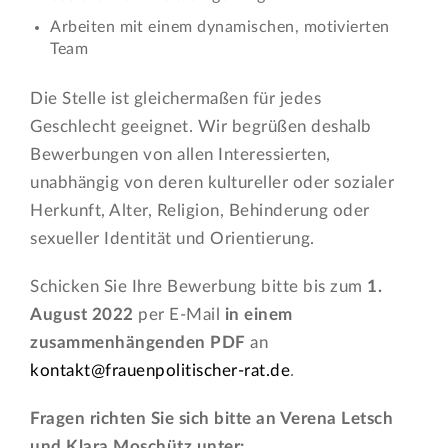
Arbeiten mit einem dynamischen, motivierten
Team
Die Stelle ist gleichermaßen für jedes
Geschlecht geeignet. Wir begrüßen deshalb
Bewerbungen von allen Interessierten,
unabhängig von deren kultureller oder sozialer
Herkunft, Alter, Religion, Behinderung oder
sexueller Identität und Orientierung.
Schicken Sie Ihre Bewerbung bitte bis zum
1.
August 2022
per E-Mail
in einem
zusammenhängenden PDF
an
kontakt@frauenpolitischer-rat.de
.
Fragen richten Sie sich bitte an Verena Letsch
und Klara Moschütz unter: