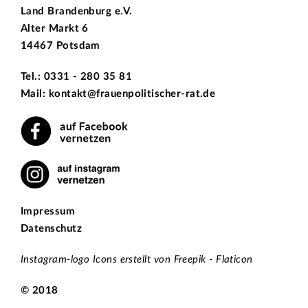
Land Brandenburg e.V.
Alter Markt 6
14467 Potsdam
Tel.: 0331 - 280 35 81
Mail: kontakt@frauenpolitischer-rat.de
Impressum
Datenschutz
Instagram-logo Icons erstellt von Freepik - Flaticon
© 2018