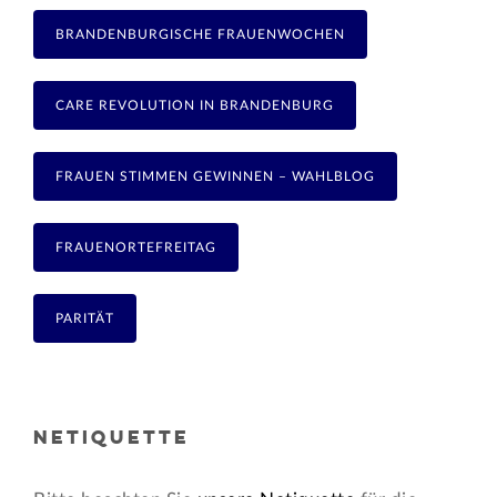
BRANDENBURGISCHE FRAUENWOCHEN
CARE REVOLUTION IN BRANDENBURG
FRAUEN STIMMEN GEWINNEN – WAHLBLOG
FRAUENORTEFREITAG
PARITÄT
NETIQUETTE