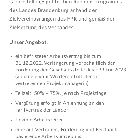
Gleichstellungspolitischen Rahmen-programms
des Landes Brandenburg anhand der
Zielvereinbarungen des FPR und gemäß der
Zielsetzung des Verbandes
Unser Angebot:
ein befristeter Arbeitsvertrag bis zum
31.12.2022, Verlängerung vorbehaltlich der
Förderung der Geschäftsstelle des FPR für 2023
(abhängig vom Wiedereintritt der zu
vertretenden Projektmanagerin)
Teilzeit, 50% – 75%, je nach Projektlage
Vergütung erfolgt in Anlehnung an den
Tarifvertrag der Länder
flexible Arbeitszeiten
eine auf Vertrauen, Förderung und Feedback
basierende Arbeitsumgebung