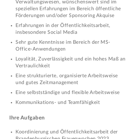
Verwaltungswesen, wünschenswert sind im
speziellen Erfahrungen im Bereich öffentliche
Förderungen und/oder Sponsoring Akquise
Erfahrungen in der Öffentlichkeitsarbeit,
insbesondere Social Media
Sehr gute Kenntnisse im Bereich der MS-
Office-Anwendungen
Loyalität, Zuverlässigkeit und ein hohes Maß an
Vertraulichkeit
Eine strukturierte, organisierte Arbeitsweise
und gutes Zeitmanagement
Eine selbstständige und flexible Arbeitsweise
Kommunikations- und Teamfähigkeit
Ihre Aufgaben
Koordinierung und Öffentlichkeitsarbeit der
Brandenburgischen Frauenwochen 2023