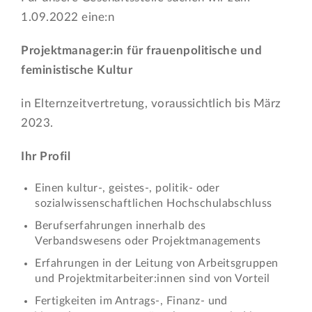
1.09.2022 eine:n
Projektmanager:in für frauenpolitische und
feministische Kultur
in Elternzeitvertretung, voraussichtlich bis März
2023.
Ihr Profil
Einen kultur-, geistes-, politik- oder
sozialwissenschaftlichen Hochschulabschluss
Berufserfahrungen innerhalb des
Verbandswesens oder Projektmanagements
Erfahrungen in der Leitung von Arbeitsgruppen
und Projektmitarbeiter:innen sind von Vorteil
Fertigkeiten im Antrags-, Finanz- und