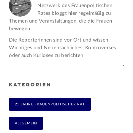
Netzwerk des Frauen­politischen
Rates bloggt hier regelmäßig zu
Themen und Veran­staltungen, die die Frauen
bewegen.
Die Reporterinnen sind vor Ort und wissen
Wichtiges und Nebensächliches, Kontroverses
oder auch Kurioses zu berichten.
-
KATEGORIEN
25 JAHRE FRAUENPOLITISCHER RAT
ALLGEMEIN