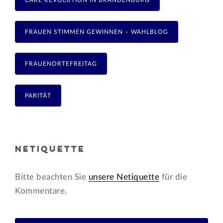
FRAUEN STIMMEN GEWINNEN – WAHLBLOG
FRAUENORTEFREITAG
PARITÄT
NETIQUETTE
Bitte beachten Sie
unsere Netiquette
für die
Kommentare.