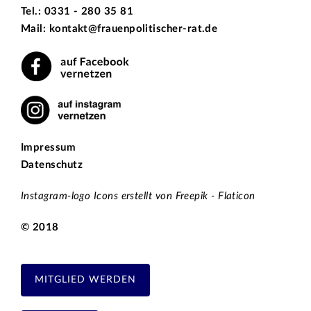
Tel.: 0331 - 280 35 81
Mail: kontakt@frauenpolitischer-rat.de
Impressum
Datenschutz
Instagram-logo Icons erstellt von Freepik - Flaticon
© 2018
MITGLIED WERDEN