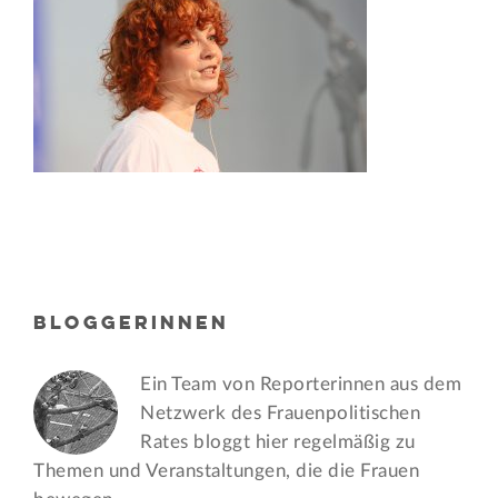
BLOGGERINNEN
Ein Team von Reporterinnen aus dem
Netzwerk des Frauen­politischen
Rates bloggt hier regelmäßig zu
Themen und Veran­staltungen, die die Frauen