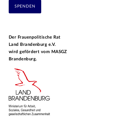
SPENDEN
Der Frauenpolitische Rat
Land Brandenburg e.V.
wird gefördert vom
MASGZ
Brandenburg.