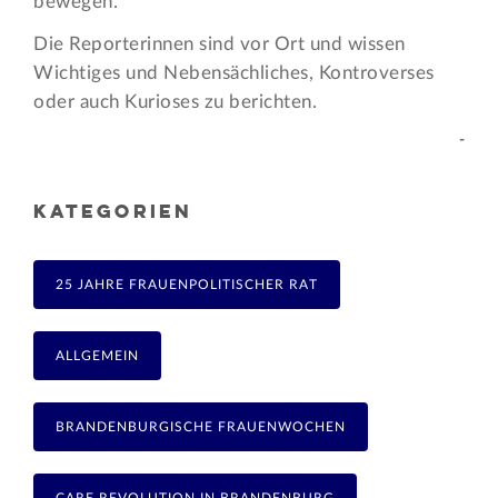
bewegen.
Die Reporterinnen sind vor Ort und wissen
Wichtiges und Nebensächliches, Kontroverses
oder auch Kurioses zu berichten.
-
KATEGORIEN
25 JAHRE FRAUENPOLITISCHER RAT
ALLGEMEIN
BRANDENBURGISCHE FRAUENWOCHEN
CARE REVOLUTION IN BRANDENBURG