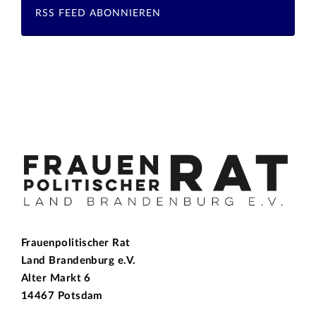
RSS FEED ABONNIEREN
Frauenpolitischer Rat
Land Brandenburg e.V.
Alter Markt 6
14467 Potsdam