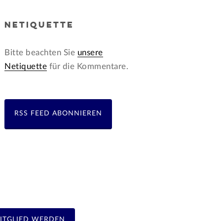
NETIQUETTE
Bitte beachten Sie
unsere
Netiquette
für die Kommentare.
RSS FEED ABONNIEREN
ITGLIED WERDEN