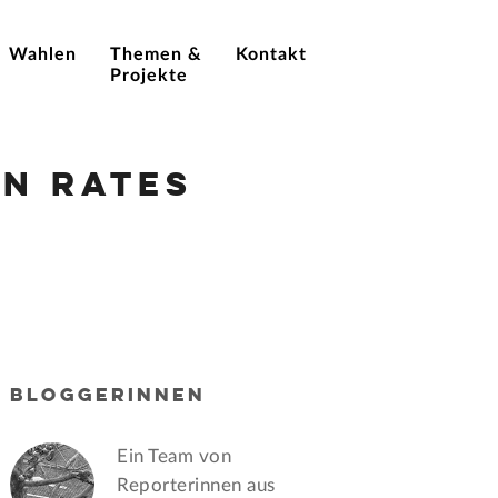
Wahlen
Themen &
Kontakt
Projekte
n Rates
BLOGGERINNEN
Ein Team von
Reporterinnen aus