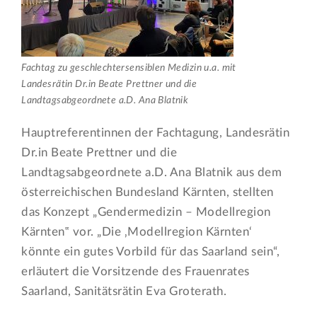
Fachtag zu geschlechtersensiblen Medizin u.a. mit
Landesrätin Dr.in Beate Prettner und die
Landtagsabgeordnete a.D. Ana Blatnik
Hauptreferentinnen der Fachtagung, Landesrätin
Dr.in Beate Prettner und die
Landtagsabgeordnete a.D. Ana Blatnik aus dem
österreichischen Bundesland Kärnten, stellten
das Konzept „Gendermedizin – Modellregion
Kärnten‟ vor. „Die ‚Modellregion Kärnten‘
könnte ein gutes Vorbild für das Saarland sein“,
erläutert die Vorsitzende des Frauenrates
Saarland, Sanitätsrätin Eva Groterath.