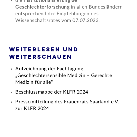
die
Institutionalisierung der
Geschlechterforschung
in allen Bundesländern
entsprechend der Empfehlungen des
Wissenschaftsrates vom 07.07.2023.
Weiterlesen und
Weiterschauen
Aufzeichnung der Fachtagung
„Geschlechtersensible Medizin – Gerechte
Medizin für alle“
Beschlussmappe der KLFR 2024
Pressemitteilung des Frauenrats Saarland e.V.
zur KLFR 2024