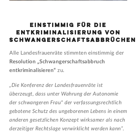
Einstimmig für die
Entkriminalisierung von
Schwangerschaftsabbrüchen
Alle Landesfrauenräte stimmten einstimmig der
Resolution „Schwangerschaftsabbruch
entkriminalisieren“
zu.
„Die Konferenz der Landesfrauenräte ist
überzeugt, dass unter Wahrung der Autonomie
der schwangeren Frau* der verfassungsrechtlich
gebotene Schutz des ungeborenen Lebens in einem
anderen gesetzlichen Konzept wirksamer als nach
derzeitiger Rechtslage verwirklicht werden kann“.