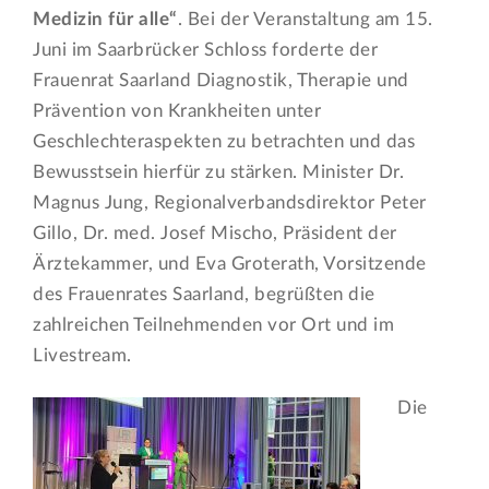
Medizin für alle“
. Bei der Veranstaltung am 15.
Juni im Saarbrücker Schloss forderte der
Frauenrat Saarland Diagnostik, Therapie und
Prävention von Krankheiten unter
Geschlechteraspekten zu betrachten und das
Bewusstsein hierfür zu stärken. Minister Dr.
Magnus Jung, Regionalverbandsdirektor Peter
Gillo, Dr. med. Josef Mischo, Präsident der
Ärztekammer, und Eva Groterath, Vorsitzende
des Frauenrates Saarland, begrüßten die
zahlreichen Teilnehmenden vor Ort und im
Livestream.
Die