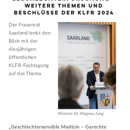
weitere Themen und
Beschlüsse der KLFR 2024
Der Frauenrat
Saarland lenkt den
Blick mit der
diesjährigen
öffentlichen
KLFR-Fachtagung
auf das Thema
Minister Dr. Magnus Jung
„Geschlechtersensible Medizin – Gerechte