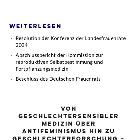
Weiterlesen
Resolution der Konferenz der Landesfrauenräte
2024
Abschlussbericht der Kommission zur
reproduktiven Selbstbestimmung und
Fortpflanzungsmedizin
Beschluss des Deutschen Frauenrats
Von
geschlechtersensibler
Medizin über
Antifeminismus hin zu
Geschlechterforschung –