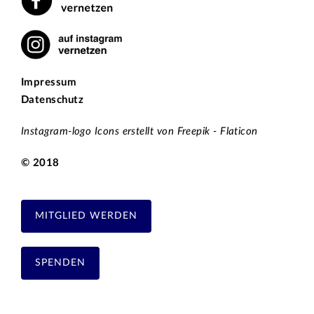
Impressum
Datenschutz
Instagram-logo Icons erstellt von Freepik - Flaticon
© 2018
MITGLIED WERDEN
SPENDEN