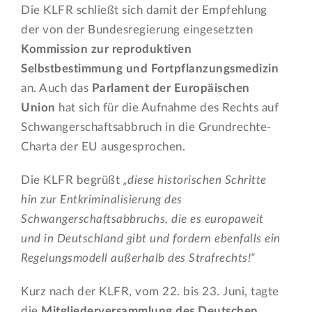
Die KLFR schließt sich damit der Empfehlung
der von der Bundesregierung eingesetzten
Kommission zur reproduktiven
Selbstbestimmung und Fortpflanzungsmedizin
an. Auch das
Parlament der Europäischen
Union
hat sich für die Aufnahme des Rechts auf
Schwangerschaftsabbruch in die Grundrechte-
Charta der EU ausgesprochen.
Die KLFR begrüßt
„diese historischen Schritte
hin zur Entkriminalisierung des
Schwangerschaftsabbruchs, die es europaweit
und in Deutschland gibt und fordern
ebenfalls ein
Regelungsmodell außerhalb des Strafrechts!“
Kurz nach der KLFR, vom 22. bis 23. Juni, tagte
die
Mitgliederversammlung des Deutschen