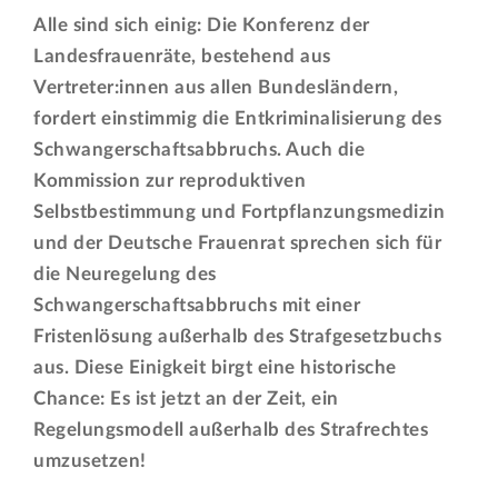
Alle sind sich einig: Die Konferenz der
Landesfrauenräte, bestehend aus
Vertreter:innen aus allen Bundesländern,
fordert einstimmig die Entkriminalisierung des
Schwangerschaftsabbruchs. Auch die
Kommission zur reproduktiven
Selbstbestimmung und Fortpflanzungsmedizin
und der Deutsche Frauenrat sprechen sich für
die Neuregelung des
Schwangerschaftsabbruchs mit einer
Fristenlösung außerhalb des Strafgesetzbuchs
aus. Diese Einigkeit birgt eine historische
Chance: Es ist jetzt an der Zeit, ein
Regelungsmodell außerhalb des Strafrechtes
umzusetzen!