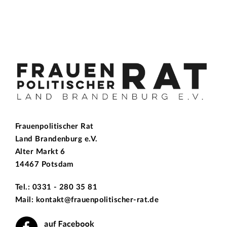
Frauenpolitischer Rat
Land Brandenburg e.V.
Alter Markt 6
14467 Potsdam
Tel.: 0331 - 280 35 81
Mail: kontakt@frauenpolitischer-rat.de