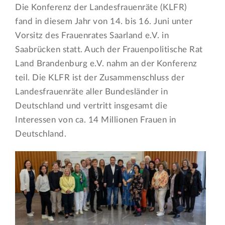
Die Konferenz der Landesfrauenräte (KLFR)
fand in diesem Jahr von 14. bis 16. Juni unter
Vorsitz des Frauenrates Saarland e.V. in
Saabrücken statt. Auch der Frauenpolitische Rat
Land Brandenburg e.V. nahm an der Konferenz
teil. Die KLFR ist der Zusammenschluss der
Landesfrauenräte aller Bundesländer in
Deutschland und vertritt insgesamt die
Interessen von ca. 14 Millionen Frauen in
Deutschland.