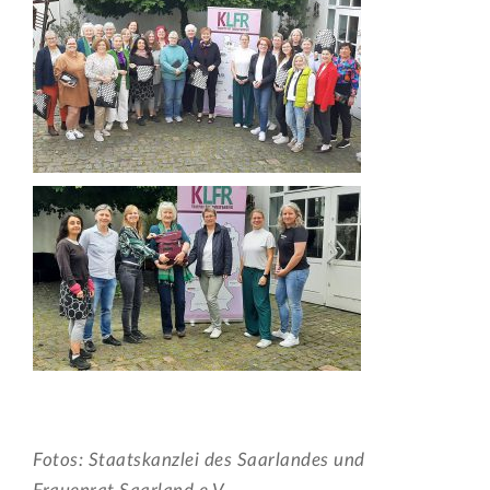
Fotos: Staatskanzlei des Saarlandes und