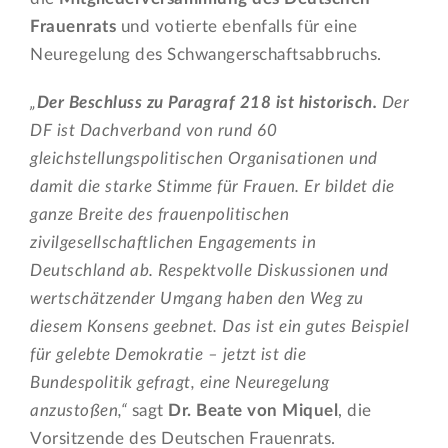
Frauenrats
und votierte ebenfalls für eine
Neuregelung des Schwangerschaftsabbruchs.
„
Der Beschluss zu Paragraf 218 ist historisch.
Der
DF ist Dachverband von rund 60
gleichstellungspolitischen Organisationen und
damit die starke Stimme für Frauen. Er bildet die
ganze Breite des frauenpolitischen
zivilgesellschaftlichen Engagements in
Deutschland ab. Respektvolle Diskussionen und
wertschätzender Umgang haben den Weg zu
diesem Konsens geebnet. Das ist ein gutes Beispiel
für gelebte Demokratie – jetzt ist die
Bundespolitik gefragt, eine Neuregelung
anzustoßen,“
sagt
Dr. Beate von Miquel
, die
Vorsitzende des Deutschen Frauenrats.