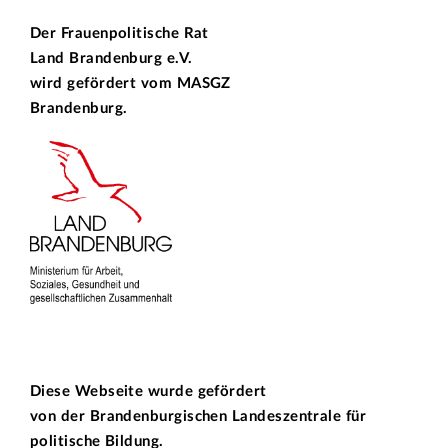
Der Frauenpolitische Rat
Land Brandenburg e.V.
wird gefördert vom
MASGZ
Brandenburg.
Diese Webseite wurde gefördert
von der
Brandenburgischen Landeszentrale für
politische Bildung.