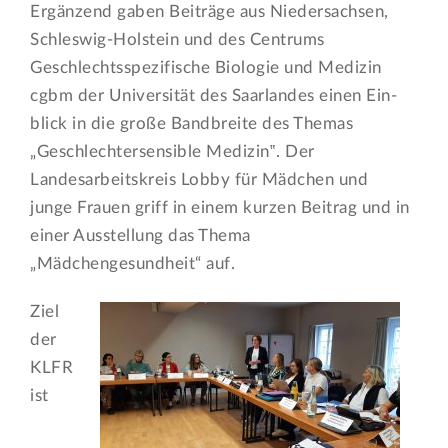
Ergänzend gaben Beiträge aus Niedersachsen,
Schleswig-Holstein und des Centrums
Geschlechtsspezifische Biologie und Medizin
cgbm der Universität des Saarlandes einen Ein­
blick in die große Bandbreite des Themas
„Geschlechtersensible Medizin‟. Der
Landesarbeitskreis Lobby für Mädchen und
junge Frauen griff in einem kurzen Beitrag und in
einer Ausstellung das Thema
„Mädchengesundheit“ auf.
Ziel
der
KLFR
ist