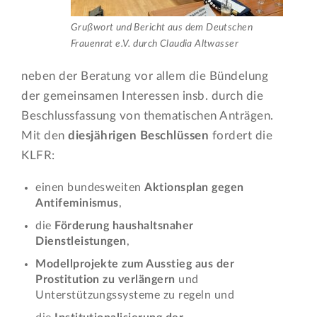
Grußwort und Bericht aus dem Deutschen
Frauenrat e.V. durch Claudia Altwasser
neben der Beratung vor allem die Bündelung
der gemeinsamen Interessen insb. durch die
Beschlussfassung von thematischen Anträgen.
Mit den
diesjährigen Beschlüssen
fordert die
KLFR:
einen bundesweiten
Aktionsplan gegen
Antifeminismus
,
die
Förderung haushaltsnaher
Dienstleistungen
,
Modellprojekte zum Ausstieg aus der
Prostitution zu verlängern
und
Unterstützungssysteme zu regeln und