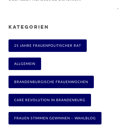
-
KATEGORIEN
25 JAHRE FRAUENPOLITISCHER RAT
ALLGEMEIN
BRANDENBURGISCHE FRAUENWOCHEN
CARE REVOLUTION IN BRANDENBURG
FRAUEN STIMMEN GEWINNEN – WAHLBLOG