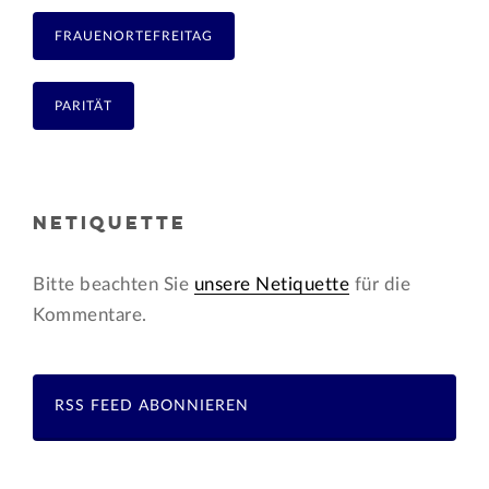
FRAUENORTEFREITAG
PARITÄT
NETIQUETTE
Bitte beachten Sie
unsere Netiquette
für die
Kommentare.
RSS FEED ABONNIEREN