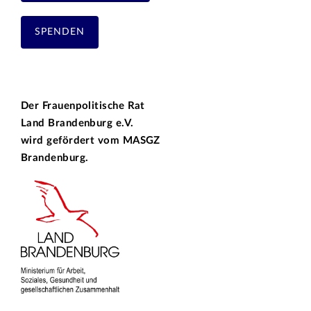
SPENDEN
Der Frauenpolitische Rat
Land Brandenburg e.V.
wird gefördert vom
MASGZ
Brandenburg.