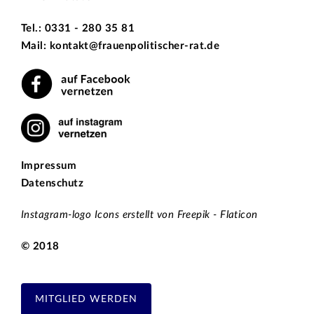
Tel.: 0331 - 280 35 81
Mail: kontakt@frauenpolitischer-rat.de
Impressum
Datenschutz
Instagram-logo Icons erstellt von Freepik - Flaticon
© 2018
MITGLIED WERDEN