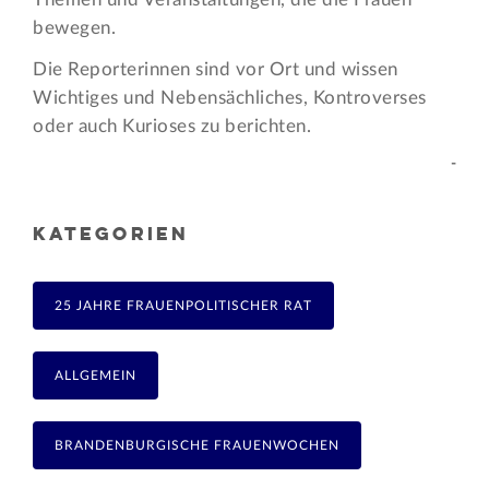
bewegen.
Die Reporterinnen sind vor Ort und wissen
Wichtiges und Nebensächliches, Kontroverses
oder auch Kurioses zu berichten.
-
KATEGORIEN
25 JAHRE FRAUENPOLITISCHER RAT
ALLGEMEIN
BRANDENBURGISCHE FRAUENWOCHEN