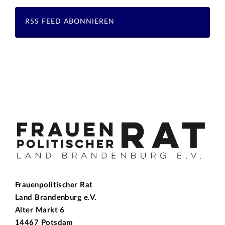
RSS FEED ABONNIEREN
Frauenpolitischer Rat
Land Brandenburg e.V.
Alter Markt 6
14467 Potsdam