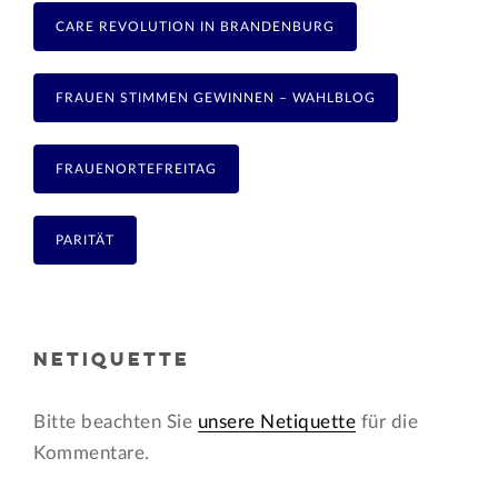
CARE REVOLUTION IN BRANDENBURG
FRAUEN STIMMEN GEWINNEN – WAHLBLOG
FRAUENORTEFREITAG
PARITÄT
NETIQUETTE
Bitte beachten Sie
unsere Netiquette
für die
Kommentare.