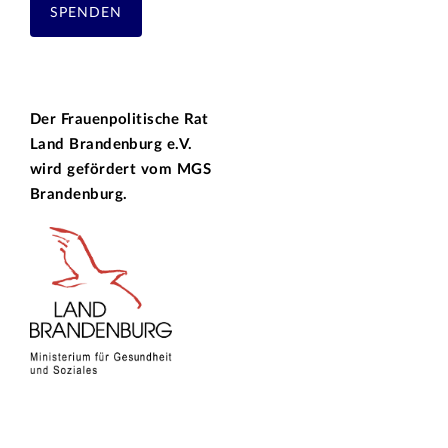
SPENDEN
Der Frauenpolitische Rat
Land Brandenburg e.V.
wird gefördert vom
MGS
Brandenburg.