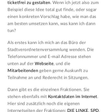
ticketfrei zu gestalten
. Wenn ich jetzt also zum
Beispiel diese Idee total gut finde, oder sogar
einen konkreten Vorschlag habe, wie man das
am besten umsetzen kann, was kann ich dann
tun?
Als erstes kann ich mich an das Büro der
Stadtverordnetenversammlung wenden. Die
Telefonnummer und E-mail Adresse stehen
unten auf der
Webseite
, und die
Mitarbeitenden
geben gerne Auskunft zu
Teilnahme an und Rederecht in Sitzungen.
Dann gibt es die einzelnen Fraktionen. Sie
stehen ebenfalls mit
Kontaktdaten im Internet
.
Hier sind zusätzlich noch die eigenen
Internetseiten der Fraktionen:
DIE LINKE
,
SPD
,