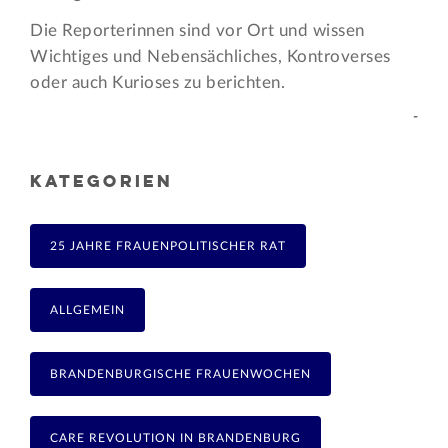
Die Reporterinnen sind vor Ort und wissen
Wichtiges und Nebensächliches, Kontroverses
oder auch Kurioses zu berichten.
-
KATEGORIEN
25 JAHRE FRAUENPOLITISCHER RAT
ALLGEMEIN
BRANDENBURGISCHE FRAUENWOCHEN
CARE REVOLUTION IN BRANDENBURG