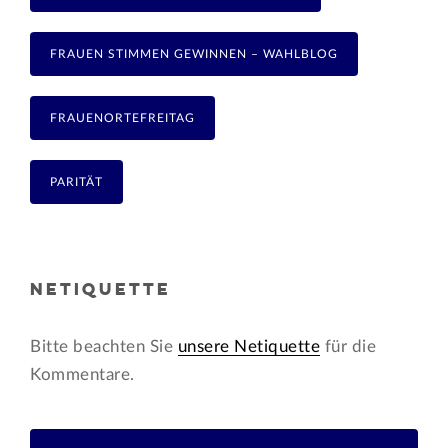
FRAUEN STIMMEN GEWINNEN – WAHLBLOG
FRAUENORTEFREITAG
PARITÄT
NETIQUETTE
Bitte beachten Sie
unsere Netiquette
für die
Kommentare.