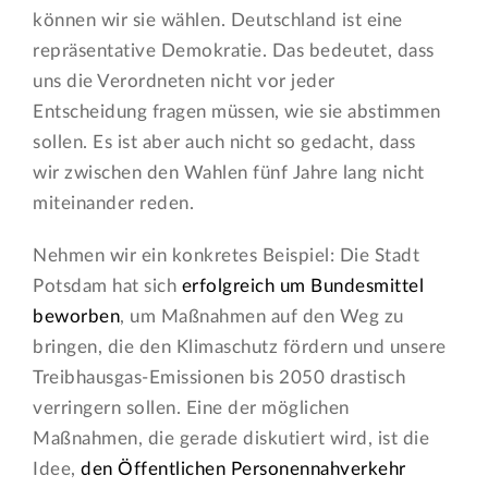
können wir sie wählen. Deutschland ist eine
repräsentative Demokratie. Das bedeutet, dass
uns die Verordneten nicht vor jeder
Entscheidung fragen müssen, wie sie abstimmen
sollen. Es ist aber auch nicht so gedacht, dass
wir zwischen den Wahlen fünf Jahre lang nicht
miteinander reden.
Nehmen wir ein konkretes Beispiel: Die Stadt
Potsdam hat sich
erfolgreich um Bundesmittel
beworben
, um Maßnahmen auf den Weg zu
bringen, die den Klimaschutz fördern und unsere
Treibhausgas-Emissionen bis 2050 drastisch
verringern sollen. Eine der möglichen
Maßnahmen, die gerade diskutiert wird, ist die
Idee,
den Öffentlichen Personennahverkehr