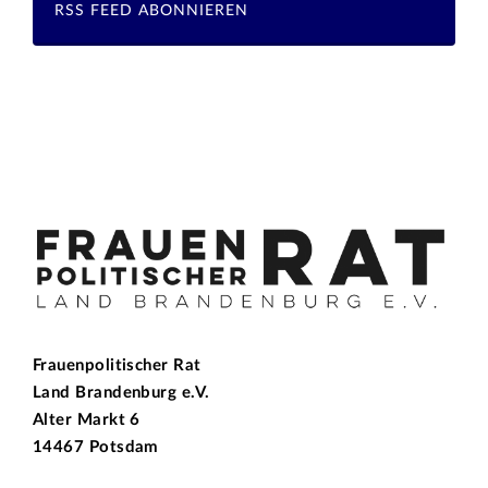
RSS FEED ABONNIEREN
Frauenpolitischer Rat
Land Brandenburg e.V.
Alter Markt 6
14467 Potsdam