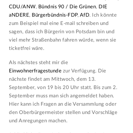
CDU/ANW
,
Bündnis 90 / Die Grünen
,
DIE
aNDERE
,
Bürgerbündnis-FDP
,
AfD
. Ich könnte
zum Beispiel mal eine E-mail schreiben und
sagen, dass ich Bürgerin von Potsdam bin und
viel mehr Straßenbahn fahren würde, wenn sie
ticketfrei wäre.
Als nächstes steht mir die
Einwohnerfragestunde
zur Verfügung. Die
nächste findet am Mittwoch, dem 13.
September, von 19 bis 20 Uhr statt. Bis zum 2.
September muss man sich angemeldet haben.
Hier kann ich Fragen an die Versammlung oder
den Oberbürgermeister stellen und Vorschläge
und Anregungen machen.