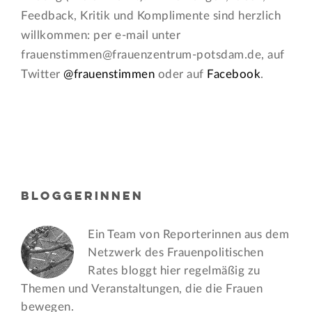
Feedback, Kritik und Komplimente sind herzlich
willkommen: per e-mail unter
frauenstimmen@frauenzentrum-potsdam.de, auf
Twitter
@frauenstimmen
oder auf
Facebook
.
BLOGGERINNEN
Ein Team von Reporterinnen aus dem
Netzwerk des Frauen­politischen
Rates bloggt hier regelmäßig zu
Themen und Veran­staltungen, die die Frauen
bewegen.