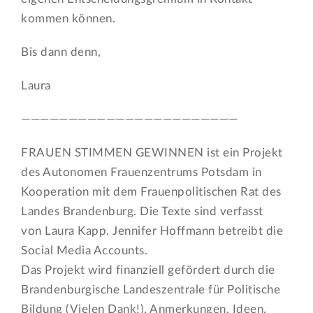
kommen können.
Bis dann denn,
Laura
———————————————————————
FRAUEN STIMMEN GEWINNEN ist ein Projekt
des Autonomen Frauenzentrums Potsdam in
Kooperation mit dem Frauenpolitischen Rat des
Landes Brandenburg. Die Texte sind verfasst
von Laura Kapp. Jennifer Hoffmann betreibt die
Social Media Accounts.
Das Projekt wird finanziell gefördert durch die
Brandenburgische Landeszentrale für Politische
Bildung (Vielen Dank!). Anmerkungen, Ideen,