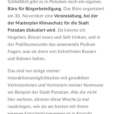
Schließlich gibt es in Potsdam noch ein eigenes
Büro für Bürgerbeteiligung
. Das Büro organisiert
am 30. November eine
Veranstaltung, bei der
der Masterplan Klimaschutz für die Stadt
Potsdam diskutiert wird
. Da könnte ich
hingehen, Brezel essen und Saft trinken, und in
der Publikumsrunde das anwesende Podium
fragen, was sie denn von ticketfreien Bussen
und Bahnen halten.
Das sind nur einige meiner
Interaktionsmöglichkeiten mit gewählten
Vertreterinnen und Vertretern meiner Kommune
am Beispiel der Stadt Potsdam. Alle die nicht
hier wohnen, können diese Woche ja mal
rauskriegen, wie sie am besten mit ihrem
eigenen Entscheidungsgremium in Kontakt