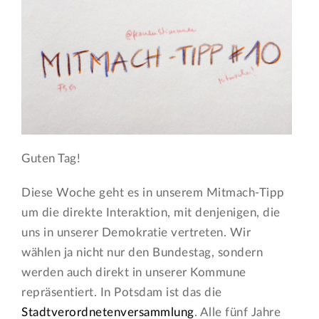
Guten Tag!
Diese Woche geht es in unserem Mitmach-Tipp
um die direkte Interaktion, mit denjenigen, die
uns in unserer Demokratie vertreten. Wir
wählen ja nicht nur den Bundestag, sondern
werden auch direkt in unserer Kommune
repräsentiert. In Potsdam ist das die
Stadtverordnetenversammlung
. Alle fünf Jahre