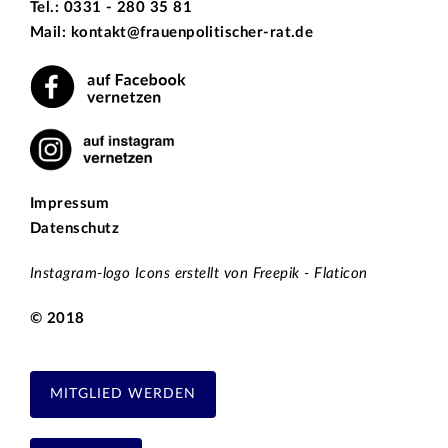
Tel.: 0331 - 280 35 81
Mail: kontakt@frauenpolitischer-rat.de
Impressum
Datenschutz
Instagram-logo Icons erstellt von Freepik - Flaticon
© 2018
MITGLIED WERDEN