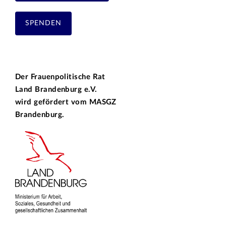
SPENDEN
Der Frauenpolitische Rat
Land Brandenburg e.V.
wird gefördert vom
MASGZ
Brandenburg.