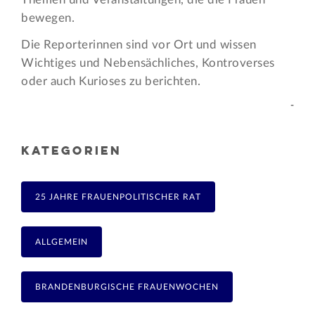
bewegen.
Die Reporterinnen sind vor Ort und wissen
Wichtiges und Nebensächliches, Kontroverses
oder auch Kurioses zu berichten.
-
KATEGORIEN
25 JAHRE FRAUENPOLITISCHER RAT
ALLGEMEIN
BRANDENBURGISCHE FRAUENWOCHEN