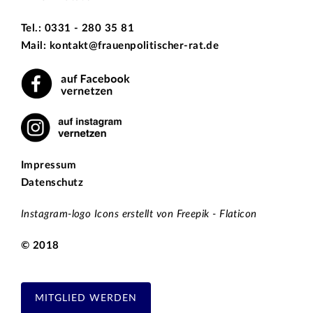
Tel.: 0331 - 280 35 81
Mail: kontakt@frauenpolitischer-rat.de
Impressum
Datenschutz
Instagram-logo Icons erstellt von Freepik - Flaticon
© 2018
MITGLIED WERDEN