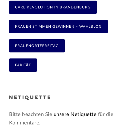
CARE REVOLUTION IN BRANDENBURG
FRAUEN STIMMEN GEWINNEN – WAHLBLOG
FRAUENORTEFREITAG
PARITÄT
NETIQUETTE
Bitte beachten Sie
unsere Netiquette
für die
Kommentare.