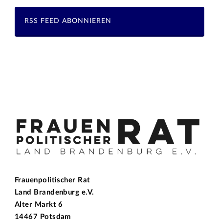
RSS FEED ABONNIEREN
Frauenpolitischer Rat
Land Brandenburg e.V.
Alter Markt 6
14467 Potsdam