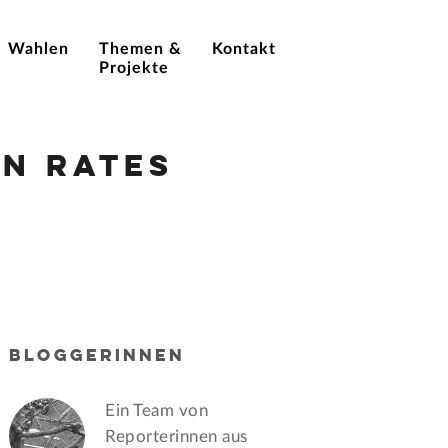
Wahlen
Themen &
Kontakt
Projekte
n Rates
BLOGGERINNEN
Ein Team von
Reporterinnen aus