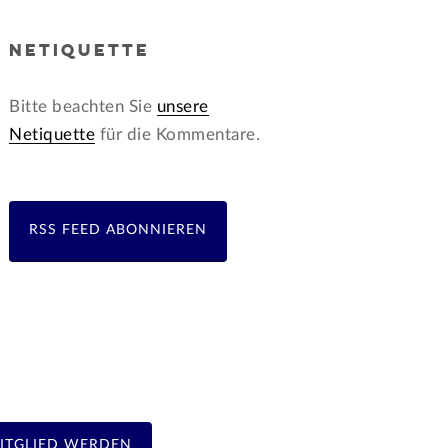
NETIQUETTE
Bitte beachten Sie
unsere
Netiquette
für die Kommentare.
RSS FEED ABONNIEREN
ITGLIED WERDEN