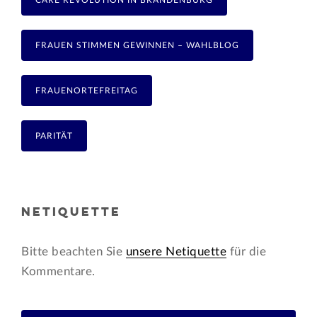
FRAUEN STIMMEN GEWINNEN – WAHLBLOG
FRAUENORTEFREITAG
PARITÄT
NETIQUETTE
Bitte beachten Sie
unsere Netiquette
für die
Kommentare.