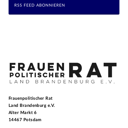
RSS FEED ABONNIEREN
Frauenpolitischer Rat
Land Brandenburg e.V.
Alter Markt 6
14467 Potsdam