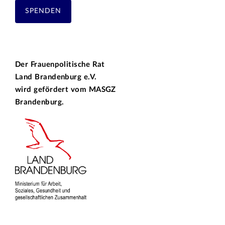
SPENDEN
Der Frauenpolitische Rat
Land Brandenburg e.V.
wird gefördert vom
MASGZ
Brandenburg.