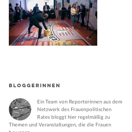
BLOGGERINNEN
Ein Team von Reporterinnen aus dem
Netzwerk des Frauen­politischen
Rates bloggt hier regelmäßig zu
Themen und Veran­staltungen, die die Frauen