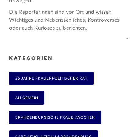
bewegen.
Die Reporterinnen sind vor Ort und wissen
Wichtiges und Nebensächliches, Kontroverses
oder auch Kurioses zu berichten.
-
KATEGORIEN
25 JAHRE FRAUENPOLITISCHER RAT
ALLGEMEIN
BRANDENBURGISCHE FRAUENWOCHEN
CARE REVOLUTION IN BRANDENBURG