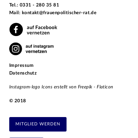
Tel.: 0331 - 280 35 81
Mail: kontakt@frauenpolitischer-rat.de
Impressum
Datenschutz
Instagram-logo Icons erstellt von Freepik - Flaticon
© 2018
MITGLIED WERDEN