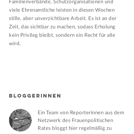
Familienverbände, Schutzorganisationen und
viele Ehrenamtliche leisten in diesen Wochen
stille, aber unverzichtbare Arbeit. Es ist an der
Zeit, das sichtbar zu machen, sodass Erholung
kein Privileg bleibt, sondern ein Recht für alle
wird.
BLOGGERINNEN
Ein Team von Reporterinnen aus dem
Netzwerk des Frauen­politischen
Rates bloggt hier regelmäßig zu