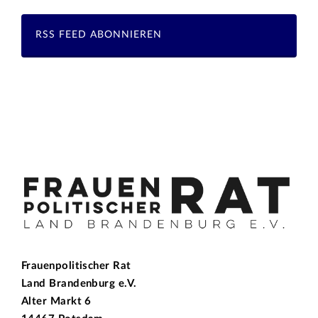
RSS FEED ABONNIEREN
Frauenpolitischer Rat
Land Brandenburg e.V.
Alter Markt 6