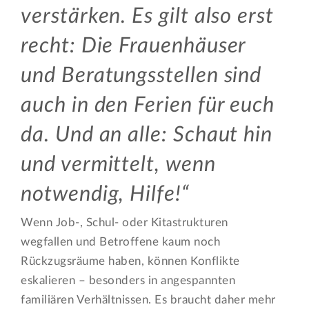
verstärken. Es gilt also erst
recht: Die Frauenhäuser
und Beratungsstellen sind
auch in den Ferien für euch
da. Und an alle: Schaut hin
und vermittelt, wenn
notwendig, Hilfe!
Wenn Job-, Schul- oder Kitastrukturen
wegfallen und Betroffene kaum noch
Rückzugsräume haben, können Konflikte
eskalieren – besonders in angespannten
familiären Verhältnissen. Es braucht daher mehr