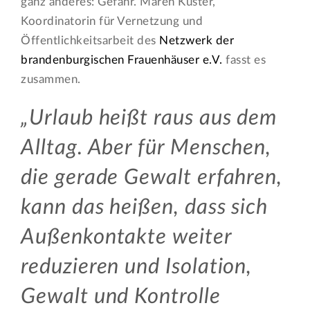
ganz anderes: Gefahr. Maren Küster,
Koordinatorin für Vernetzung und
Öffentlichkeitsarbeit des
Netzwerk der
brandenburgischen Frauenhäuser e.V.
fasst es
zusammen.
Urlaub heißt raus aus dem
Alltag. Aber für Menschen,
die gerade Gewalt erfahren,
kann das heißen, dass sich
Außenkontakte weiter
reduzieren und Isolation,
Gewalt und Kontrolle