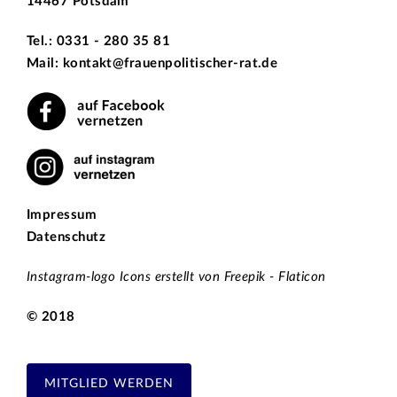
14467 Potsdam
Tel.: 0331 - 280 35 81
Mail: kontakt@frauenpolitischer-rat.de
Impressum
Datenschutz
Instagram-logo Icons erstellt von Freepik - Flaticon
© 2018
MITGLIED WERDEN