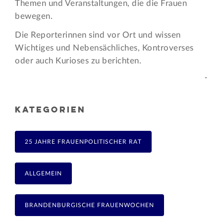
Themen und Veran­staltungen, die die Frauen
bewegen.
Die Reporterinnen sind vor Ort und wissen
Wichtiges und Nebensächliches, Kontroverses
oder auch Kurioses zu berichten.
-
KATEGORIEN
25 JAHRE FRAUENPOLITISCHER RAT
ALLGEMEIN
BRANDENBURGISCHE FRAUENWOCHEN