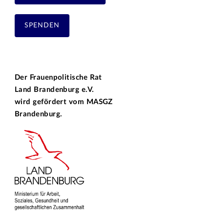
SPENDEN
Der Frauenpolitische Rat
Land Brandenburg e.V.
wird gefördert vom
MASGZ
Brandenburg.