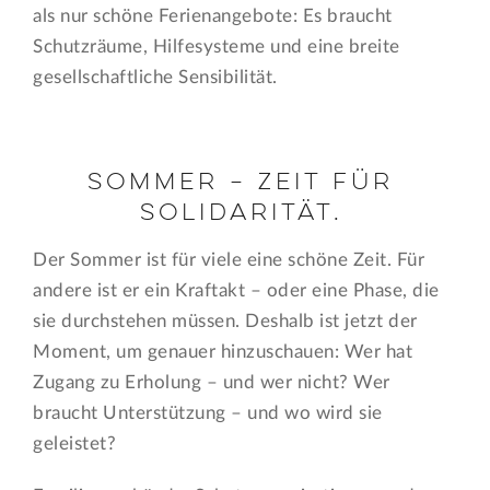
als nur schöne Ferienangebote: Es braucht
Schutzräume, Hilfesysteme und eine breite
gesellschaftliche Sensibilität.
Sommer – Zeit für
Solidarität.
Der Sommer ist für viele eine schöne Zeit. Für
andere ist er ein Kraftakt – oder eine Phase, die
sie durchstehen müssen. Deshalb ist jetzt der
Moment, um genauer hinzuschauen: Wer hat
Zugang zu Erholung – und wer nicht? Wer
braucht Unterstützung – und wo wird sie
geleistet?