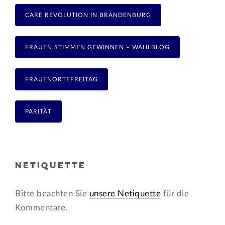
CARE REVOLUTION IN BRANDENBURG
FRAUEN STIMMEN GEWINNEN – WAHLBLOG
FRAUENORTEFREITAG
PARITÄT
NETIQUETTE
Bitte beachten Sie
unsere Netiquette
für die
Kommentare.