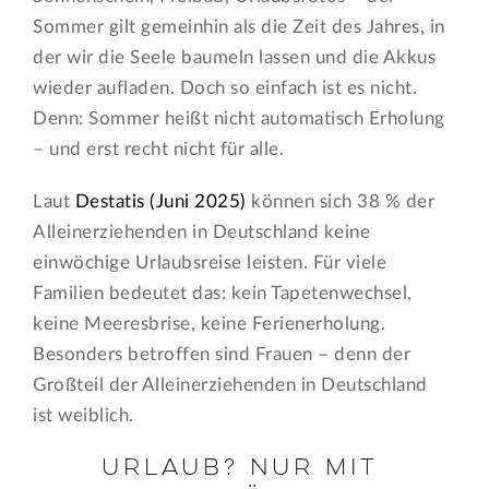
Sommer gilt gemeinhin als die Zeit des Jahres, in
der wir die Seele baumeln lassen und die Akkus
wieder aufladen. Doch so einfach ist es nicht.
Denn: Sommer heißt nicht automatisch Erholung
– und erst recht nicht für alle.
Laut
Destatis (Juni 2025)
können sich 38 % der
Alleinerziehenden in Deutschland keine
einwöchige Urlaubsreise leisten. Für viele
Familien bedeutet das: kein Tapetenwechsel,
keine Meeresbrise, keine Ferienerholung.
Besonders betroffen sind Frauen – denn der
Großteil der Alleinerziehenden in Deutschland
ist weiblich.
Urlaub? Nur mit