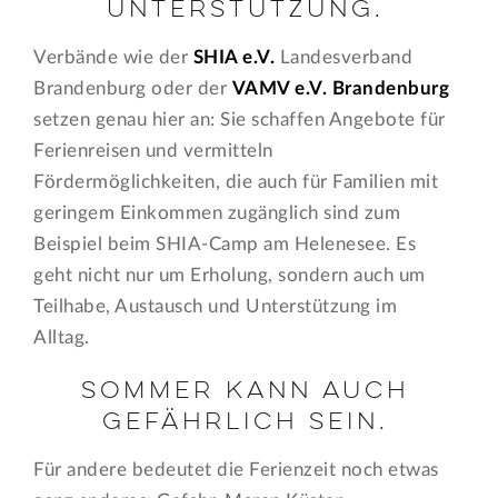
Unterstützung.
Verbände wie der
SHIA e.V.
Landesverband
Brandenburg oder der
VAMV e.V. Brandenburg
setzen genau hier an: Sie schaffen Angebote für
Ferienreisen und vermitteln
Fördermöglichkeiten, die auch für Familien mit
geringem Einkommen zugänglich sind zum
Beispiel beim SHIA-Camp am Helenesee. Es
geht nicht nur um Erholung, sondern auch um
Teilhabe, Austausch und Unterstützung im
Alltag.
Sommer kann auch
gefährlich sein.
Für andere bedeutet die Ferienzeit noch etwas