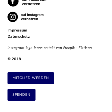
Impressum
Datenschutz
Instagram-logo Icons erstellt von Freepik - Flaticon
© 2018
MITGLIED WERDEN
SPENDEN