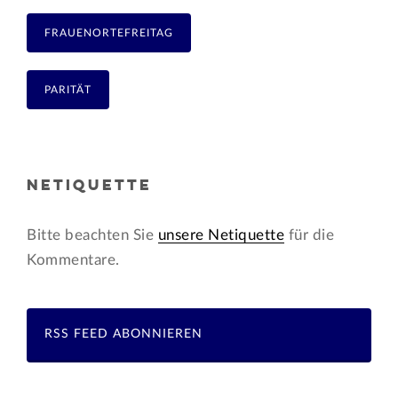
FRAUENORTEFREITAG
PARITÄT
NETIQUETTE
Bitte beachten Sie
unsere Netiquette
für die
Kommentare.
RSS FEED ABONNIEREN