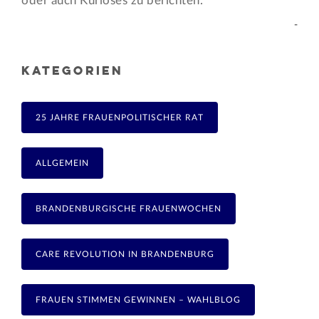
oder auch Kurioses zu berichten.
-
KATEGORIEN
25 JAHRE FRAUENPOLITISCHER RAT
ALLGEMEIN
BRANDENBURGISCHE FRAUENWOCHEN
CARE REVOLUTION IN BRANDENBURG
FRAUEN STIMMEN GEWINNEN – WAHLBLOG