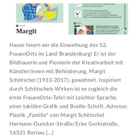
Heute feiern wir die Einweihung des 52.
FrauenOrts im Land Brandenburg! Er ist der
Bildhauerin und Pionierin der Kreativarbeit mit
Künstler:innen mit Behinderung, Margit
Schötschel (1933-2017), gewidmet. Inspiriert
durch Schötschels Wirken ist es zugleich die
erste FrauenOrte-Tafel mit Leichter Sprache,
einer taktilen Grafik und Braille-Schrift. Adresse:
Plastik „Familie“ von Margit Schötschel
Hermann-Duncker-Straße/Ecke Gorkistraße,
16321 Bernau […]