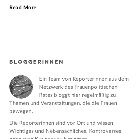
Read More
BLOGGERINNEN
Ein Team von Reporterinnen aus dem
Netzwerk des Frauen­politischen
Rates bloggt hier regelmäßig zu
Themen und Veran­staltungen, die die Frauen
bewegen.
Die Reporterinnen sind vor Ort und wissen
Wichtiges und Nebensächliches, Kontroverses