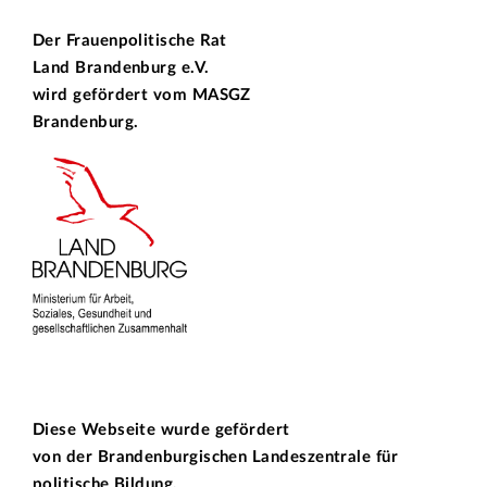
Der Frauenpolitische Rat
Land Brandenburg e.V.
wird gefördert vom
MASGZ
Brandenburg.
Diese Webseite wurde gefördert
von der
Brandenburgischen Landeszentrale für
politische Bildung.