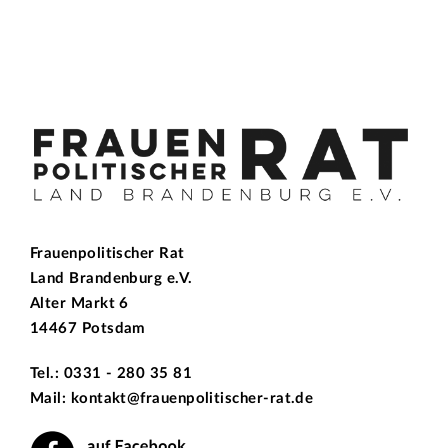
Frauenpolitischer Rat
Land Brandenburg e.V.
Alter Markt 6
14467 Potsdam
Tel.: 0331 - 280 35 81
Mail: kontakt@frauenpolitischer-rat.de