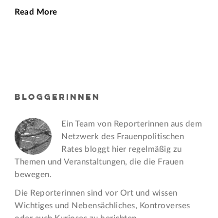
Read More
BLOGGERINNEN
Ein Team von Reporterinnen aus dem
Netzwerk des Frauen­politischen
Rates bloggt hier regelmäßig zu
Themen und Veran­staltungen, die die Frauen
bewegen.
Die Reporterinnen sind vor Ort und wissen
Wichtiges und Nebensächliches, Kontroverses