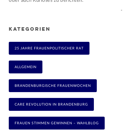
oder auch Kurioses zu berichten.
-
KATEGORIEN
25 JAHRE FRAUENPOLITISCHER RAT
ALLGEMEIN
BRANDENBURGISCHE FRAUENWOCHEN
CARE REVOLUTION IN BRANDENBURG
FRAUEN STIMMEN GEWINNEN – WAHLBLOG