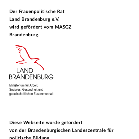
Der Frauenpolitische Rat
Land Brandenburg e.V.
wird gefördert vom
MASGZ
Brandenburg.
Diese Webseite wurde gefördert
von der
Brandenburgischen Landeszentrale für
politische Bildung.