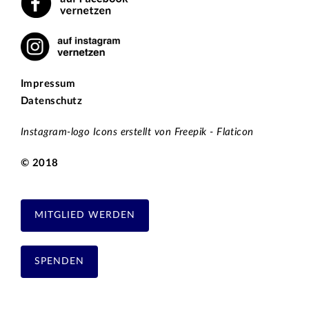
Impressum
Datenschutz
Instagram-logo Icons erstellt von Freepik - Flaticon
© 2018
MITGLIED WERDEN
SPENDEN