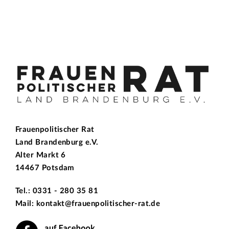
Frauenpolitischer Rat
Land Brandenburg e.V.
Alter Markt 6
14467 Potsdam
Tel.: 0331 - 280 35 81
Mail: kontakt@frauenpolitischer-rat.de