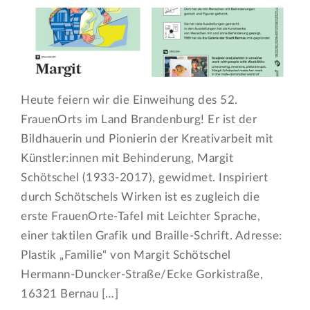
Heute feiern wir die Einweihung des 52.
FrauenOrts im Land Brandenburg! Er ist der
Bildhauerin und Pionierin der Kreativarbeit mit
Künstler:innen mit Behinderung, Margit
Schötschel (1933-2017), gewidmet. Inspiriert
durch Schötschels Wirken ist es zugleich die
erste FrauenOrte-Tafel mit Leichter Sprache,
einer taktilen Grafik und Braille-Schrift. Adresse:
Plastik „Familie“ von Margit Schötschel
Hermann-Duncker-Straße/Ecke Gorkistraße,
16321 Bernau […]