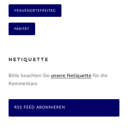
FRAUENORTEFREITAG
PARITÄT
NETIQUETTE
Bitte beachten Sie
unsere Netiquette
für die
Kommentare.
RSS FEED ABONNIEREN