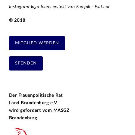
Instagram-logo Icons erstellt von Freepik - Flaticon
© 2018
MITGLIED WERDEN
SPENDEN
Der Frauenpolitische Rat
Land Brandenburg e.V.
wird gefördert vom
MASGZ
Brandenburg.