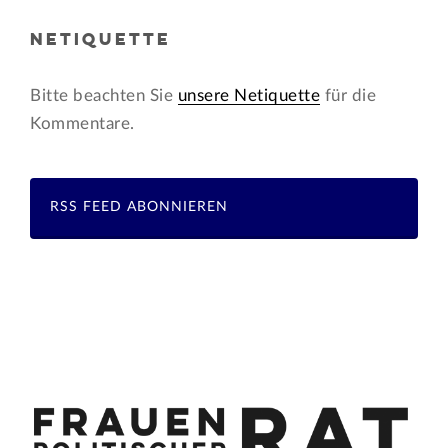
NETIQUETTE
Bitte beachten Sie
unsere Netiquette
für die
Kommentare.
RSS FEED ABONNIEREN