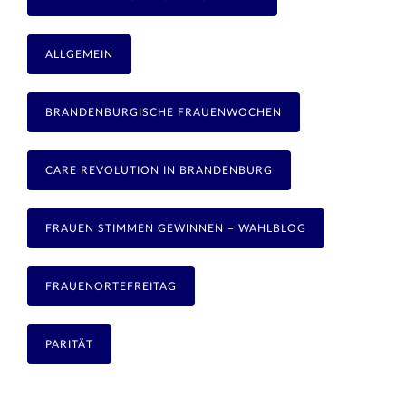
ALLGEMEIN
BRANDENBURGISCHE FRAUENWOCHEN
CARE REVOLUTION IN BRANDENBURG
FRAUEN STIMMEN GEWINNEN – WAHLBLOG
FRAUENORTEFREITAG
PARITÄT