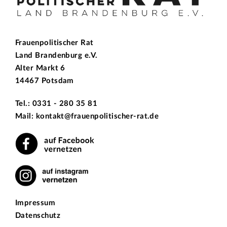
Frauenpolitischer Rat
Land Brandenburg e.V.
Alter Markt 6
14467 Potsdam
Tel.: 0331 - 280 35 81
Mail: kontakt@frauenpolitischer-rat.de
Impressum
Datenschutz