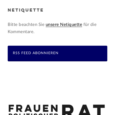
NETIQUETTE
Bitte beachten Sie
unsere Netiquette
für die
Kommentare.
RSS FEED ABONNIEREN