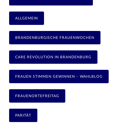
ALLGEMEIN
BRANDENBURGISCHE FRAUENWOCHEN
CARE REVOLUTION IN BRANDENBURG
FRAUEN STIMMEN GEWINNEN – WAHLBLOG
FRAUENORTEFREITAG
PARITÄT