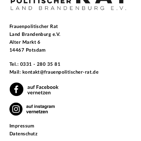
Frauenpolitischer Rat
Land Brandenburg e.V.
Alter Markt 6
14467 Potsdam
Tel.: 0331 - 280 35 81
Mail: kontakt@frauenpolitischer-rat.de
Impressum
Datenschutz