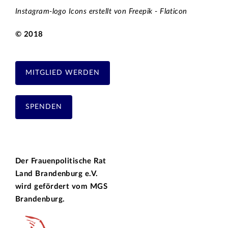
Instagram-logo Icons erstellt von Freepik - Flaticon
© 2018
MITGLIED WERDEN
SPENDEN
Der Frauenpolitische Rat
Land Brandenburg e.V.
wird gefördert vom
MGS
Brandenburg.