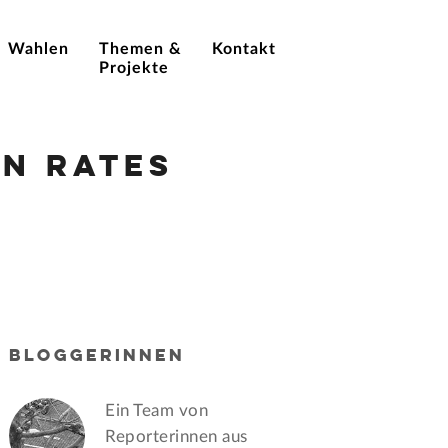
Wahlen
Themen &
Kontakt
Projekte
n Rates
BLOGGERINNEN
Ein Team von
Reporterinnen aus