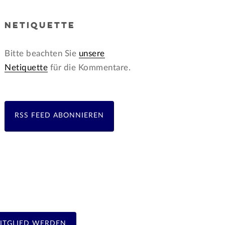
NETIQUETTE
Bitte beachten Sie
unsere
Netiquette
für die Kommentare.
RSS FEED ABONNIEREN
ITGLIED WERDEN