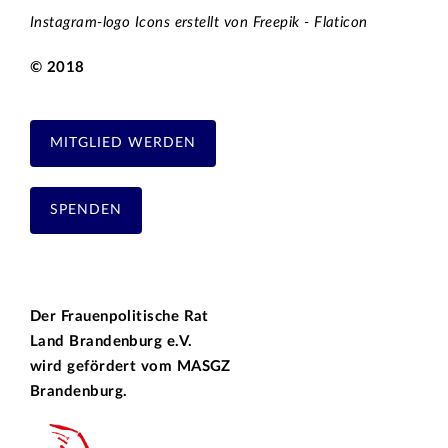
Instagram-logo Icons erstellt von Freepik - Flaticon
© 2018
MITGLIED WERDEN
SPENDEN
Der Frauenpolitische Rat
Land Brandenburg e.V.
wird gefördert vom
MASGZ
Brandenburg.