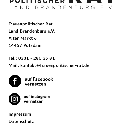
Frauenpolitischer Rat
Land Brandenburg e.V.
Alter Markt 6
14467 Potsdam
Tel.: 0331 - 280 35 81
Mail: kontakt@frauenpolitischer-rat.de
Impressum
Datenschutz