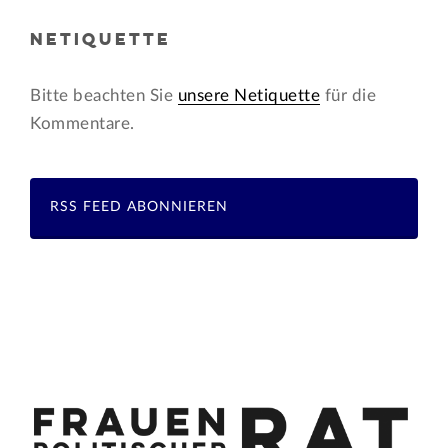
NETIQUETTE
Bitte beachten Sie
unsere Netiquette
für die
Kommentare.
RSS FEED ABONNIEREN