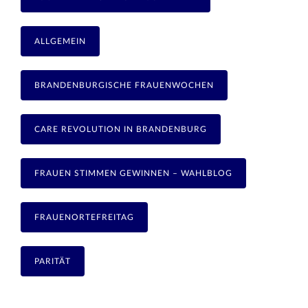
ALLGEMEIN
BRANDENBURGISCHE FRAUENWOCHEN
CARE REVOLUTION IN BRANDENBURG
FRAUEN STIMMEN GEWINNEN – WAHLBLOG
FRAUENORTEFREITAG
PARITÄT