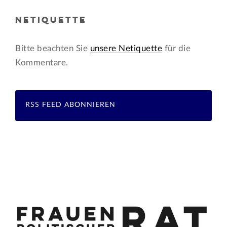
NETIQUETTE
Bitte beachten Sie
unsere Netiquette
für die
Kommentare.
RSS FEED ABONNIEREN