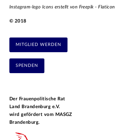
Instagram-logo Icons erstellt von Freepik - Flaticon
© 2018
MITGLIED WERDEN
SPENDEN
Der Frauenpolitische Rat
Land Brandenburg e.V.
wird gefördert vom
MASGZ
Brandenburg.