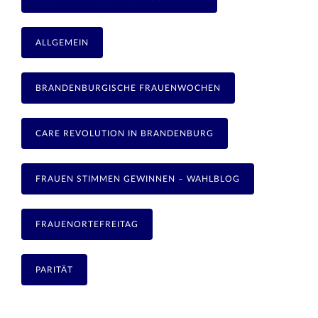
ALLGEMEIN
BRANDENBURGISCHE FRAUENWOCHEN
CARE REVOLUTION IN BRANDENBURG
FRAUEN STIMMEN GEWINNEN – WAHLBLOG
FRAUENORTEFREITAG
PARITÄT