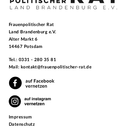
Frauenpolitischer Rat
Land Brandenburg e.V.
Alter Markt 6
14467 Potsdam
Tel.: 0331 - 280 35 81
Mail: kontakt@frauenpolitischer-rat.de
Impressum
Datenschutz